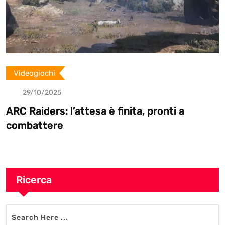
Videogiochi
29/10/2025
ARC Raiders: l’attesa è finita, pronti a
combattere
Ricerca