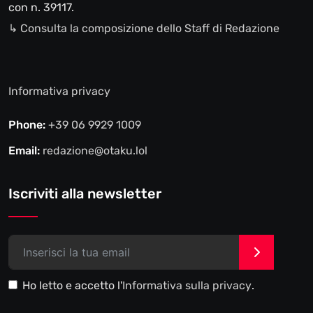
con n. 39117.
↳ Consulta la composizione dello Staff di Redazione
Informativa privacy
Phone:
+39 06 9929 1009
Email:
redazione@otaku.lol
Iscriviti alla newsletter
>
Ho letto e accetto l'
Informativa sulla privacy
.