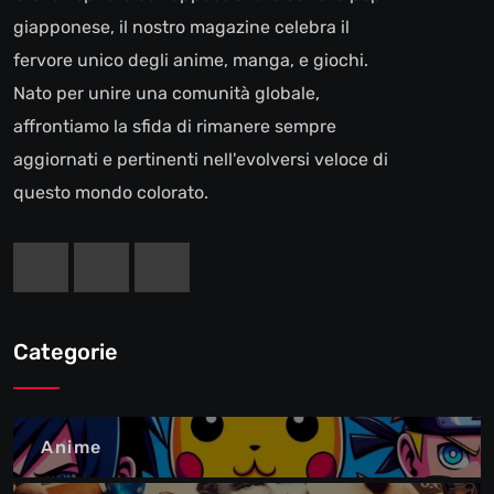
giapponese, il nostro magazine celebra il
fervore unico degli anime, manga, e giochi.
Nato per unire una comunità globale,
affrontiamo la sfida di rimanere sempre
aggiornati e pertinenti nell'evolversi veloce di
questo mondo colorato.
Categorie
Anime