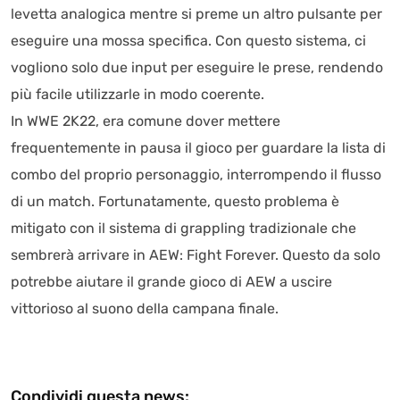
levetta analogica mentre si preme un altro pulsante per
eseguire una mossa specifica. Con questo sistema, ci
vogliono solo due input per eseguire le prese, rendendo
più facile utilizzarle in modo coerente.
In WWE 2K22, era comune dover mettere
frequentemente in pausa il gioco per guardare la lista di
combo del proprio personaggio, interrompendo il flusso
di un match. Fortunatamente, questo problema è
mitigato con il sistema di grappling tradizionale che
sembrerà arrivare in AEW: Fight Forever. Questo da solo
potrebbe aiutare il grande gioco di AEW a uscire
vittorioso al suono della campana finale.
Condividi questa news: