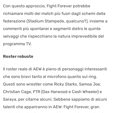
Con questo approccio, Fight Forever potrebbe
richiamare molti dei match più fuori dagli schemi della
federazione (Stadium Stampede, qualcuno?), insieme a
commenti più spontanei e segmenti dietro le quinte
selvaggi che rispecchiano la natura imprevedibile del
programma TV.
Roster robusto
Il roster reale di AEW è pieno di personaggi interessanti
che sono bravi tanto al microfono quanto sul ring.
Questi sono wrestler come Ricky Starks, Samoa Joe,
Christian Cage, FTR (Dax Harwood e Cash Wheeler) e
Saraya, per citarne alcuni. Sebbene sappiamo di alcuni
talenti che appariranno in AEW: Fight Forever, gran