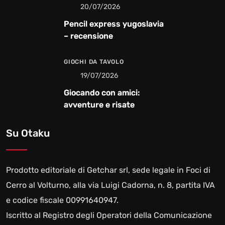
20/07/2026
Pencil express yugoslavia
– recensione
GIOCHI DA TAVOLO
19/07/2026
Giocando con amici:
avventure e risate
Su Otaku
Prodotto editoriale di Getchar srl, sede legale in Foci di
Cerro al Volturno, alla via Luigi Cadorna, n. 8, partita IVA
e codice fiscale 00991640947.
Iscritto al Registro degli Operatori della Comunicazione