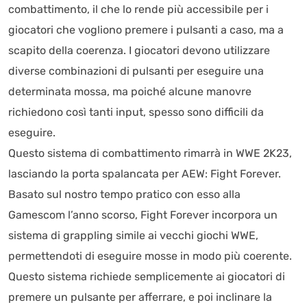
combattimento, il che lo rende più accessibile per i
giocatori che vogliono premere i pulsanti a caso, ma a
scapito della coerenza. I giocatori devono utilizzare
diverse combinazioni di pulsanti per eseguire una
determinata mossa, ma poiché alcune manovre
richiedono così tanti input, spesso sono difficili da
eseguire.
Questo sistema di combattimento rimarrà in WWE 2K23,
lasciando la porta spalancata per AEW: Fight Forever.
Basato sul nostro tempo pratico con esso alla
Gamescom l’anno scorso, Fight Forever incorpora un
sistema di grappling simile ai vecchi giochi WWE,
permettendoti di eseguire mosse in modo più coerente.
Questo sistema richiede semplicemente ai giocatori di
premere un pulsante per afferrare, e poi inclinare la