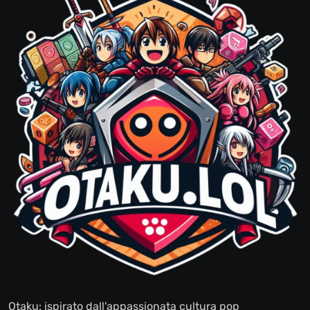
Otaku: ispirato dall'appassionata cultura pop