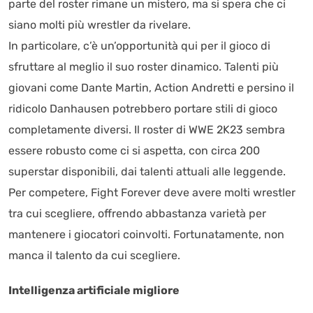
parte del roster rimane un mistero, ma si spera che ci
siano molti più wrestler da rivelare.
In particolare, c’è un’opportunità qui per il gioco di
sfruttare al meglio il suo roster dinamico. Talenti più
giovani come Dante Martin, Action Andretti e persino il
ridicolo Danhausen potrebbero portare stili di gioco
completamente diversi. Il roster di WWE 2K23 sembra
essere robusto come ci si aspetta, con circa 200
superstar disponibili, dai talenti attuali alle leggende.
Per competere, Fight Forever deve avere molti wrestler
tra cui scegliere, offrendo abbastanza varietà per
mantenere i giocatori coinvolti. Fortunatamente, non
manca il talento da cui scegliere.
Intelligenza artificiale migliore