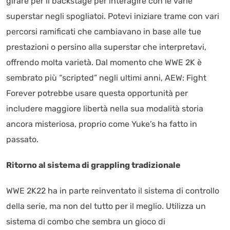
girare per il backstage per interagire con le varie
superstar negli spogliatoi. Potevi iniziare trame con vari
percorsi ramificati che cambiavano in base alle tue
prestazioni o persino alla superstar che interpretavi,
offrendo molta varietà. Dal momento che WWE 2K è
sembrato più “scripted” negli ultimi anni, AEW: Fight
Forever potrebbe usare questa opportunità per
includere maggiore libertà nella sua modalità storia
ancora misteriosa, proprio come Yuke’s ha fatto in
passato.
Ritorno al sistema di grappling tradizionale
WWE 2K22 ha in parte reinventato il sistema di controllo
della serie, ma non del tutto per il meglio. Utilizza un
sistema di combo che sembra un gioco di