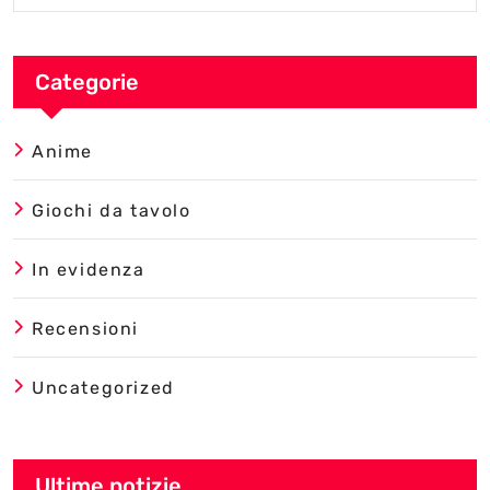
Categorie
Anime
Giochi da tavolo
In evidenza
Recensioni
Uncategorized
Ultime notizie