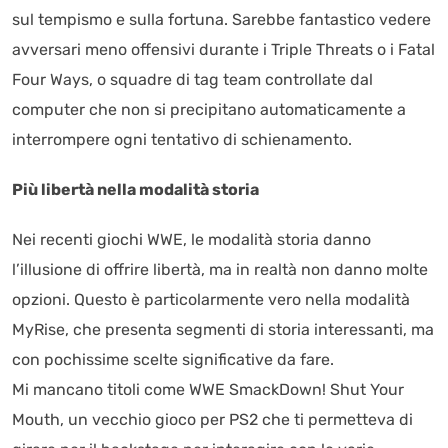
sul tempismo e sulla fortuna. Sarebbe fantastico vedere
avversari meno offensivi durante i Triple Threats o i Fatal
Four Ways, o squadre di tag team controllate dal
computer che non si precipitano automaticamente a
interrompere ogni tentativo di schienamento.
Più libertà nella modalità storia
Nei recenti giochi WWE, le modalità storia danno
l’illusione di offrire libertà, ma in realtà non danno molte
opzioni. Questo è particolarmente vero nella modalità
MyRise, che presenta segmenti di storia interessanti, ma
con pochissime scelte significative da fare.
Mi mancano titoli come WWE SmackDown! Shut Your
Mouth, un vecchio gioco per PS2 che ti permetteva di