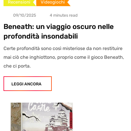
Recensioni
Videogiochi
09/10/2025
4 minutes read
Beneath: un viaggio oscuro nelle
profondità insondabili
Certe profondità sono così misteriose da non restituire
mai ciò che inghiottono, proprio come il gioco Beneath,
che ci porta.
LEGGI ANCORA