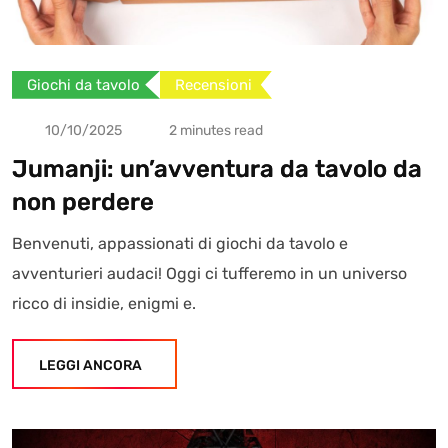
Giochi da tavolo
Recensioni
10/10/2025
2 minutes read
Jumanji: un’avventura da tavolo da
non perdere
Benvenuti, appassionati di giochi da tavolo e
avventurieri audaci! Oggi ci tufferemo in un universo
ricco di insidie, enigmi e.
LEGGI ANCORA