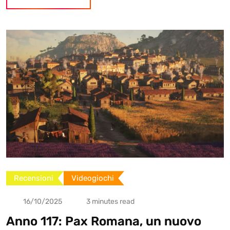
Recensioni
Videogiochi
16/10/2025
3 minutes read
Anno 117: Pax Romana, un nuovo