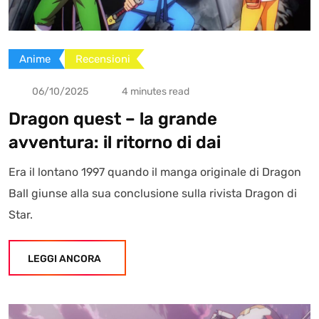
Anime
Recensioni
06/10/2025
4 minutes read
Dragon quest – la grande
avventura: il ritorno di dai
Era il lontano 1997 quando il manga originale di Dragon
Ball giunse alla sua conclusione sulla rivista Dragon di
Star.
LEGGI ANCORA