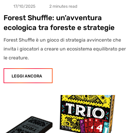
17/10/2025
2 minutes read
Forest Shuffle: un’avventura
ecologica tra foreste e strategie
Forest Shuffle è un gioco di strategia avvincente che
invita i giocatori a creare un ecosistema equilibrato per
le creature.
LEGGI ANCORA