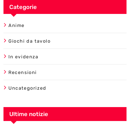
Categorie
Anime
Giochi da tavolo
In evidenza
Recensioni
Uncategorized
Ultime notizie