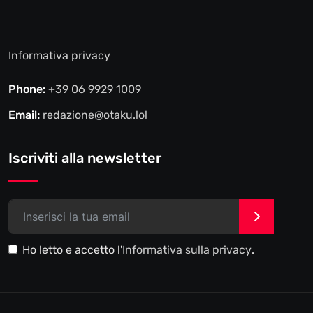
Informativa privacy
Phone:
+39 06 9929 1009
Email:
redazione@otaku.lol
Iscriviti alla newsletter
>
Ho letto e accetto l'
Informativa sulla privacy
.