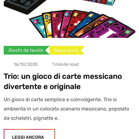
Giochi da tavolo
Recensioni
16/10/2025
1 minute read
Trio: un gioco di carte messicano
divertente e originale
Un gioco di carte semplice e coinvolgente, Trio si
ambienta in un colorato scenario messicano, popolato
da scheletri, pignatte e.
LEGGI ANCORA