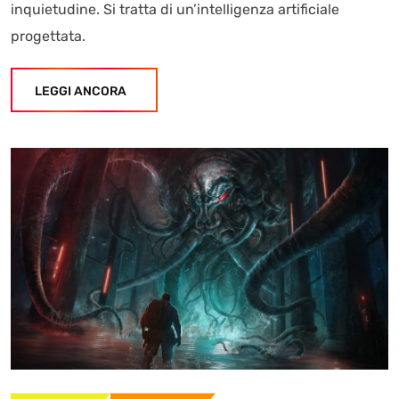
inquietudine. Si tratta di un’intelligenza artificiale
progettata.
LEGGI ANCORA