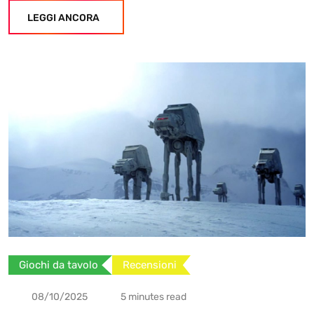
LEGGI ANCORA
Giochi da tavolo
Recensioni
08/10/2025
5 minutes read