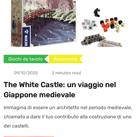
Giochi da tavolo
Recensioni
09/10/2025
2 minutes read
The White Castle: un viaggio nel
Giappone medievale
Immagina di essere un architetto nel periodo medievale,
chiamato a dare il tuo contributo alla costruzione di uno
dei castelli.