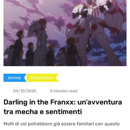
Anime
Recensioni
04/10/2025
3 minutes read
Darling in the Franxx: un’avventura
tra mecha e sentimenti
Molti di voi potrebbero già essere familiari con questo