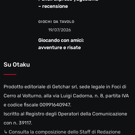
– recensione
GIOCHI DA TAVOLO
19/07/2026
Giocando con amici:
avventure e risate
Su Otaku
Prodotto editoriale di Getchar srl, sede legale in Foci di
Cerro al Volturno, alla via Luigi Cadorna, n. 8, partita IVA
e codice fiscale 00991640947.
Iscritto al Registro degli Operatori della Comunicazione
con n. 39117.
↳ Consulta la composizione dello Staff di Redazione