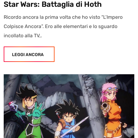
Star Wars: Battaglia di Hoth
Ricordo ancora la prima volta che ho visto “L’Impero
Colpisce Ancora”. Ero alle elementari e lo sguardo
incollato alla TV,.
LEGGI ANCORA