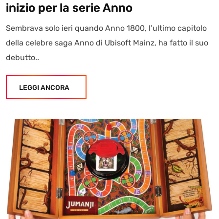
inizio per la serie Anno
Sembrava solo ieri quando Anno 1800, l’ultimo capitolo
della celebre saga Anno di Ubisoft Mainz, ha fatto il suo
debutto..
LEGGI ANCORA