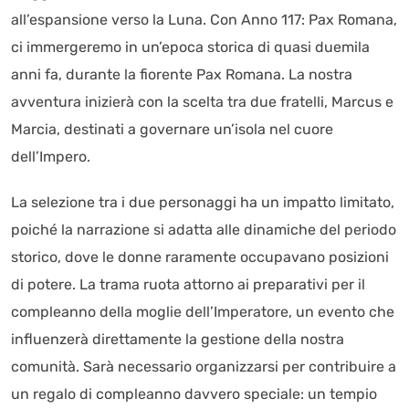
all’espansione verso la Luna. Con Anno 117: Pax Romana,
ci immergeremo in un’epoca storica di quasi duemila
anni fa, durante la fiorente Pax Romana. La nostra
avventura inizierà con la scelta tra due fratelli, Marcus e
Marcia, destinati a governare un’isola nel cuore
dell’Impero.
La selezione tra i due personaggi ha un impatto limitato,
poiché la narrazione si adatta alle dinamiche del periodo
storico, dove le donne raramente occupavano posizioni
di potere. La trama ruota attorno ai preparativi per il
compleanno della moglie dell’Imperatore, un evento che
influenzerà direttamente la gestione della nostra
comunità. Sarà necessario organizzarsi per contribuire a
un regalo di compleanno davvero speciale: un tempio