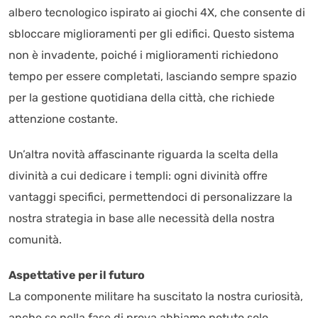
albero tecnologico ispirato ai giochi 4X, che consente di
sbloccare miglioramenti per gli edifici. Questo sistema
non è invadente, poiché i miglioramenti richiedono
tempo per essere completati, lasciando sempre spazio
per la gestione quotidiana della città, che richiede
attenzione costante.
Un’altra novità affascinante riguarda la scelta della
divinità a cui dedicare i templi: ogni divinità offre
vantaggi specifici, permettendoci di personalizzare la
nostra strategia in base alle necessità della nostra
comunità.
Aspettative per il futuro
La componente militare ha suscitato la nostra curiosità,
anche se nella fase di prova abbiamo potuto solo