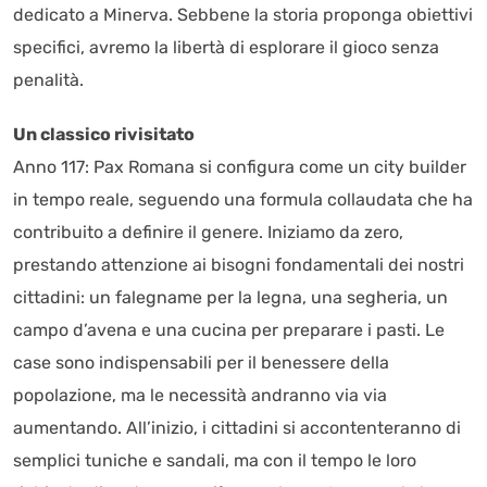
dedicato a Minerva. Sebbene la storia proponga obiettivi
specifici, avremo la libertà di esplorare il gioco senza
penalità.
Un classico rivisitato
Anno 117: Pax Romana si configura come un city builder
in tempo reale, seguendo una formula collaudata che ha
contribuito a definire il genere. Iniziamo da zero,
prestando attenzione ai bisogni fondamentali dei nostri
cittadini: un falegname per la legna, una segheria, un
campo d’avena e una cucina per preparare i pasti. Le
case sono indispensabili per il benessere della
popolazione, ma le necessità andranno via via
aumentando. All’inizio, i cittadini si accontenteranno di
semplici tuniche e sandali, ma con il tempo le loro