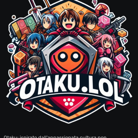
Otaku: ispirato dall'appassionata cultura pop