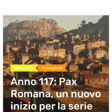
Recensioni
Videogiochi
Anno 117: Pax
Romana, un nuovo
inizio per la serie