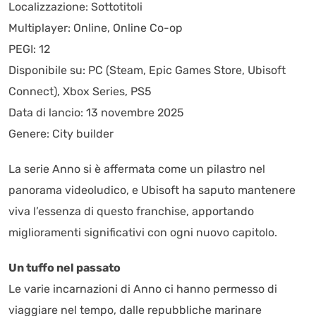
Localizzazione: Sottotitoli
Multiplayer: Online, Online Co-op
PEGI: 12
Disponibile su: PC (Steam, Epic Games Store, Ubisoft
Connect), Xbox Series, PS5
Data di lancio: 13 novembre 2025
Genere: City builder
La serie Anno si è affermata come un pilastro nel
panorama videoludico, e Ubisoft ha saputo mantenere
viva l’essenza di questo franchise, apportando
miglioramenti significativi con ogni nuovo capitolo.
Un tuffo nel passato
Le varie incarnazioni di Anno ci hanno permesso di
viaggiare nel tempo, dalle repubbliche marinare