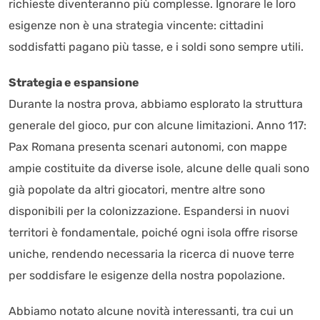
richieste diventeranno più complesse. Ignorare le loro
esigenze non è una strategia vincente: cittadini
soddisfatti pagano più tasse, e i soldi sono sempre utili.
Strategia e espansione
Durante la nostra prova, abbiamo esplorato la struttura
generale del gioco, pur con alcune limitazioni. Anno 117:
Pax Romana presenta scenari autonomi, con mappe
ampie costituite da diverse isole, alcune delle quali sono
già popolate da altri giocatori, mentre altre sono
disponibili per la colonizzazione. Espandersi in nuovi
territori è fondamentale, poiché ogni isola offre risorse
uniche, rendendo necessaria la ricerca di nuove terre
per soddisfare le esigenze della nostra popolazione.
Abbiamo notato alcune novità interessanti, tra cui un