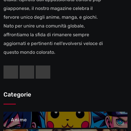
giapponese, il nostro magazine celebra il
fervore unico degli anime, manga, e giochi.
Nato per unire una comunità globale,
affrontiamo la sfida di rimanere sempre
aggiornati e pertinenti nell'evolversi veloce di
questo mondo colorato.
Categorie
Anime