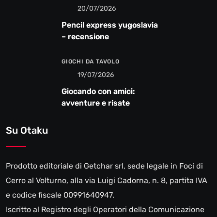
20/07/2026
Pencil express yugoslavia
– recensione
GIOCHI DA TAVOLO
19/07/2026
Giocando con amici:
avventure e risate
Su Otaku
Prodotto editoriale di Getchar srl, sede legale in Foci di
Cerro al Volturno, alla via Luigi Cadorna, n. 8, partita IVA
e codice fiscale 00991640947.
Iscritto al Registro degli Operatori della Comunicazione