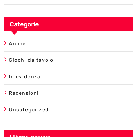
Categorie
Anime
Giochi da tavolo
In evidenza
Recensioni
Uncategorized