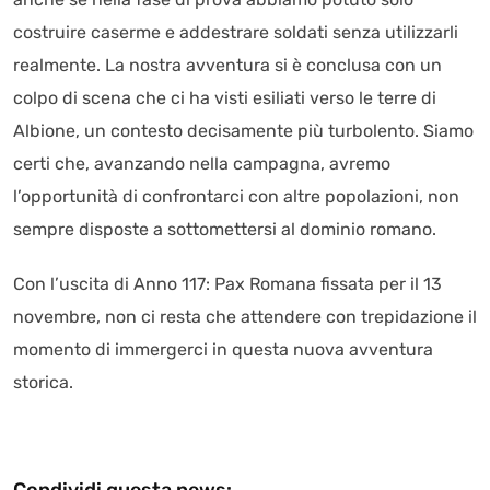
costruire caserme e addestrare soldati senza utilizzarli
realmente. La nostra avventura si è conclusa con un
colpo di scena che ci ha visti esiliati verso le terre di
Albione, un contesto decisamente più turbolento. Siamo
certi che, avanzando nella campagna, avremo
l’opportunità di confrontarci con altre popolazioni, non
sempre disposte a sottomettersi al dominio romano.
Con l’uscita di Anno 117: Pax Romana fissata per il 13
novembre, non ci resta che attendere con trepidazione il
momento di immergerci in questa nuova avventura
storica.