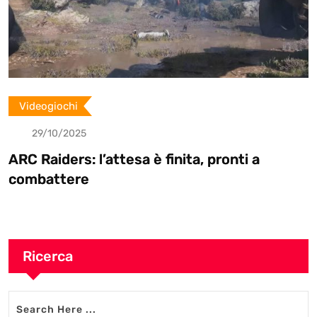
Videogiochi
29/10/2025
ARC Raiders: l’attesa è finita, pronti a
combattere
Ricerca