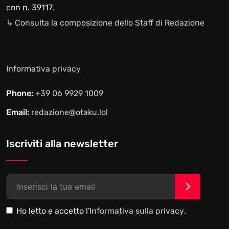
con n. 39117.
↳ Consulta la composizione dello Staff di Redazione
Informativa privacy
Phone:
+39 06 9929 1009
Email:
redazione@otaku.lol
Iscriviti alla newsletter
>
Ho letto e accetto l'
Informativa sulla privacy
.