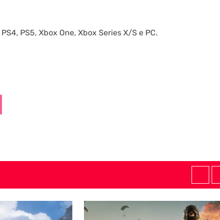
er PS4, PS5, Xbox One, Xbox Series X/S e PC.