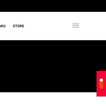
AKU
STORE