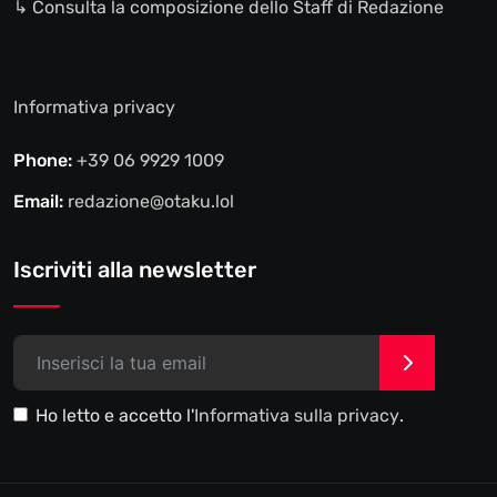
↳ Consulta la composizione dello Staff di Redazione
Informativa privacy
Phone:
+39 06 9929 1009
Email:
redazione@otaku.lol
Iscriviti alla newsletter
>
Ho letto e accetto l'
Informativa sulla privacy
.