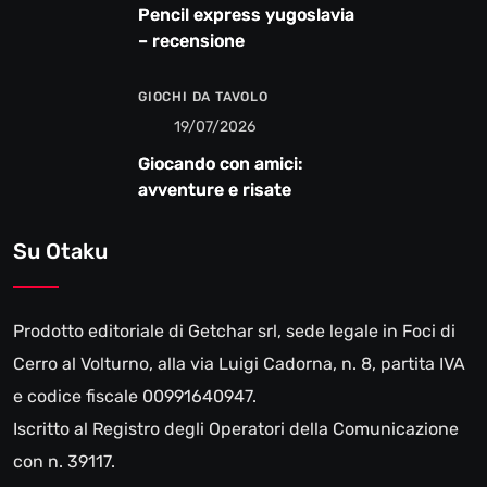
Pencil express yugoslavia
– recensione
GIOCHI DA TAVOLO
19/07/2026
Giocando con amici:
avventure e risate
Su Otaku
Prodotto editoriale di Getchar srl, sede legale in Foci di
Cerro al Volturno, alla via Luigi Cadorna, n. 8, partita IVA
e codice fiscale 00991640947.
Iscritto al Registro degli Operatori della Comunicazione
con n. 39117.