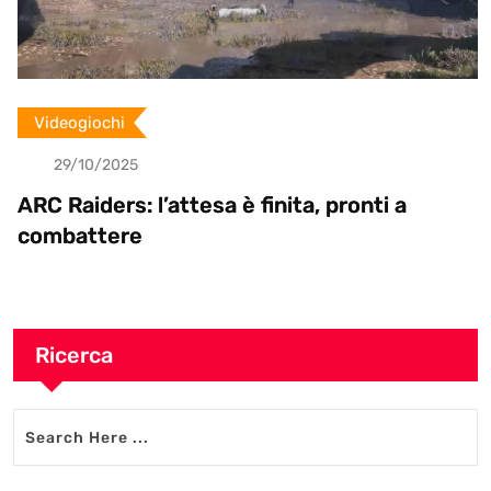
Videogiochi
29/10/2025
ARC Raiders: l’attesa è finita, pronti a
combattere
Ricerca