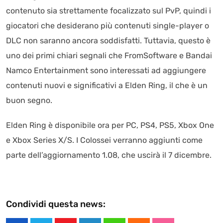
contenuto sia strettamente focalizzato sul PvP, quindi i
giocatori che desiderano più contenuti single-player o
DLC non saranno ancora soddisfatti. Tuttavia, questo è
uno dei primi chiari segnali che FromSoftware e Bandai
Namco Entertainment sono interessati ad aggiungere
contenuti nuovi e significativi a Elden Ring, il che è un
buon segno.
Elden Ring è disponibile ora per PC, PS4, PS5, Xbox One
e Xbox Series X/S. I Colossei verranno aggiunti come
parte dell’aggiornamento 1.08, che uscirà il 7 dicembre.
Condividi questa news: