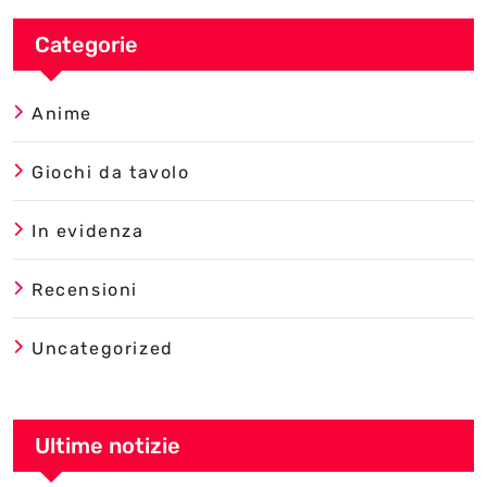
Categorie
Anime
Giochi da tavolo
In evidenza
Recensioni
Uncategorized
Ultime notizie