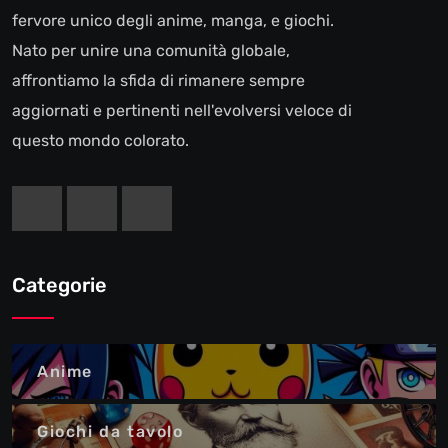
fervore unico degli anime, manga, e giochi.
Nato per unire una comunità globale,
affrontiamo la sfida di rimanere sempre
aggiornati e pertinenti nell'evolversi veloce di
questo mondo colorato.
Categorie
Anime
Giochi da tavolo