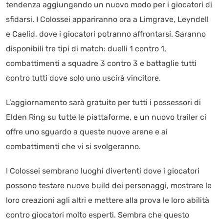
tendenza aggiungendo un nuovo modo per i giocatori di
sfidarsi. I Colossei appariranno ora a Limgrave, Leyndell
e Caelid, dove i giocatori potranno affrontarsi. Saranno
disponibili tre tipi di match: duelli 1 contro 1,
combattimenti a squadre 3 contro 3 e battaglie tutti
contro tutti dove solo uno uscirà vincitore.
L’aggiornamento sarà gratuito per tutti i possessori di
Elden Ring su tutte le piattaforme, e un nuovo trailer ci
offre uno sguardo a queste nuove arene e ai
combattimenti che vi si svolgeranno.
I Colossei sembrano luoghi divertenti dove i giocatori
possono testare nuove build dei personaggi, mostrare le
loro creazioni agli altri e mettere alla prova le loro abilità
contro giocatori molto esperti. Sembra che questo