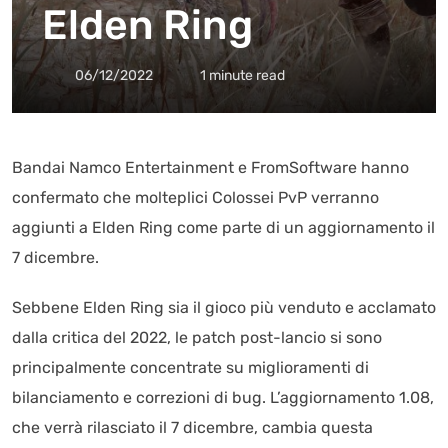
Elden Ring
06/12/2022
1 minute read
Bandai Namco Entertainment e FromSoftware hanno
confermato che molteplici Colossei PvP verranno
aggiunti a Elden Ring come parte di un aggiornamento il
7 dicembre.
Sebbene Elden Ring sia il gioco più venduto e acclamato
dalla critica del 2022, le patch post-lancio si sono
principalmente concentrate su miglioramenti di
bilanciamento e correzioni di bug. L’aggiornamento 1.08,
che verrà rilasciato il 7 dicembre, cambia questa