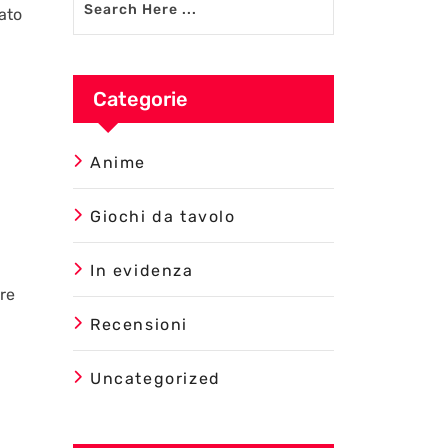
ato
Categorie
Anime
Giochi da tavolo
In evidenza
are
Recensioni
Uncategorized