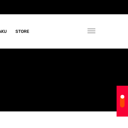
AKU
STORE