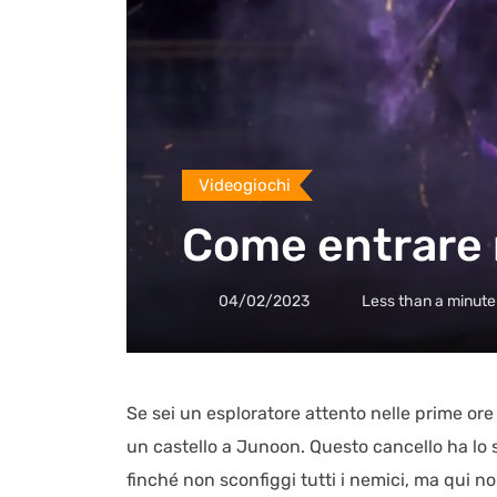
Videogiochi
Come entrare n
04/02/2023
Less than a minute
Se sei un esploratore attento nelle prime ore
un castello a Junoon. Questo cancello ha lo 
finché non sconfiggi tutti i nemici, ma qui non