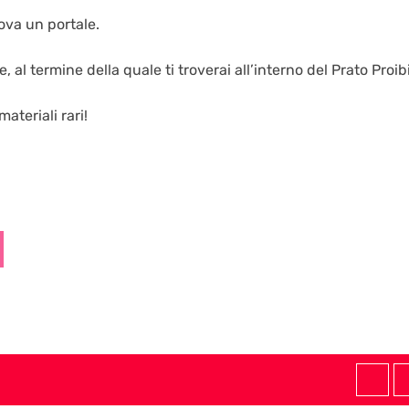
trova un portale.
 al termine della quale ti troverai all’interno del Prato Proibi
materiali rari!