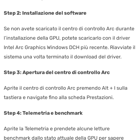
Step 2: Installazione del software
Se non avete scaricato il centro di controllo Arc durante
l’installazione della GPU, potete scaricarlo con il driver
Intel Arc Graphics Windows DCH più recente. Riavviate il
sistema una volta terminato il download del driver.
Step 3: Apertura del centro di controllo Arc
Aprite il centro di controllo Arc premendo Alt + I sulla
tastiera e navigate fino alla scheda Prestazioni.
Step 4: Telemetria e benchmark
Aprite la Telemetria e prendete alcune letture
benchmark dallo stato attuale della GPU per sapere