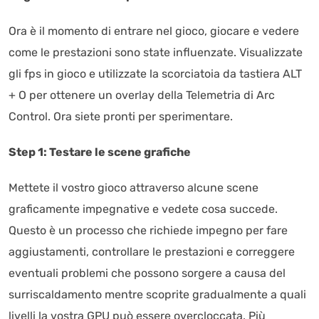
Ora è il momento di entrare nel gioco, giocare e vedere
come le prestazioni sono state influenzate. Visualizzate
gli fps in gioco e utilizzate la scorciatoia da tastiera ALT
+ O per ottenere un overlay della Telemetria di Arc
Control. Ora siete pronti per sperimentare.
Step 1: Testare le scene grafiche
Mettete il vostro gioco attraverso alcune scene
graficamente impegnative e vedete cosa succede.
Questo è un processo che richiede impegno per fare
aggiustamenti, controllare le prestazioni e correggere
eventuali problemi che possono sorgere a causa del
surriscaldamento mentre scoprite gradualmente a quali
livelli la vostra GPU può essere overcloccata. Più