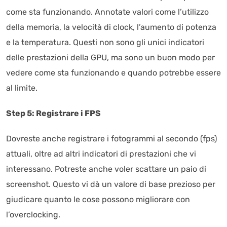
come sta funzionando. Annotate valori come l’utilizzo
della memoria, la velocità di clock, l’aumento di potenza
e la temperatura. Questi non sono gli unici indicatori
delle prestazioni della GPU, ma sono un buon modo per
vedere come sta funzionando e quando potrebbe essere
al limite.
Step 5: Registrare i FPS
Dovreste anche registrare i fotogrammi al secondo (fps)
attuali, oltre ad altri indicatori di prestazioni che vi
interessano. Potreste anche voler scattare un paio di
screenshot. Questo vi dà un valore di base prezioso per
giudicare quanto le cose possono migliorare con
l’overclocking.