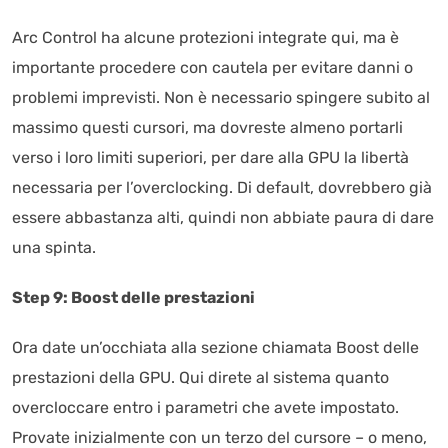
Arc Control ha alcune protezioni integrate qui, ma è
importante procedere con cautela per evitare danni o
problemi imprevisti. Non è necessario spingere subito al
massimo questi cursori, ma dovreste almeno portarli
verso i loro limiti superiori, per dare alla GPU la libertà
necessaria per l’overclocking. Di default, dovrebbero già
essere abbastanza alti, quindi non abbiate paura di dare
una spinta.
Step 9: Boost delle prestazioni
Ora date un’occhiata alla sezione chiamata Boost delle
prestazioni della GPU. Qui direte al sistema quanto
overcloccare entro i parametri che avete impostato.
Provate inizialmente con un terzo del cursore – o meno,