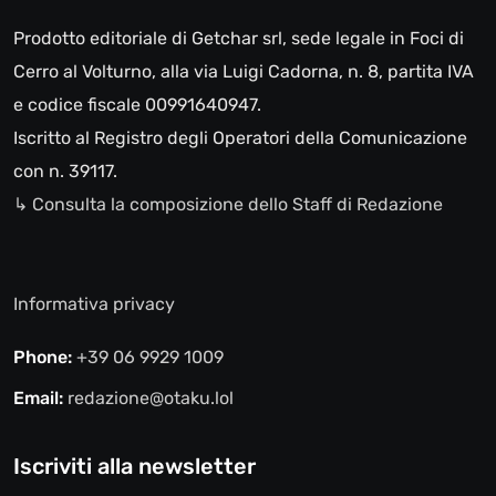
Prodotto editoriale di Getchar srl, sede legale in Foci di
Cerro al Volturno, alla via Luigi Cadorna, n. 8, partita IVA
e codice fiscale 00991640947.
Iscritto al Registro degli Operatori della Comunicazione
con n. 39117.
↳ Consulta la composizione dello Staff di Redazione
Informativa privacy
Phone:
+39 06 9929 1009
Email:
redazione@otaku.lol
Iscriviti alla newsletter