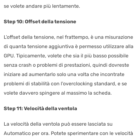
se volete andare più lentamente.
Step 10: Offset della tensione
L’offset della tensione, nel frattempo, è una misurazione
di quanta tensione aggiuntiva è permesso utilizzare alla
GPU. Tipicamente, volete che sia il più basso possibile
senza crash o problemi di prestazioni, quindi dovreste
iniziare ad aumentarlo solo una volta che incontrate
problemi di stabilità con l’overclocking standard, e se
volete davvero spingere al massimo la scheda.
Step 11: Velocità della ventola
La velocità della ventola può essere lasciata su
Automatico per ora. Potete sperimentare con le velocità