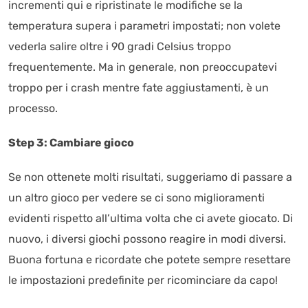
incrementi qui e ripristinate le modifiche se la
temperatura supera i parametri impostati; non volete
vederla salire oltre i 90 gradi Celsius troppo
frequentemente. Ma in generale, non preoccupatevi
troppo per i crash mentre fate aggiustamenti, è un
processo.
Step 3: Cambiare gioco
Se non ottenete molti risultati, suggeriamo di passare a
un altro gioco per vedere se ci sono miglioramenti
evidenti rispetto all’ultima volta che ci avete giocato. Di
nuovo, i diversi giochi possono reagire in modi diversi.
Buona fortuna e ricordate che potete sempre resettare
le impostazioni predefinite per ricominciare da capo!