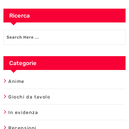
Ricerca
Categorie
Anime
Giochi da tavolo
In evidenza
Recensioni