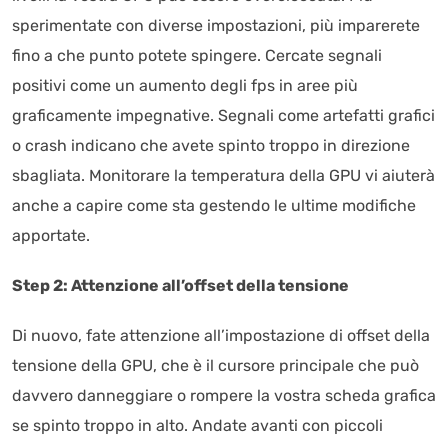
sperimentate con diverse impostazioni, più imparerete
fino a che punto potete spingere. Cercate segnali
positivi come un aumento degli fps in aree più
graficamente impegnative. Segnali come artefatti grafici
o crash indicano che avete spinto troppo in direzione
sbagliata. Monitorare la temperatura della GPU vi aiuterà
anche a capire come sta gestendo le ultime modifiche
apportate.
Step 2: Attenzione all’offset della tensione
Di nuovo, fate attenzione all’impostazione di offset della
tensione della GPU, che è il cursore principale che può
davvero danneggiare o rompere la vostra scheda grafica
se spinto troppo in alto. Andate avanti con piccoli