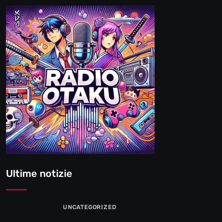
Ultime notizie
UNCATEGORIZED