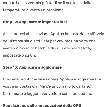
manuali della ventola più tardi se il controllo della
temperatura diventa un problema.
Step 12: Applicare le impostazioni
Assicuratevi che l’opzione Applica impostazione all’avvio
del sistema sia disattivata per ora, ma una volta che
avete un overclock stabile di cui siete soddisfatti,
impostatelo su On.
Step 13: Applicare e aggiornare
Ora siete pronti per selezionare Applica e aggiornare le
vostre impostazioni. Ma c’è ancora molto da fare.
Continuate a leggere per vedere come procedere.
Regolazione delle impostazioni della GPU