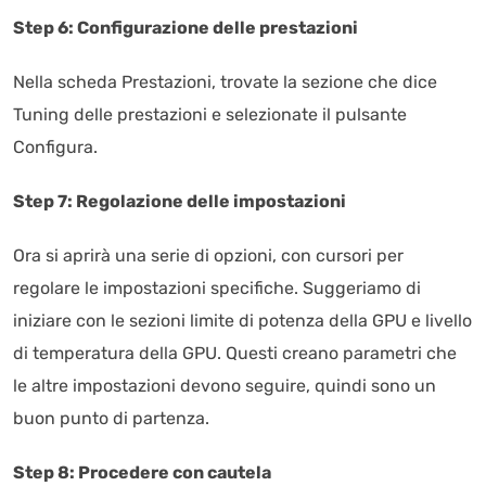
Step 6: Configurazione delle prestazioni
Nella scheda Prestazioni, trovate la sezione che dice
Tuning delle prestazioni e selezionate il pulsante
Configura.
Step 7: Regolazione delle impostazioni
Ora si aprirà una serie di opzioni, con cursori per
regolare le impostazioni specifiche. Suggeriamo di
iniziare con le sezioni limite di potenza della GPU e livello
di temperatura della GPU. Questi creano parametri che
le altre impostazioni devono seguire, quindi sono un
buon punto di partenza.
Step 8: Procedere con cautela