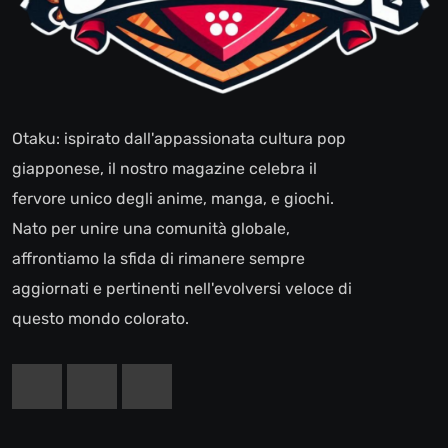
Otaku: ispirato dall'appassionata cultura pop
giapponese, il nostro magazine celebra il
fervore unico degli anime, manga, e giochi.
Nato per unire una comunità globale,
affrontiamo la sfida di rimanere sempre
aggiornati e pertinenti nell'evolversi veloce di
questo mondo colorato.