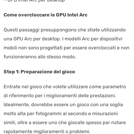
Come overcloccare le GPU Intel Arc
Questi passaggi presuppongono che stiate utilizzando
una GPU Arc per desktop. I modelli Arc per dispositivi
mobili non sono progettati per essere overcloccati e non
funzioneranno allo stesso modo.
Step 1: Preparazione del gioco
Entrate nel gioco che volete utilizzare come parametro
di riferimento per i miglioramenti delle prestazioni.
Idealmente, dovrebbe essere un gioco con una soglia
molto alta per fotogrammi al secondo e misurazioni
simili, oltre a essere uno che giocate spesso per notare
rapidamente miglioramenti o problemi.