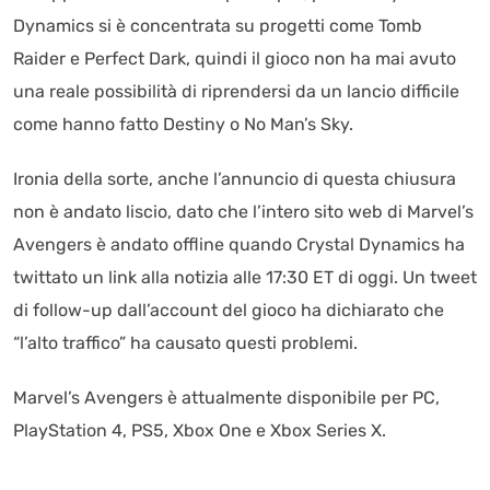
Dynamics si è concentrata su progetti come Tomb
Raider e Perfect Dark, quindi il gioco non ha mai avuto
una reale possibilità di riprendersi da un lancio difficile
come hanno fatto Destiny o No Man’s Sky.
Ironia della sorte, anche l’annuncio di questa chiusura
non è andato liscio, dato che l’intero sito web di Marvel’s
Avengers è andato offline quando Crystal Dynamics ha
twittato un link alla notizia alle 17:30 ET di oggi. Un tweet
di follow-up dall’account del gioco ha dichiarato che
“l’alto traffico” ha causato questi problemi.
Marvel’s Avengers è attualmente disponibile per PC,
PlayStation 4, PS5, Xbox One e Xbox Series X.