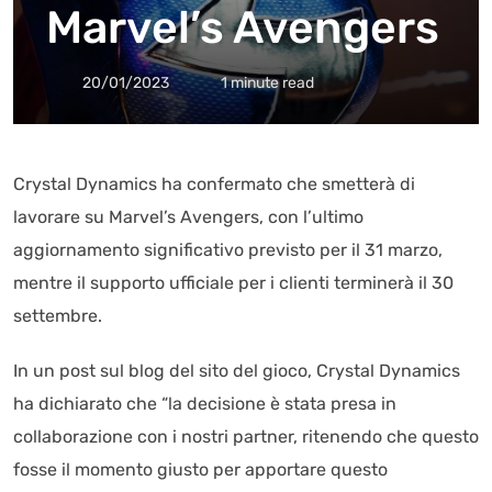
Marvel’s Avengers
20/01/2023
1 minute read
Crystal Dynamics ha confermato che smetterà di
lavorare su Marvel’s Avengers, con l’ultimo
aggiornamento significativo previsto per il 31 marzo,
mentre il supporto ufficiale per i clienti terminerà il 30
settembre.
In un post sul blog del sito del gioco, Crystal Dynamics
ha dichiarato che “la decisione è stata presa in
collaborazione con i nostri partner, ritenendo che questo
fosse il momento giusto per apportare questo