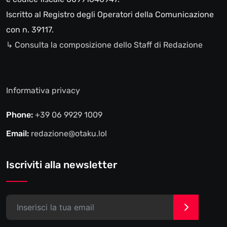
Iscritto al Registro degli Operatori della Comunicazione
con n. 39117.
↳ Consulta la composizione dello Staff di Redazione
Informativa privacy
Phone:
+39 06 9929 1009
Email:
redazione@otaku.lol
Iscriviti alla newsletter
>