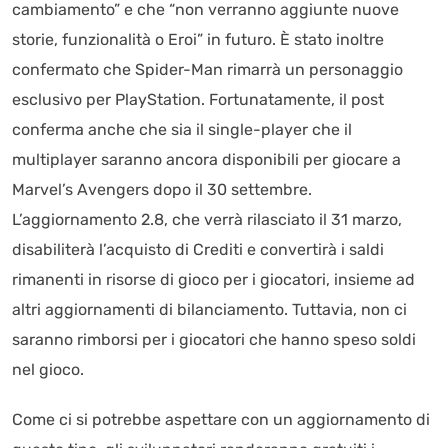
cambiamento” e che “non verranno aggiunte nuove
storie, funzionalità o Eroi” in futuro. È stato inoltre
confermato che Spider-Man rimarrà un personaggio
esclusivo per PlayStation. Fortunatamente, il post
conferma anche che sia il single-player che il
multiplayer saranno ancora disponibili per giocare a
Marvel’s Avengers dopo il 30 settembre.
L’aggiornamento 2.8, che verrà rilasciato il 31 marzo,
disabiliterà l’acquisto di Crediti e convertirà i saldi
rimanenti in risorse di gioco per i giocatori, insieme ad
altri aggiornamenti di bilanciamento. Tuttavia, non ci
saranno rimborsi per i giocatori che hanno speso soldi
nel gioco.
Come ci si potrebbe aspettare con un aggiornamento di