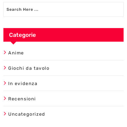
Categorie
Anime
Giochi da tavolo
In evidenza
Recensioni
Uncategorized