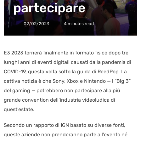
partecipare
02/02/2023
4 minutes read
E3 2023 tornerà finalmente in formato fisico dopo tre
lunghi anni di eventi digitali causati dalla pandemia di
COVID-19, questa volta sotto la guida di ReedPop. La
cattiva notizia è che Sony, Xbox e Nintendo — i “Big 3”
del gaming — potrebbero non partecipare alla più
grande convention dell’industria videoludica di
quest’estate.
Secondo un rapporto di IGN basato su diverse fonti,
queste aziende non prenderanno parte all’evento né