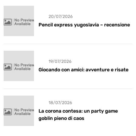
20/07/2026
Pencil express yugoslavia – recensione
19/07/2026
Giocando con amici: avventure e risate
18/07/2026
La corona contesa: un party game
goblin pieno di caos