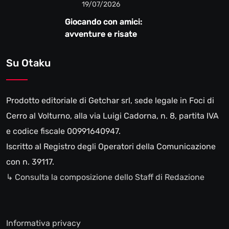
19/07/2026
Giocando con amici:
avventure e risate
Su Otaku
Prodotto editoriale di Getchar srl, sede legale in Foci di
Cerro al Volturno, alla via Luigi Cadorna, n. 8, partita IVA
e codice fiscale 00991640947.
Iscritto al Registro degli Operatori della Comunicazione
con n. 39117.
↳ Consulta la composizione dello Staff di Redazione
Informativa privacy