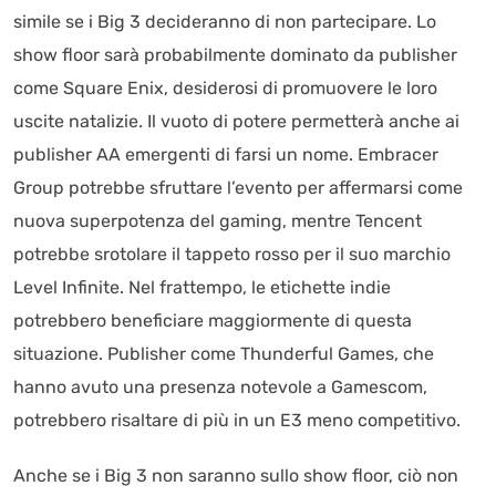
simile se i Big 3 decideranno di non partecipare. Lo
show floor sarà probabilmente dominato da publisher
come Square Enix, desiderosi di promuovere le loro
uscite natalizie. Il vuoto di potere permetterà anche ai
publisher AA emergenti di farsi un nome. Embracer
Group potrebbe sfruttare l’evento per affermarsi come
nuova superpotenza del gaming, mentre Tencent
potrebbe srotolare il tappeto rosso per il suo marchio
Level Infinite. Nel frattempo, le etichette indie
potrebbero beneficiare maggiormente di questa
situazione. Publisher come Thunderful Games, che
hanno avuto una presenza notevole a Gamescom,
potrebbero risaltare di più in un E3 meno competitivo.
Anche se i Big 3 non saranno sullo show floor, ciò non