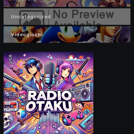
Uncategorized
Videogiochi