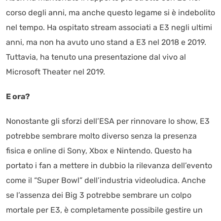
corso degli anni, ma anche questo legame si è indebolito
nel tempo. Ha ospitato stream associati a E3 negli ultimi
anni, ma non ha avuto uno stand a E3 nel 2018 e 2019.
Tuttavia, ha tenuto una presentazione dal vivo al
Microsoft Theater nel 2019.
E ora?
Nonostante gli sforzi dell’ESA per rinnovare lo show, E3
potrebbe sembrare molto diverso senza la presenza
fisica e online di Sony, Xbox e Nintendo. Questo ha
portato i fan a mettere in dubbio la rilevanza dell’evento
come il “Super Bowl” dell’industria videoludica. Anche
se l’assenza dei Big 3 potrebbe sembrare un colpo
mortale per E3, è completamente possibile gestire un