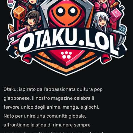
Otaku: ispirato dall'appassionata cultura pop
giapponese, il nostro magazine celebra il
fervore unico degli anime, manga, e giochi.
Nato per unire una comunità globale,
affrontiamo la sfida di rimanere sempre