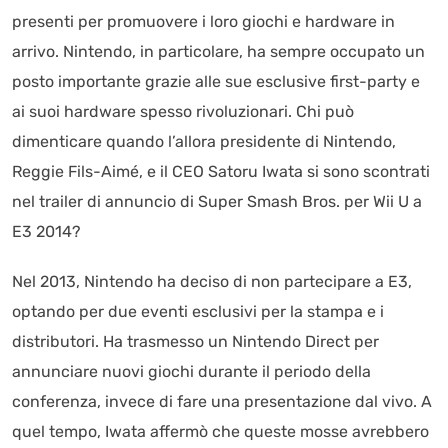
presenti per promuovere i loro giochi e hardware in
arrivo. Nintendo, in particolare, ha sempre occupato un
posto importante grazie alle sue esclusive first-party e
ai suoi hardware spesso rivoluzionari. Chi può
dimenticare quando l’allora presidente di Nintendo,
Reggie Fils-Aimé, e il CEO Satoru Iwata si sono scontrati
nel trailer di annuncio di Super Smash Bros. per Wii U a
E3 2014?
Nel 2013, Nintendo ha deciso di non partecipare a E3,
optando per due eventi esclusivi per la stampa e i
distributori. Ha trasmesso un Nintendo Direct per
annunciare nuovi giochi durante il periodo della
conferenza, invece di fare una presentazione dal vivo. A
quel tempo, Iwata affermò che queste mosse avrebbero