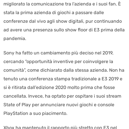
migliorato la comunicazione tra l’azienda e i suoi fan. È
stata la prima azienda di giochi a passare dalle
conferenze dal vivo agli show digitali, pur continuando
ad avere una presenza sullo show floor di E3 prima della
pandemia.
Sony ha fatto un cambiamento più deciso nel 2019,
cercando “opportunità inventive per coinvolgere la
comunità”, come dichiarato dalla stessa azienda. Non ha
tenuto una conferenza stampa tradizionale a E3 2019 e
si è ritirata dall’edizione 2020 molto prima che fosse
cancellata. Invece, ha optato per ospitare i suoi stream
State of Play per annunciare nuovi giochi e console
PlayStation a suo piacimento.
Xbox ha mantenuto il rapporto più stretto con E3 nel