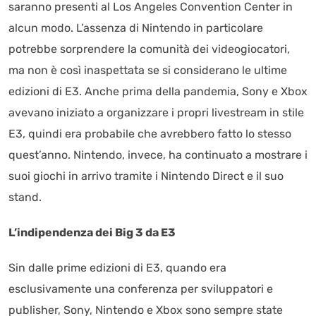
saranno presenti al Los Angeles Convention Center in
alcun modo. L’assenza di Nintendo in particolare
potrebbe sorprendere la comunità dei videogiocatori,
ma non è così inaspettata se si considerano le ultime
edizioni di E3. Anche prima della pandemia, Sony e Xbox
avevano iniziato a organizzare i propri livestream in stile
E3, quindi era probabile che avrebbero fatto lo stesso
quest’anno. Nintendo, invece, ha continuato a mostrare i
suoi giochi in arrivo tramite i Nintendo Direct e il suo
stand.
L’indipendenza dei Big 3 da E3
Sin dalle prime edizioni di E3, quando era
esclusivamente una conferenza per sviluppatori e
publisher, Sony, Nintendo e Xbox sono sempre state