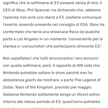
significa che la settimana di E3 passerà senza di loro. Il
CEO di Xbox, Phil Spencer, ha dichiarato che, sebbene
l’azienda non avrà uno stand a E3, sostiene comunque
l’evento, essendo presente nel consiglio di ESA. Xbox ha
confermato che terrà una showcase fisica da qualche
parte a Los Angeles in un momento “conveniente per la
stampa e i consumatori che partecipano all’evento E3”.
Non aspettatevi che tutti sincronizzino i loro annunci
con quella settimana, però. Il rapporto di IGN nota che
Nintendo potrebbe saltare lo show perché non ha
abbastanza giochi da mostrare, a parte The Legend of
Zelda: Tears of the Kingdom, previsto per maggio.
Sebbene Nintendo solitamente tenga un Direct estivo
intorno allo stesso periodo di E3, quest’anno potrebbe