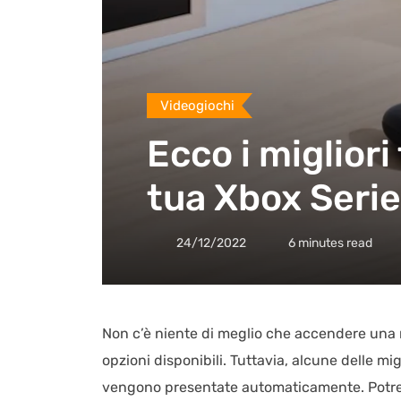
Videogiochi
Ecco i migliori
tua Xbox Serie
24/12/2022
6 minutes read
Non c’è niente di meglio che accendere una n
opzioni disponibili. Tuttavia, alcune delle mi
vengono presentate automaticamente. Potres