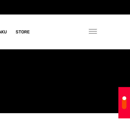
AKU
STORE