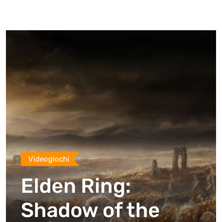
Videogiochi
Elden Ring:
Shadow of the