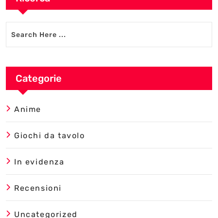
Categorie
Anime
Giochi da tavolo
In evidenza
Recensioni
Uncategorized