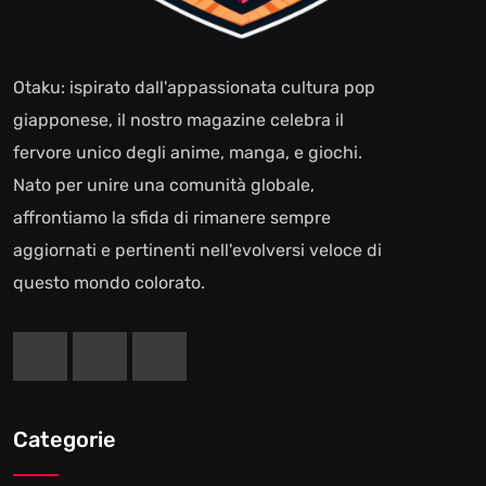
Otaku: ispirato dall'appassionata cultura pop
giapponese, il nostro magazine celebra il
fervore unico degli anime, manga, e giochi.
Nato per unire una comunità globale,
affrontiamo la sfida di rimanere sempre
aggiornati e pertinenti nell'evolversi veloce di
questo mondo colorato.
Categorie