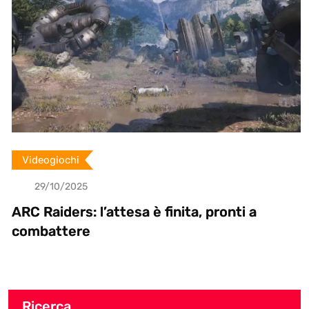
Videogiochi
29/10/2025
ARC Raiders: l’attesa è finita, pronti a
combattere
Ricerca