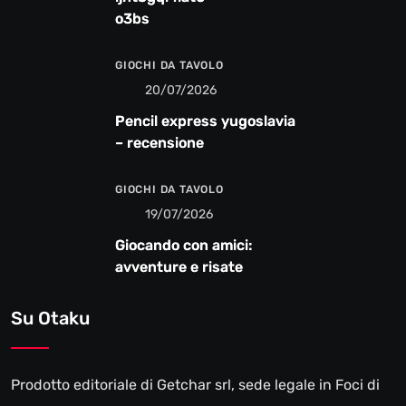
o3bs
GIOCHI DA TAVOLO
20/07/2026
Pencil express yugoslavia
– recensione
GIOCHI DA TAVOLO
19/07/2026
Giocando con amici:
avventure e risate
Su Otaku
Prodotto editoriale di Getchar srl, sede legale in Foci di