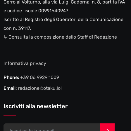
Cerro al Volturno, alla via Luigi Cadorna, n. 8, partita IVA
e codice fiscale 00991640947.
Iscritto al Registro degli Operatori della Comunicazione
con n. 39117.
↳ Consulta la composizione dello Staff di Redazione
Informativa privacy
Phone:
+39 06 9929 1009
Email:
redazione@otaku.lol
Iscriviti alla newsletter
>