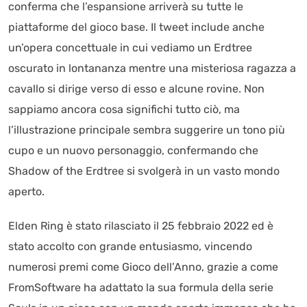
conferma che l’espansione arriverà su tutte le
piattaforme del gioco base. Il tweet include anche
un’opera concettuale in cui vediamo un Erdtree
oscurato in lontananza mentre una misteriosa ragazza a
cavallo si dirige verso di esso e alcune rovine. Non
sappiamo ancora cosa significhi tutto ciò, ma
l’illustrazione principale sembra suggerire un tono più
cupo e un nuovo personaggio, confermando che
Shadow of the Erdtree si svolgerà in un vasto mondo
aperto.
Elden Ring è stato rilasciato il 25 febbraio 2022 ed è
stato accolto con grande entusiasmo, vincendo
numerosi premi come Gioco dell’Anno, grazie a come
FromSoftware ha adattato la sua formula della serie