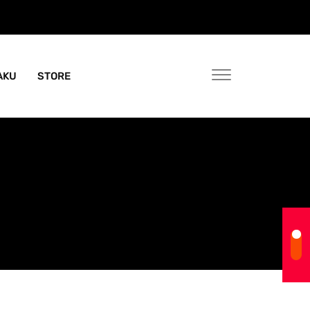
AKU
STORE