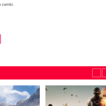
n cambi.