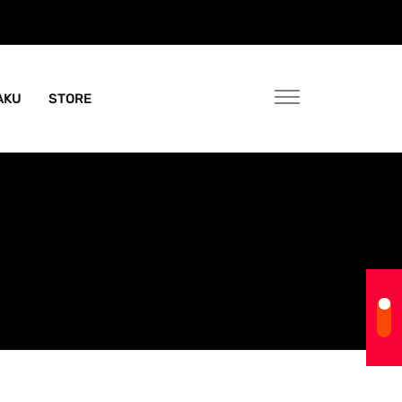
AKU
STORE