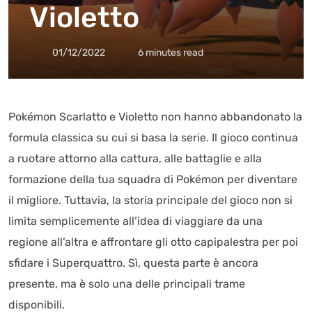
Violetto
01/12/2022
6 minutes read
Pokémon Scarlatto e Violetto non hanno abbandonato la
formula classica su cui si basa la serie. Il gioco continua
a ruotare attorno alla cattura, alle battaglie e alla
formazione della tua squadra di Pokémon per diventare
il migliore. Tuttavia, la storia principale del gioco non si
limita semplicemente all’idea di viaggiare da una
regione all’altra e affrontare gli otto capipalestra per poi
sfidare i Superquattro. Sì, questa parte è ancora
presente, ma è solo una delle principali trame
disponibili.