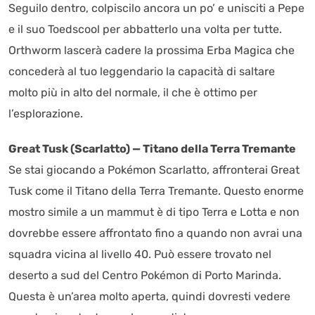
Seguilo dentro, colpiscilo ancora un po’ e unisciti a Pepe
e il suo Toedscool per abbatterlo una volta per tutte.
Orthworm lascerà cadere la prossima Erba Magica che
concederà al tuo leggendario la capacità di saltare
molto più in alto del normale, il che è ottimo per
l’esplorazione.
Great Tusk (Scarlatto) — Titano della Terra Tremante
Se stai giocando a Pokémon Scarlatto, affronterai Great
Tusk come il Titano della Terra Tremante. Questo enorme
mostro simile a un mammut è di tipo Terra e Lotta e non
dovrebbe essere affrontato fino a quando non avrai una
squadra vicina al livello 40. Può essere trovato nel
deserto a sud del Centro Pokémon di Porto Marinda.
Questa è un’area molto aperta, quindi dovresti vedere