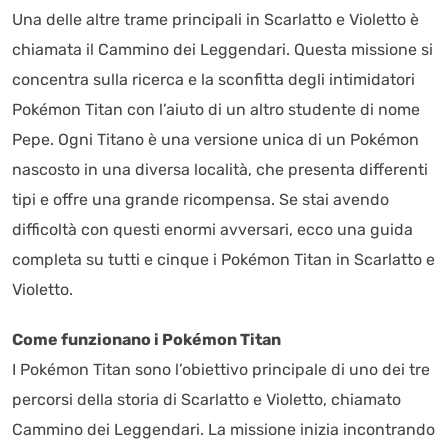
Una delle altre trame principali in Scarlatto e Violetto è
chiamata il Cammino dei Leggendari. Questa missione si
concentra sulla ricerca e la sconfitta degli intimidatori
Pokémon Titan con l’aiuto di un altro studente di nome
Pepe. Ogni Titano è una versione unica di un Pokémon
nascosto in una diversa località, che presenta differenti
tipi e offre una grande ricompensa. Se stai avendo
difficoltà con questi enormi avversari, ecco una guida
completa su tutti e cinque i Pokémon Titan in Scarlatto e
Violetto.
Come funzionano i Pokémon Titan
I Pokémon Titan sono l’obiettivo principale di uno dei tre
percorsi della storia di Scarlatto e Violetto, chiamato
Cammino dei Leggendari. La missione inizia incontrando