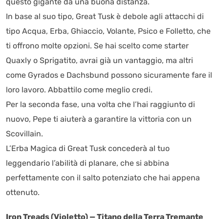
questo gigante da una buona distanza.
In base al suo tipo, Great Tusk è debole agli attacchi di
tipo Acqua, Erba, Ghiaccio, Volante, Psico e Folletto, che
ti offrono molte opzioni. Se hai scelto come starter
Quaxly o Sprigatito, avrai già un vantaggio, ma altri
come Gyrados e Dachsbund possono sicuramente fare il
loro lavoro. Abbattilo come meglio credi.
Per la seconda fase, una volta che l’hai raggiunto di
nuovo, Pepe ti aiuterà a garantire la vittoria con un
Scovillain.
L’Erba Magica di Great Tusk concederà al tuo
leggendario l’abilità di planare, che si abbina
perfettamente con il salto potenziato che hai appena
ottenuto.
Iron Treads (Violetto) — Titano della Terra Tremante