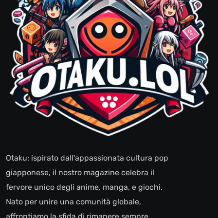
Otaku: ispirato dall'appassionata cultura pop
giapponese, il nostro magazine celebra il
fervore unico degli anime, manga, e giochi.
Nato per unire una comunità globale,
affrontiamo la sfida di rimanere sempre