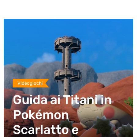
Videogiochi
Guida ai Titani in
Pokémon
Scarlatto e