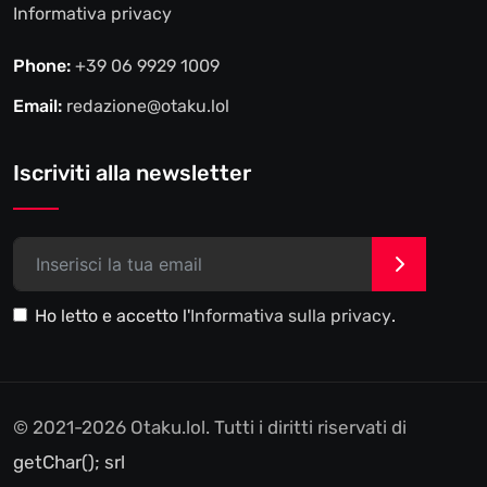
Informativa privacy
Phone:
+39 06 9929 1009
Email:
redazione@otaku.lol
Iscriviti alla newsletter
>
Ho letto e accetto l'
Informativa sulla privacy
.
© 2021-2026 Otaku.lol. Tutti i diritti riservati di
getChar(); srl