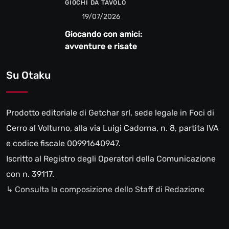
GIOCHI DA TAVOLO
19/07/2026
Giocando con amici:
avventure e risate
Su Otaku
Prodotto editoriale di Getchar srl, sede legale in Foci di
Cerro al Volturno, alla via Luigi Cadorna, n. 8, partita IVA
e codice fiscale 00991640947.
Iscritto al Registro degli Operatori della Comunicazione
con n. 39117.
↳ Consulta la composizione dello Staff di Redazione