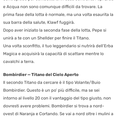
e Acqua non sono comunque difficili da trovare. La
prima fase della lotta è normale, ma una volta esaurita la
sua barra della salute, Klawf fuggirà.
Dopo aver iniziato la seconda fase della lotta, Pepe si
unirà a te con un Shellder per finire il Titano.
Una volta sconfitto, il tuo leggendario si nutrirà dell’Erba
Magica e acquisirà la capacità di scattare mentre lo
cavalchi a terra.
Bombirdier — Titano del Cielo Aperto
Il secondo Titano da cercare è il tipo Volante/Buio
Bombirdier. Questo è un po’ più difficile, ma se sei
intorno al livello 20 con il vantaggio del tipo giusto, non
dovresti avere problemi. Bombirdier si trova a nord-
ovest di Naranja e Cortando. Se vai a nord oltre i mulini a