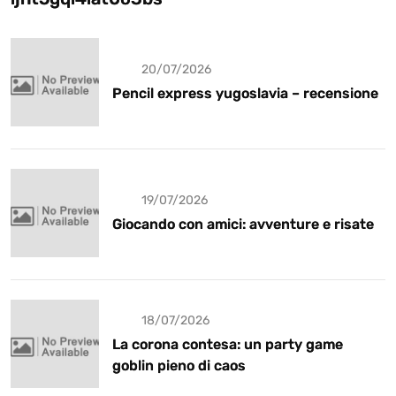
20/07/2026
Pencil express yugoslavia – recensione
19/07/2026
Giocando con amici: avventure e risate
18/07/2026
La corona contesa: un party game
goblin pieno di caos