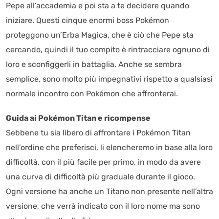
Pepe all’accademia e poi sta a te decidere quando
iniziare. Questi cinque enormi boss Pokémon
proteggono un’Erba Magica, che è ciò che Pepe sta
cercando, quindi il tuo compito è rintracciare ognuno di
loro e sconfiggerli in battaglia. Anche se sembra
semplice, sono molto più impegnativi rispetto a qualsiasi
normale incontro con Pokémon che affronterai.
Guida ai Pokémon Titan e ricompense
Sebbene tu sia libero di affrontare i Pokémon Titan
nell’ordine che preferisci, li elencheremo in base alla loro
difficoltà, con il più facile per primo, in modo da avere
una curva di difficoltà più graduale durante il gioco.
Ogni versione ha anche un Titano non presente nell’altra
versione, che verrà indicato con il loro nome ma sono