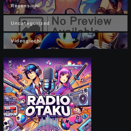
Recensioni
Uncategorized
Videogiochi