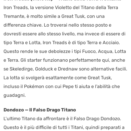
Iron Treads, la versione Violetto del Titano della Terra
Tremante, è molto simile a Great Tusk, con una
differenza chiave. Lo troverai nello stesso posto e
dovresti essere allo stesso livello, ma invece di essere di
tipo Terra e Lotta, Iron Treads è di tipo Terra e Acciaio.
Questo rende le sue debolezze i tipi Fuoco, Acqua, Lotta
e Terra. Gli starter funzionano perfettamente qui, anche
se Skeledirge, Golduck e Drednaw sono alternative facili.
La lotta si svolgerà esattamente come Great Tusk,
incluso il Pokémon con cui Pepe ti aiuta e l’abilità che
guadagni.
Dondozo — Il Falso Drago Titano
L’ultimo Titano da affrontare è il Falso Drago Dondozo.
Questo è il più difficile di tutti i Titani, quindi preparati a