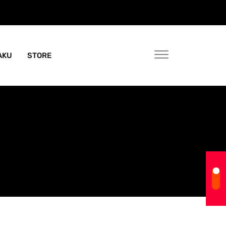
AKU
STORE