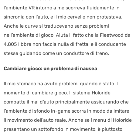
l’ambiente VR intorno a me scorreva fluidamente in
sincronia con l’auto, e il mio cervello non protestava.
Anche le curve si traducevano senza problemi
nell’ambiente di gioco. Aiuta il fatto che la Fleetwood da
4.805 libbre non faccia nulla di fretta, e il conducente
stesse guidando come un conduttore di treno.
Cambiare gioco: un problema di nausea
Il mio stomaco ha avuto problemi quando è stato il
momento di cambiare gioco. Il sistema Holoride
combatte il mal d’auto principalmente assicurando che
l’ambiente di sfondo in-game scorra in modo da imitare
il movimento dell’auto reale. Anche se i menu di Holoride
presentano un sottofondo in movimento, è piuttosto