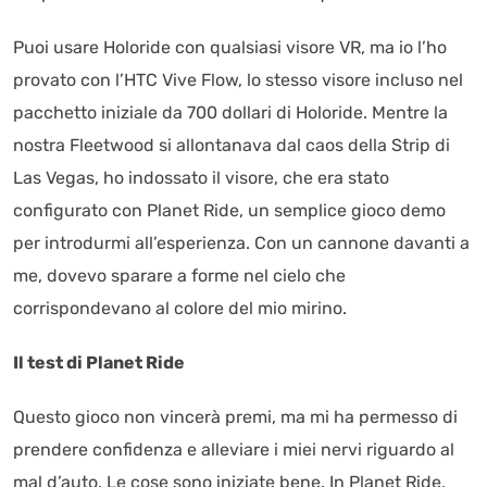
Puoi usare Holoride con qualsiasi visore VR, ma io l’ho
provato con l’HTC Vive Flow, lo stesso visore incluso nel
pacchetto iniziale da 700 dollari di Holoride. Mentre la
nostra Fleetwood si allontanava dal caos della Strip di
Las Vegas, ho indossato il visore, che era stato
configurato con Planet Ride, un semplice gioco demo
per introdurmi all’esperienza. Con un cannone davanti a
me, dovevo sparare a forme nel cielo che
corrispondevano al colore del mio mirino.
Il test di Planet Ride
Questo gioco non vincerà premi, ma mi ha permesso di
prendere confidenza e alleviare i miei nervi riguardo al
mal d’auto. Le cose sono iniziate bene. In Planet Ride,