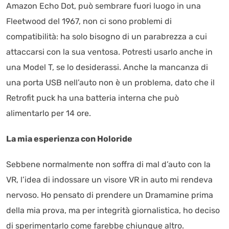
Amazon Echo Dot, può sembrare fuori luogo in una
Fleetwood del 1967, non ci sono problemi di
compatibilità: ha solo bisogno di un parabrezza a cui
attaccarsi con la sua ventosa. Potresti usarlo anche in
una Model T, se lo desiderassi. Anche la mancanza di
una porta USB nell’auto non è un problema, dato che il
Retrofit puck ha una batteria interna che può
alimentarlo per 14 ore.
La mia esperienza con Holoride
Sebbene normalmente non soffra di mal d’auto con la
VR, l’idea di indossare un visore VR in auto mi rendeva
nervoso. Ho pensato di prendere un Dramamine prima
della mia prova, ma per integrità giornalistica, ho deciso
di sperimentarlo come farebbe chiunque altro.