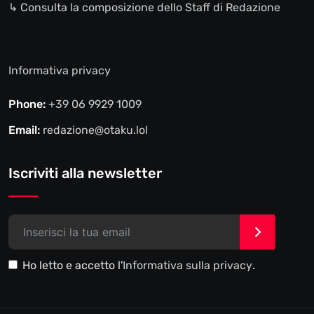
↳ Consulta la composizione dello Staff di Redazione
Informativa privacy
Phone:
+39 06 9929 1009
Email:
redazione@otaku.lol
Iscriviti alla newsletter
>
Ho letto e accetto l'
Informativa sulla privacy
.