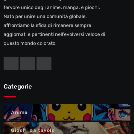
fervore unico degli anime, manga, e giochi.
Nato per unire una comunità globale,
affrontiamo la sfida di rimanere sempre
aggiornati e pertinenti nell'evolversi veloce di
questo mondo colorato.
Categorie
Anime
Giochi da tavolo