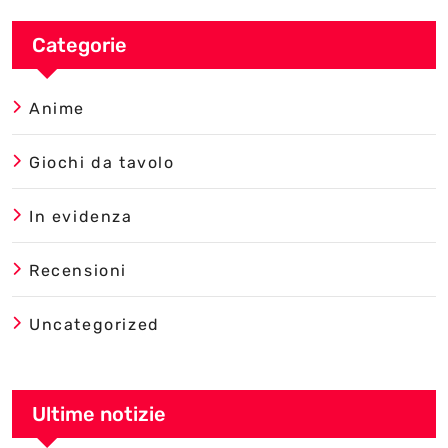
Categorie
Anime
Giochi da tavolo
In evidenza
Recensioni
Uncategorized
Ultime notizie