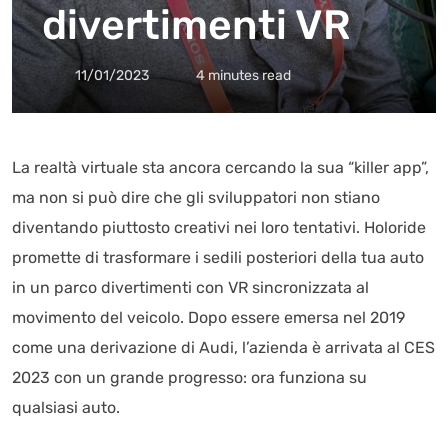
divertimenti VR
11/01/2023
4 minutes read
La realtà virtuale sta ancora cercando la sua “killer app”,
ma non si può dire che gli sviluppatori non stiano
diventando piuttosto creativi nei loro tentativi. Holoride
promette di trasformare i sedili posteriori della tua auto
in un parco divertimenti con VR sincronizzata al
movimento del veicolo. Dopo essere emersa nel 2019
come una derivazione di Audi, l’azienda è arrivata al CES
2023 con un grande progresso: ora funziona su
qualsiasi auto.