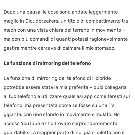
Dopo una pausa, le cose sono andate leggermente
meglio in Cloudbreakers, un titolo di combattimento tra
mech con una vista chiara del terreno in movimento –
ma con più comandi di quanti potessi ragionevolmente
gestire mentre cercavo di calmare il mio stomaco.
La funzione di mirroring del telefono
La funzione di mirroring del telefono di Holoride
potrebbe essere stata la mia preferita – puoi collegarla
al tuo telefono e utilizzare qualsiasi app come faresti sul
telefono, ma presentata come se fosse su una TV
gigante, con uno sfondo in movimento simulato. Ho
acceso YouTube e l’ho trovato sorprendentemente
guardabile. La maggior parte di noi già si diletta con il