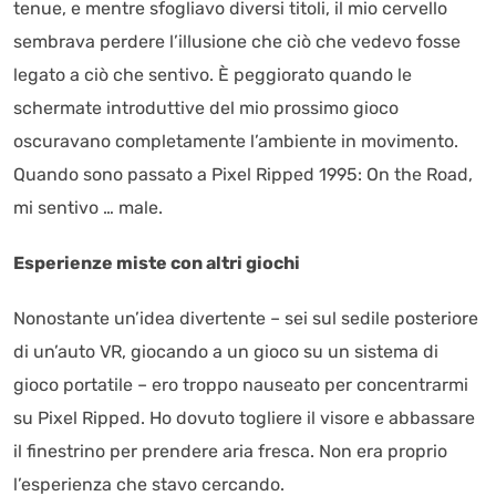
tenue, e mentre sfogliavo diversi titoli, il mio cervello
sembrava perdere l’illusione che ciò che vedevo fosse
legato a ciò che sentivo. È peggiorato quando le
schermate introduttive del mio prossimo gioco
oscuravano completamente l’ambiente in movimento.
Quando sono passato a Pixel Ripped 1995: On the Road,
mi sentivo … male.
Esperienze miste con altri giochi
Nonostante un’idea divertente – sei sul sedile posteriore
di un’auto VR, giocando a un gioco su un sistema di
gioco portatile – ero troppo nauseato per concentrarmi
su Pixel Ripped. Ho dovuto togliere il visore e abbassare
il finestrino per prendere aria fresca. Non era proprio
l’esperienza che stavo cercando.