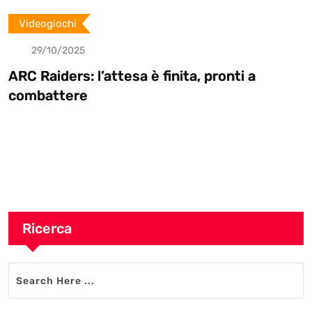
Videogiochi
29/10/2025
ARC Raiders: l’attesa è finita, pronti a
combattere
Ricerca