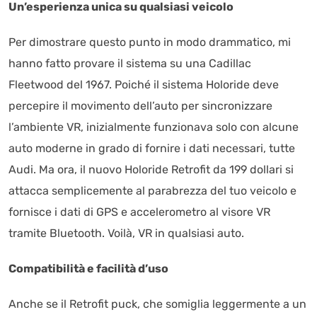
Un’esperienza unica su qualsiasi veicolo
Per dimostrare questo punto in modo drammatico, mi
hanno fatto provare il sistema su una Cadillac
Fleetwood del 1967. Poiché il sistema Holoride deve
percepire il movimento dell’auto per sincronizzare
l’ambiente VR, inizialmente funzionava solo con alcune
auto moderne in grado di fornire i dati necessari, tutte
Audi. Ma ora, il nuovo Holoride Retrofit da 199 dollari si
attacca semplicemente al parabrezza del tuo veicolo e
fornisce i dati di GPS e accelerometro al visore VR
tramite Bluetooth. Voilà, VR in qualsiasi auto.
Compatibilità e facilità d’uso
Anche se il Retrofit puck, che somiglia leggermente a un