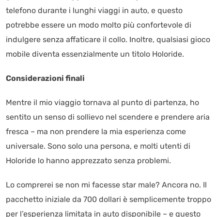
telefono durante i lunghi viaggi in auto, e questo
potrebbe essere un modo molto più confortevole di
indulgere senza affaticare il collo. Inoltre, qualsiasi gioco
mobile diventa essenzialmente un titolo Holoride.
Considerazioni finali
Mentre il mio viaggio tornava al punto di partenza, ho
sentito un senso di sollievo nel scendere e prendere aria
fresca – ma non prendere la mia esperienza come
universale. Sono solo una persona, e molti utenti di
Holoride lo hanno apprezzato senza problemi.
Lo comprerei se non mi facesse star male? Ancora no. Il
pacchetto iniziale da 700 dollari è semplicemente troppo
per l’esperienza limitata in auto disponibile – e questo