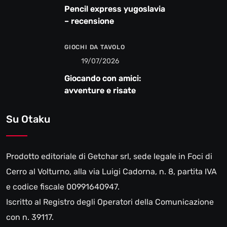
Pencil express yugoslavia
– recensione
GIOCHI DA TAVOLO
19/07/2026
Giocando con amici:
avventure e risate
Su Otaku
Prodotto editoriale di Getchar srl, sede legale in Foci di
Cerro al Volturno, alla via Luigi Cadorna, n. 8, partita IVA
e codice fiscale 00991640947.
Iscritto al Registro degli Operatori della Comunicazione
con n. 39117.