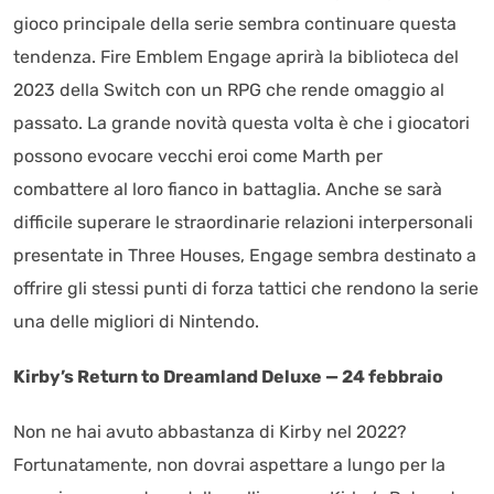
gioco principale della serie sembra continuare questa
tendenza. Fire Emblem Engage aprirà la biblioteca del
2023 della Switch con un RPG che rende omaggio al
passato. La grande novità questa volta è che i giocatori
possono evocare vecchi eroi come Marth per
combattere al loro fianco in battaglia. Anche se sarà
difficile superare le straordinarie relazioni interpersonali
presentate in Three Houses, Engage sembra destinato a
offrire gli stessi punti di forza tattici che rendono la serie
una delle migliori di Nintendo.
Kirby’s Return to Dreamland Deluxe — 24 febbraio
Non ne hai avuto abbastanza di Kirby nel 2022?
Fortunatamente, non dovrai aspettare a lungo per la