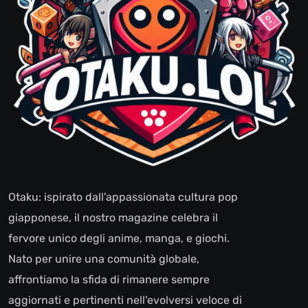
Otaku: ispirato dall'appassionata cultura pop
giapponese, il nostro magazine celebra il
fervore unico degli anime, manga, e giochi.
Nato per unire una comunità globale,
affrontiamo la sfida di rimanere sempre
aggiornati e pertinenti nell'evolversi veloce di