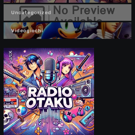
Uncategorized
Videogiochi