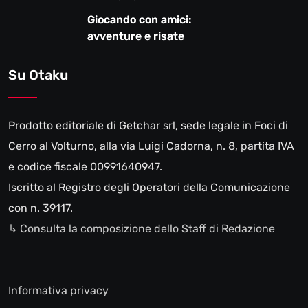
Giocando con amici:
avventure e risate
Su Otaku
Prodotto editoriale di Getchar srl, sede legale in Foci di
Cerro al Volturno, alla via Luigi Cadorna, n. 8, partita IVA
e codice fiscale 00991640947.
Iscritto al Registro degli Operatori della Comunicazione
con n. 39117.
↳ Consulta la composizione dello Staff di Redazione
Informativa privacy