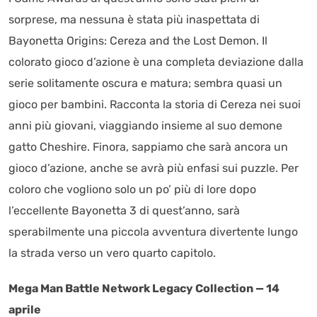
sorprese, ma nessuna è stata più inaspettata di
Bayonetta Origins: Cereza and the Lost Demon. Il
colorato gioco d’azione è una completa deviazione dalla
serie solitamente oscura e matura; sembra quasi un
gioco per bambini. Racconta la storia di Cereza nei suoi
anni più giovani, viaggiando insieme al suo demone
gatto Cheshire. Finora, sappiamo che sarà ancora un
gioco d’azione, anche se avrà più enfasi sui puzzle. Per
coloro che vogliono solo un po’ più di lore dopo
l’eccellente Bayonetta 3 di quest’anno, sarà
sperabilmente una piccola avventura divertente lungo
la strada verso un vero quarto capitolo.
Mega Man Battle Network Legacy Collection — 14
aprile