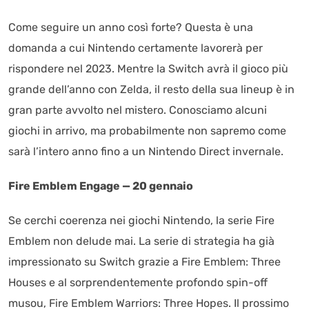
Come seguire un anno così forte? Questa è una
domanda a cui Nintendo certamente lavorerà per
rispondere nel 2023. Mentre la Switch avrà il gioco più
grande dell’anno con Zelda, il resto della sua lineup è in
gran parte avvolto nel mistero. Conosciamo alcuni
giochi in arrivo, ma probabilmente non sapremo come
sarà l’intero anno fino a un Nintendo Direct invernale.
Fire Emblem Engage — 20 gennaio
Se cerchi coerenza nei giochi Nintendo, la serie Fire
Emblem non delude mai. La serie di strategia ha già
impressionato su Switch grazie a Fire Emblem: Three
Houses e al sorprendentemente profondo spin-off
musou, Fire Emblem Warriors: Three Hopes. Il prossimo