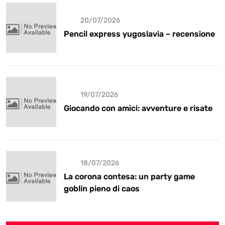
20/07/2026
Pencil express yugoslavia – recensione
19/07/2026
Giocando con amici: avventure e risate
18/07/2026
La corona contesa: un party game
goblin pieno di caos