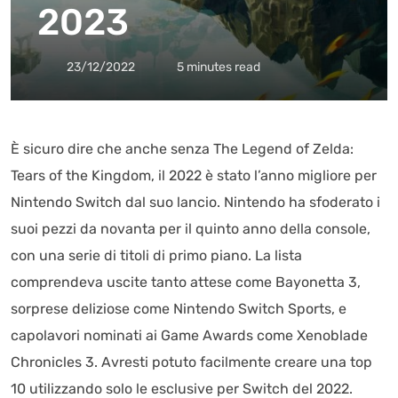
2023
23/12/2022
5 minutes read
È sicuro dire che anche senza The Legend of Zelda:
Tears of the Kingdom, il 2022 è stato l’anno migliore per
Nintendo Switch dal suo lancio. Nintendo ha sfoderato i
suoi pezzi da novanta per il quinto anno della console,
con una serie di titoli di primo piano. La lista
comprendeva uscite tanto attese come Bayonetta 3,
sorprese deliziose come Nintendo Switch Sports, e
capolavori nominati ai Game Awards come Xenoblade
Chronicles 3. Avresti potuto facilmente creare una top
10 utilizzando solo le esclusive per Switch del 2022.