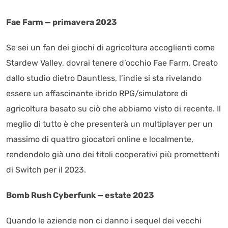
Fae Farm — primavera 2023
Se sei un fan dei giochi di agricoltura accoglienti come
Stardew Valley, dovrai tenere d’occhio Fae Farm. Creato
dallo studio dietro Dauntless, l’indie si sta rivelando
essere un affascinante ibrido RPG/simulatore di
agricoltura basato su ciò che abbiamo visto di recente. Il
meglio di tutto è che presenterà un multiplayer per un
massimo di quattro giocatori online e localmente,
rendendolo già uno dei titoli cooperativi più promettenti
di Switch per il 2023.
Bomb Rush Cyberfunk — estate 2023
Quando le aziende non ci danno i sequel dei vecchi