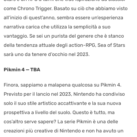
come Chrono Trigger. Basato su ciò che abbiamo visto
all’inizio di quest’anno, sembra essere un’esperienza
narrativa carica che utilizza la semplicità a suo
vantaggio. Se sei un purista del genere che è stanco
della tendenza attuale degli action-RPG, Sea of Stars
sarà uno da tenere d’occhio nel 2023.
Pikmin 4 — TBA
Finora, sappiamo a malapena qualcosa su Pikmin 4.
Previsto per il lancio nel 2023, Nintendo ha condiviso
solo il suo stile artistico accattivante e la sua nuova
prospettiva a livello del suolo. Questo è tutto, ma
cos’altro serve sapere? La serie Pikmin è una delle
creazioni più creative di Nintendo e non ha avuto un