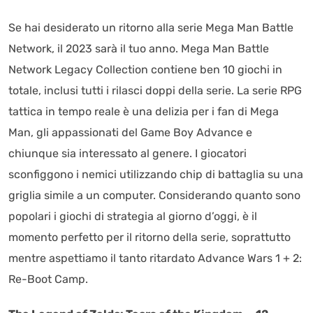
Se hai desiderato un ritorno alla serie Mega Man Battle
Network, il 2023 sarà il tuo anno. Mega Man Battle
Network Legacy Collection contiene ben 10 giochi in
totale, inclusi tutti i rilasci doppi della serie. La serie RPG
tattica in tempo reale è una delizia per i fan di Mega
Man, gli appassionati del Game Boy Advance e
chiunque sia interessato al genere. I giocatori
sconfiggono i nemici utilizzando chip di battaglia su una
griglia simile a un computer. Considerando quanto sono
popolari i giochi di strategia al giorno d’oggi, è il
momento perfetto per il ritorno della serie, soprattutto
mentre aspettiamo il tanto ritardato Advance Wars 1 + 2:
Re-Boot Camp.