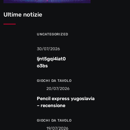
Ultime notizie
UNCATEGORIZED
30/07/2026
ljnt5gqi4iat0
o3bs
GIOCHI DA TAVOLO
20/07/2026
Pencil express yugoslavia
– recensione
GIOCHI DA TAVOLO
19/07/2026