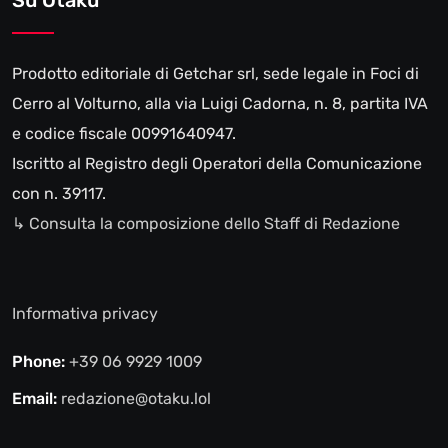
Prodotto editoriale di Getchar srl, sede legale in Foci di
Cerro al Volturno, alla via Luigi Cadorna, n. 8, partita IVA
e codice fiscale 00991640947.
Iscritto al Registro degli Operatori della Comunicazione
con n. 39117.
↳ Consulta la composizione dello Staff di Redazione
Informativa privacy
Phone:
+39 06 9929 1009
Email:
redazione@otaku.lol