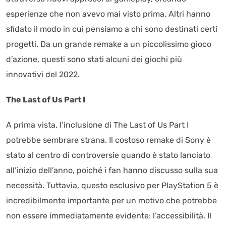
esperienze che non avevo mai visto prima. Altri hanno
sfidato il modo in cui pensiamo a chi sono destinati certi
progetti. Da un grande remake a un piccolissimo gioco
d’azione, questi sono stati alcuni dei giochi più
innovativi del 2022.
The Last of Us Part I
A prima vista, l’inclusione di The Last of Us Part I
potrebbe sembrare strana. Il costoso remake di Sony è
stato al centro di controversie quando è stato lanciato
all’inizio dell’anno, poiché i fan hanno discusso sulla sua
necessità. Tuttavia, questo esclusivo per PlayStation 5 è
incredibilmente importante per un motivo che potrebbe
non essere immediatamente evidente: l’accessibilità. Il