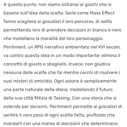
A questo punto, non siamo estranei ai giochi che si
basano sull’idea della scelta. Serie come Mass Effect
fanno scegliere ai giocatori il loro percorso, di solito
permettendo loro di prendere decisioni in bianco e nero
che modellano la moralità del loro personaggio.
Pentiment, un RPG narrativo ambientato nel XVI secolo,
va contro questa idea in un modo importante: elimina il
concetto di giusto e sbagliato. Invece, non giudica
nessuna delle scelte che fai mentre cerchi di risolvere i
suoi misteri di omicidio. Ogni azione è semplicemente
una parte naturale della storia, modellando il futuro
della sua città fittizia di Tassing. Con una storia che si
estende per decenni, Pentiment permette ai giocatori di
sentire il vero peso di ogni scelta fatta, piuttosto che
inondarli con una marea di decisioni che determinano