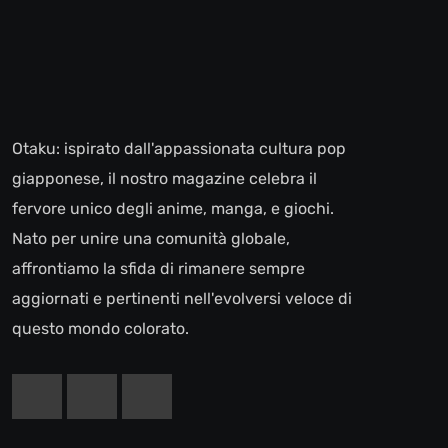
Otaku: ispirato dall'appassionata cultura pop
giapponese, il nostro magazine celebra il
fervore unico degli anime, manga, e giochi.
Nato per unire una comunità globale,
affrontiamo la sfida di rimanere sempre
aggiornati e pertinenti nell'evolversi veloce di
questo mondo colorato.