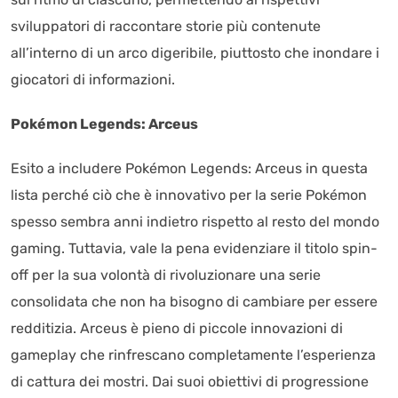
sviluppatori di raccontare storie più contenute
all’interno di un arco digeribile, piuttosto che inondare i
giocatori di informazioni.
Pokémon Legends: Arceus
Esito a includere Pokémon Legends: Arceus in questa
lista perché ciò che è innovativo per la serie Pokémon
spesso sembra anni indietro rispetto al resto del mondo
gaming. Tuttavia, vale la pena evidenziare il titolo spin-
off per la sua volontà di rivoluzionare una serie
consolidata che non ha bisogno di cambiare per essere
redditizia. Arceus è pieno di piccole innovazioni di
gameplay che rinfrescano completamente l’esperienza
di cattura dei mostri. Dai suoi obiettivi di progressione