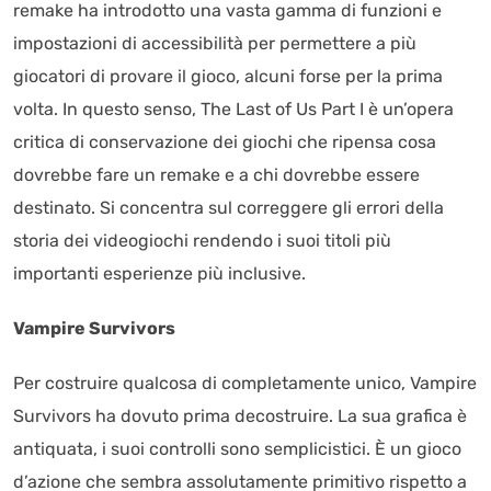
remake ha introdotto una vasta gamma di funzioni e
impostazioni di accessibilità per permettere a più
giocatori di provare il gioco, alcuni forse per la prima
volta. In questo senso, The Last of Us Part I è un’opera
critica di conservazione dei giochi che ripensa cosa
dovrebbe fare un remake e a chi dovrebbe essere
destinato. Si concentra sul correggere gli errori della
storia dei videogiochi rendendo i suoi titoli più
importanti esperienze più inclusive.
Vampire Survivors
Per costruire qualcosa di completamente unico, Vampire
Survivors ha dovuto prima decostruire. La sua grafica è
antiquata, i suoi controlli sono semplicistici. È un gioco
d’azione che sembra assolutamente primitivo rispetto a