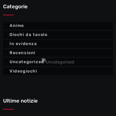
Categorie
Anime
Giochi da tavolo
In evidenza
Recensioni
Uncategorized
Videogiochi
Ultime notizie