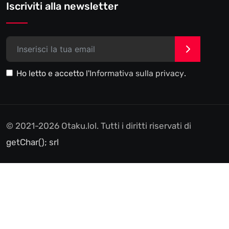
Iscriviti alla newsletter
>
Ho letto e accetto l'
Informativa sulla privacy
.
© 2021-2026 Otaku.lol. Tutti i diritti riservati di
getChar(); srl