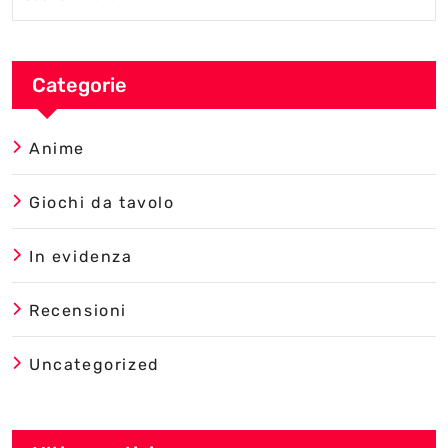
Categorie
Anime
Giochi da tavolo
In evidenza
Recensioni
Uncategorized