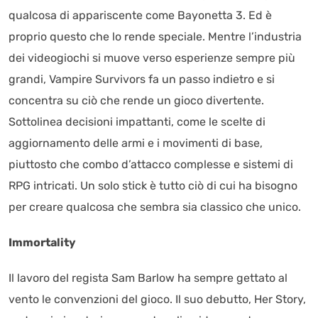
qualcosa di appariscente come Bayonetta 3. Ed è
proprio questo che lo rende speciale. Mentre l’industria
dei videogiochi si muove verso esperienze sempre più
grandi, Vampire Survivors fa un passo indietro e si
concentra su ciò che rende un gioco divertente.
Sottolinea decisioni impattanti, come le scelte di
aggiornamento delle armi e i movimenti di base,
piuttosto che combo d’attacco complesse e sistemi di
RPG intricati. Un solo stick è tutto ciò di cui ha bisogno
per creare qualcosa che sembra sia classico che unico.
Immortality
Il lavoro del regista Sam Barlow ha sempre gettato al
vento le convenzioni del gioco. Il suo debutto, Her Story,