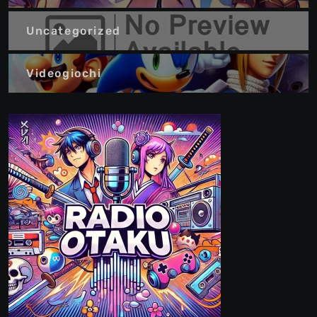
Uncategorized
Videogiochi