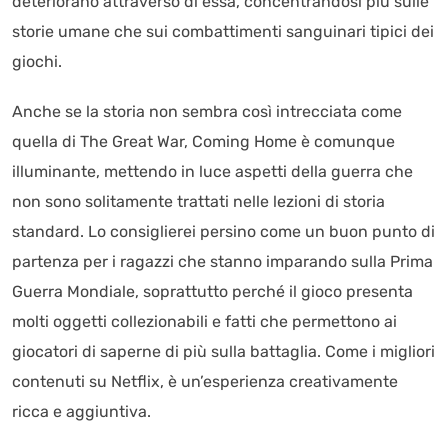
deteriorano attraverso di essa, concentrandosi più sulle
storie umane che sui combattimenti sanguinari tipici dei
giochi.
Anche se la storia non sembra così intrecciata come
quella di The Great War, Coming Home è comunque
illuminante, mettendo in luce aspetti della guerra che
non sono solitamente trattati nelle lezioni di storia
standard. Lo consiglierei persino come un buon punto di
partenza per i ragazzi che stanno imparando sulla Prima
Guerra Mondiale, soprattutto perché il gioco presenta
molti oggetti collezionabili e fatti che permettono ai
giocatori di saperne di più sulla battaglia. Come i migliori
contenuti su Netflix, è un’esperienza creativamente
ricca e aggiuntiva.