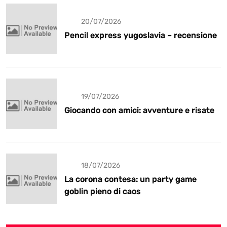
20/07/2026
Pencil express yugoslavia – recensione
19/07/2026
Giocando con amici: avventure e risate
18/07/2026
La corona contesa: un party game
goblin pieno di caos