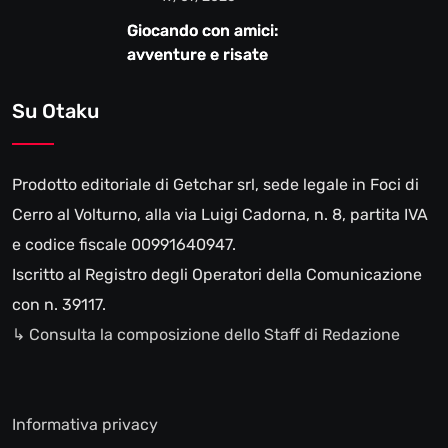
Giocando con amici:
avventure e risate
Su Otaku
Prodotto editoriale di Getchar srl, sede legale in Foci di
Cerro al Volturno, alla via Luigi Cadorna, n. 8, partita IVA
e codice fiscale 00991640947.
Iscritto al Registro degli Operatori della Comunicazione
con n. 39117.
↳ Consulta la composizione dello Staff di Redazione
Informativa privacy