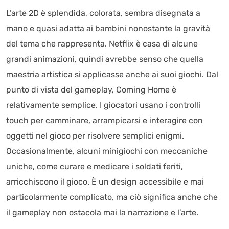
L’arte 2D è splendida, colorata, sembra disegnata a
mano e quasi adatta ai bambini nonostante la gravità
del tema che rappresenta. Netflix è casa di alcune
grandi animazioni, quindi avrebbe senso che quella
maestria artistica si applicasse anche ai suoi giochi. Dal
punto di vista del gameplay, Coming Home è
relativamente semplice. I giocatori usano i controlli
touch per camminare, arrampicarsi e interagire con
oggetti nel gioco per risolvere semplici enigmi.
Occasionalmente, alcuni minigiochi con meccaniche
uniche, come curare e medicare i soldati feriti,
arricchiscono il gioco. È un design accessibile e mai
particolarmente complicato, ma ciò significa anche che
il gameplay non ostacola mai la narrazione e l’arte.