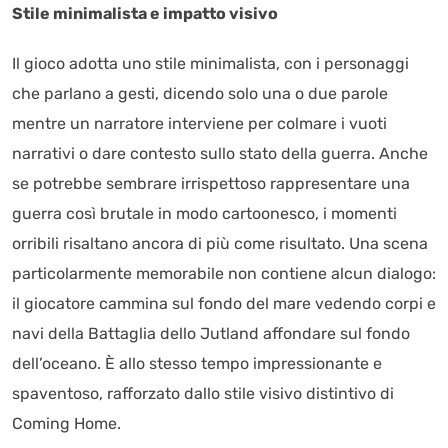
Stile minimalista e impatto visivo
Il gioco adotta uno stile minimalista, con i personaggi
che parlano a gesti, dicendo solo una o due parole
mentre un narratore interviene per colmare i vuoti
narrativi o dare contesto sullo stato della guerra. Anche
se potrebbe sembrare irrispettoso rappresentare una
guerra così brutale in modo cartoonesco, i momenti
orribili risaltano ancora di più come risultato. Una scena
particolarmente memorabile non contiene alcun dialogo:
il giocatore cammina sul fondo del mare vedendo corpi e
navi della Battaglia dello Jutland affondare sul fondo
dell’oceano. È allo stesso tempo impressionante e
spaventoso, rafforzato dallo stile visivo distintivo di
Coming Home.