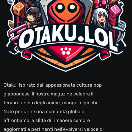
Otaku: ispirato dall'appassionata cultura pop
giapponese, il nostro magazine celebra il
fervore unico degli anime, manga, e giochi.
Nato per unire una comunità globale,
affrontiamo la sfida di rimanere sempre
aggiornati e pertinenti nell'evolversi veloce di