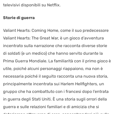
televisivi disponibili su Netflix.
Storie di guerra
Valiant Hearts: Coming Home, come il suo predecessore
Valiant Hearts: The Great War, è un gioco d’avventura
incentrato sulla narrazione che racconta diverse storie
di soldati (e un medico) che hanno servito durante la
Prima Guerra Mondiale. La familiarità con il primo gioco è
utile, poiché alcuni personaggi riappaiono, ma non è
necessaria poiché il seguito racconta una nuova storia,
principalmente incentrata sui Harlem Hellfighters, un
gruppo che ha combattuto con i francesi dopo l’entrata
in guerra degli Stati Uniti. È una storia sugli orrori della
guerra e sulle relazioni familiari e di amicizia che si