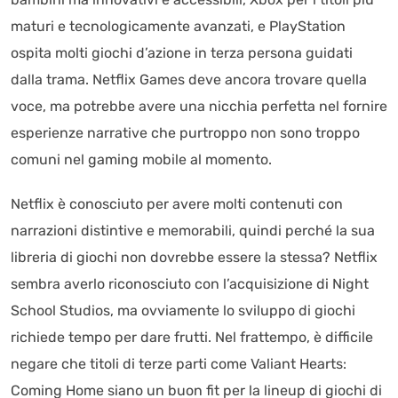
maturi e tecnologicamente avanzati, e PlayStation
ospita molti giochi d’azione in terza persona guidati
dalla trama. Netflix Games deve ancora trovare quella
voce, ma potrebbe avere una nicchia perfetta nel fornire
esperienze narrative che purtroppo non sono troppo
comuni nel gaming mobile al momento.
Netflix è conosciuto per avere molti contenuti con
narrazioni distintive e memorabili, quindi perché la sua
libreria di giochi non dovrebbe essere la stessa? Netflix
sembra averlo riconosciuto con l’acquisizione di Night
School Studios, ma ovviamente lo sviluppo di giochi
richiede tempo per dare frutti. Nel frattempo, è difficile
negare che titoli di terze parti come Valiant Hearts:
Coming Home siano un buon fit per la lineup di giochi di