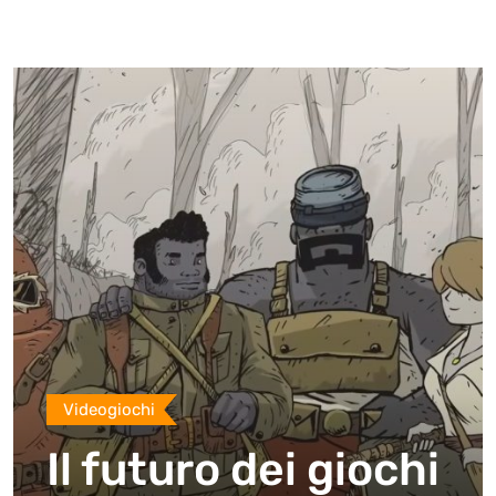
Videogiochi
Il futuro dei giochi