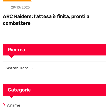
29/10/2025
ARC Raiders: l’attesa è finita, pronti a
combattere
Ricerca
Categorie
Anime