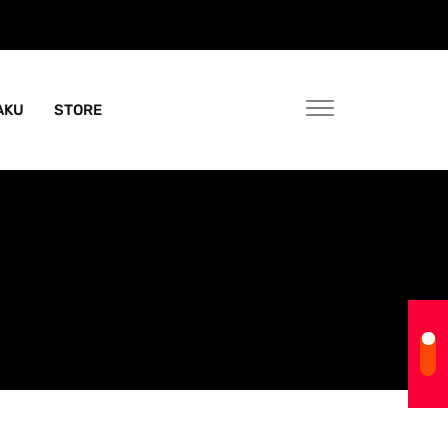
AKU
STORE