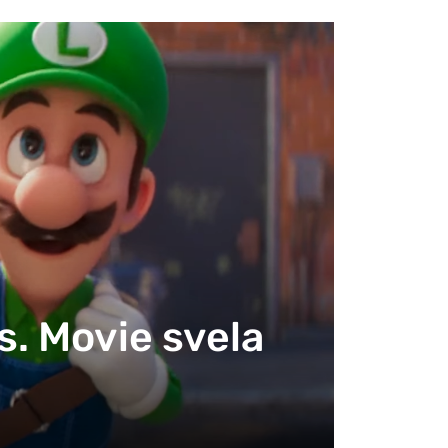
os. Movie svela