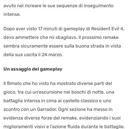
avuto nel ricreare le sue sequenze di inseguimento
intense.
Dopo aver visto 17 minuti di gameplay di Resident Evil 4,
devo ammettere che mi sbagliavo. Il prossimo remake
sembra sicuramente essere sulla buona strada in vista
della sua uscita il 24 marzo.
Un assaggio del gameplay
Il filmato che ho visto ha mostrato diverse parti del
gioco, tra cui un’escursione nei boschi di notte, una
battaglia intensa in cima al castello classico e uno
scontro con un Garrador. Ogni sezione ha messo in
evidenza diverse forze del remake, evidenziando i suoi
miglioramenti visivi e l’azione fluida durante le battaglie.