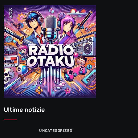
Ultime notizie
UNCATEGORIZED