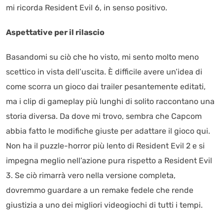
mi ricorda Resident Evil 6, in senso positivo.
Aspettative per il rilascio
Basandomi su ciò che ho visto, mi sento molto meno
scettico in vista dell’uscita. È difficile avere un’idea di
come scorra un gioco dai trailer pesantemente editati,
ma i clip di gameplay più lunghi di solito raccontano una
storia diversa. Da dove mi trovo, sembra che Capcom
abbia fatto le modifiche giuste per adattare il gioco qui.
Non ha il puzzle-horror più lento di Resident Evil 2 e si
impegna meglio nell’azione pura rispetto a Resident Evil
3. Se ciò rimarrà vero nella versione completa,
dovremmo guardare a un remake fedele che rende
giustizia a uno dei migliori videogiochi di tutti i tempi.