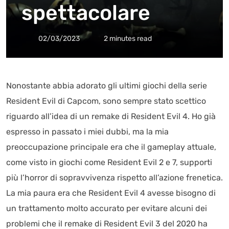
spettacolare
02/03/2023
2 minutes read
Nonostante abbia adorato gli ultimi giochi della serie
Resident Evil di Capcom, sono sempre stato scettico
riguardo all’idea di un remake di Resident Evil 4. Ho già
espresso in passato i miei dubbi, ma la mia
preoccupazione principale era che il gameplay attuale,
come visto in giochi come Resident Evil 2 e 7, supporti
più l’horror di sopravvivenza rispetto all’azione frenetica.
La mia paura era che Resident Evil 4 avesse bisogno di
un trattamento molto accurato per evitare alcuni dei
problemi che il remake di Resident Evil 3 del 2020 ha