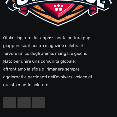
Otaku: ispirato dall'appassionata cultura pop
giapponese, il nostro magazine celebra il
fervore unico degli anime, manga, e giochi.
Nato per unire una comunità globale,
affrontiamo la sfida di rimanere sempre
aggiornati e pertinenti nell'evolversi veloce di
questo mondo colorato.