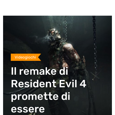
Videogiochi
Il remake di
Resident Evil 4
promette di
essere