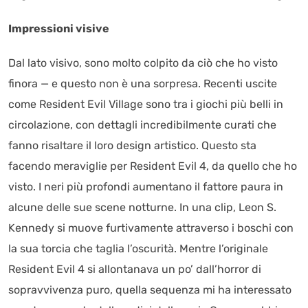
Impressioni visive
Dal lato visivo, sono molto colpito da ciò che ho visto
finora — e questo non è una sorpresa. Recenti uscite
come Resident Evil Village sono tra i giochi più belli in
circolazione, con dettagli incredibilmente curati che
fanno risaltare il loro design artistico. Questo sta
facendo meraviglie per Resident Evil 4, da quello che ho
visto. I neri più profondi aumentano il fattore paura in
alcune delle sue scene notturne. In una clip, Leon S.
Kennedy si muove furtivamente attraverso i boschi con
la sua torcia che taglia l’oscurità. Mentre l’originale
Resident Evil 4 si allontanava un po’ dall’horror di
sopravvivenza puro, quella sequenza mi ha interessato