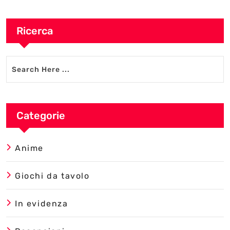
Ricerca
Categorie
Anime
Giochi da tavolo
In evidenza