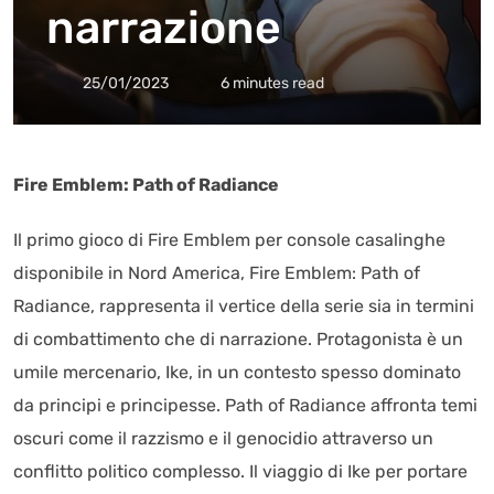
narrazione
25/01/2023
6 minutes read
Fire Emblem: Path of Radiance
Il primo gioco di Fire Emblem per console casalinghe
disponibile in Nord America, Fire Emblem: Path of
Radiance, rappresenta il vertice della serie sia in termini
di combattimento che di narrazione. Protagonista è un
umile mercenario, Ike, in un contesto spesso dominato
da principi e principesse. Path of Radiance affronta temi
oscuri come il razzismo e il genocidio attraverso un
conflitto politico complesso. Il viaggio di Ike per portare