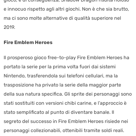
e innocuo rispetto agli altri giochi. Non è che sia brutto,
ma ci sono molte alternative di qualità superiore nel
2019.
Fire Emblem Heroes
Il prosperoso gioco free-to-play Fire Emblem Heroes ha
portato la serie per la prima volta fuori dai sistemi
Nintendo, trasferendola sui telefoni cellulari, ma la
trasposizione ha privato la serie della maggior parte
della sua natura specifica. Gli sprite dei personaggi sono
stati sostituiti con versioni chibi carine, e l’approccio è
stato semplificato al punto di diventare banale. Il
segreto del successo in Fire Emblem Heroes risiede nei
personaggi collezionabili, ottenibili tramite soldi reali.