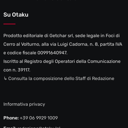
Su Otaku
Prodotto editoriale di Getchar srl, sede legale in Foci di
Cerro al Volturno, alla via Luigi Cadorna, n. 8, partita IVA
e codice fiscale 00991640947.
Iscritto al Registro degli Operatori della Comunicazione
con n. 39117.
↳ Consulta la composizione dello Staff di Redazione
Informativa privacy
Phone:
+39 06 9929 1009