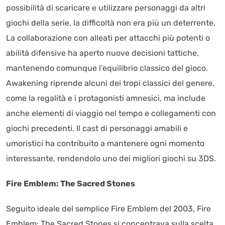
possibilità di scaricare e utilizzare personaggi da altri
giochi della serie, la difficoltà non era più un deterrente.
La collaborazione con alleati per attacchi più potenti o
abilità difensive ha aperto nuove decisioni tattiche,
mantenendo comunque l’equilibrio classico del gioco.
Awakening riprende alcuni dei tropi classici del genere,
come la regalità e i protagonisti amnesici, ma include
anche elementi di viaggio nel tempo e collegamenti con
giochi precedenti. Il cast di personaggi amabili e
umoristici ha contribuito a mantenere ogni momento
interessante, rendendolo uno dei migliori giochi su 3DS.
Fire Emblem: The Sacred Stones
Seguito ideale del semplice Fire Emblem del 2003, Fire
Emblem: The Sacred Stones si concentrava sulla scelta