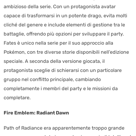
ambizioso della serie. Con un protagonista avatar
capace di trasformarsi in un potente drago, evita molti
cliché del genere e include elementi di gestione tra le
battaglie, offrendo più opzioni per sviluppare il party.
Fates è unico nella serie per il suo approccio alla
Pokémon, con tre diverse storie disponibili nell’edizione
speciale. A seconda della versione giocata, il
protagonista sceglie di schierarsi con un particolare
gruppo nel conflitto principale, cambiando
completamente i membri del party e le missioni da
completare.
Fire Emblem: Radiant Dawn
Path of Radiance era apparentemente troppo grande