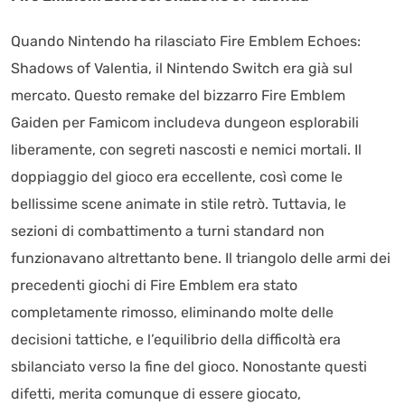
Quando Nintendo ha rilasciato Fire Emblem Echoes:
Shadows of Valentia, il Nintendo Switch era già sul
mercato. Questo remake del bizzarro Fire Emblem
Gaiden per Famicom includeva dungeon esplorabili
liberamente, con segreti nascosti e nemici mortali. Il
doppiaggio del gioco era eccellente, così come le
bellissime scene animate in stile retrò. Tuttavia, le
sezioni di combattimento a turni standard non
funzionavano altrettanto bene. Il triangolo delle armi dei
precedenti giochi di Fire Emblem era stato
completamente rimosso, eliminando molte delle
decisioni tattiche, e l’equilibrio della difficoltà era
sbilanciato verso la fine del gioco. Nonostante questi
difetti, merita comunque di essere giocato,