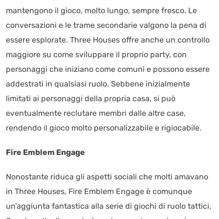
mantengono il gioco, molto lungo, sempre fresco. Le
conversazioni e le trame secondarie valgono la pena di
essere esplorate. Three Houses offre anche un controllo
maggiore su come sviluppare il proprio party, con
personaggi che iniziano come comuni e possono essere
addestrati in qualsiasi ruolo. Sebbene inizialmente
limitati ai personaggi della propria casa, si può
eventualmente reclutare membri dalle altre case,
rendendo il gioco molto personalizzabile e rigiocabile.
Fire Emblem Engage
Nonostante riduca gli aspetti sociali che molti amavano
in Three Houses, Fire Emblem Engage è comunque
un’aggiunta fantastica alla serie di giochi di ruolo tattici.