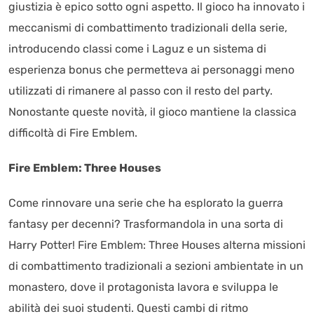
giustizia è epico sotto ogni aspetto. Il gioco ha innovato i
meccanismi di combattimento tradizionali della serie,
introducendo classi come i Laguz e un sistema di
esperienza bonus che permetteva ai personaggi meno
utilizzati di rimanere al passo con il resto del party.
Nonostante queste novità, il gioco mantiene la classica
difficoltà di Fire Emblem.
Fire Emblem: Three Houses
Come rinnovare una serie che ha esplorato la guerra
fantasy per decenni? Trasformandola in una sorta di
Harry Potter! Fire Emblem: Three Houses alterna missioni
di combattimento tradizionali a sezioni ambientate in un
monastero, dove il protagonista lavora e sviluppa le
abilità dei suoi studenti. Questi cambi di ritmo