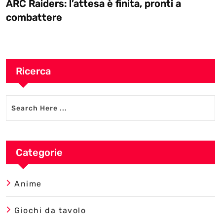
ARC Raiders: l’attesa è finita, pronti a
combattere
Ricerca
Categorie
Anime
Giochi da tavolo