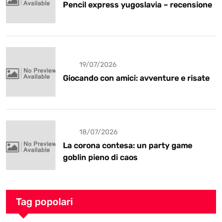
Pencil express yugoslavia – recensione
19/07/2026
Giocando con amici: avventure e risate
18/07/2026
La corona contesa: un party game
goblin pieno di caos
Tag popolari