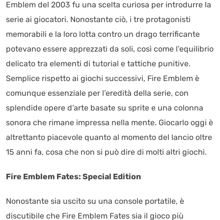
Emblem del 2003 fu una scelta curiosa per introdurre la
serie ai giocatori. Nonostante ciò, i tre protagonisti
memorabili e la loro lotta contro un drago terrificante
potevano essere apprezzati da soli, così come l’equilibrio
delicato tra elementi di tutorial e tattiche punitive.
Semplice rispetto ai giochi successivi, Fire Emblem è
comunque essenziale per l’eredità della serie, con
splendide opere d’arte basate su sprite e una colonna
sonora che rimane impressa nella mente. Giocarlo oggi è
altrettanto piacevole quanto al momento del lancio oltre
15 anni fa, cosa che non si può dire di molti altri giochi.
Fire Emblem Fates: Special Edition
Nonostante sia uscito su una console portatile, è
discutibile che Fire Emblem Fates sia il gioco più