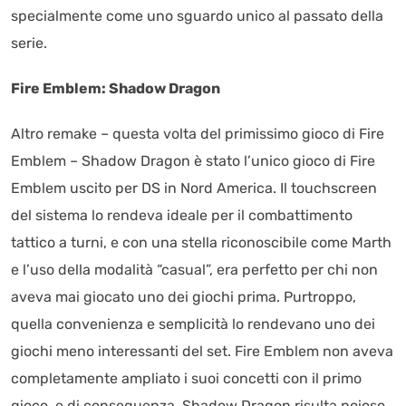
specialmente come uno sguardo unico al passato della
serie.
Fire Emblem: Shadow Dragon
Altro remake – questa volta del primissimo gioco di Fire
Emblem – Shadow Dragon è stato l’unico gioco di Fire
Emblem uscito per DS in Nord America. Il touchscreen
del sistema lo rendeva ideale per il combattimento
tattico a turni, e con una stella riconoscibile come Marth
e l’uso della modalità “casual”, era perfetto per chi non
aveva mai giocato uno dei giochi prima. Purtroppo,
quella convenienza e semplicità lo rendevano uno dei
giochi meno interessanti del set. Fire Emblem non aveva
completamente ampliato i suoi concetti con il primo
gioco, e di conseguenza, Shadow Dragon risulta noioso