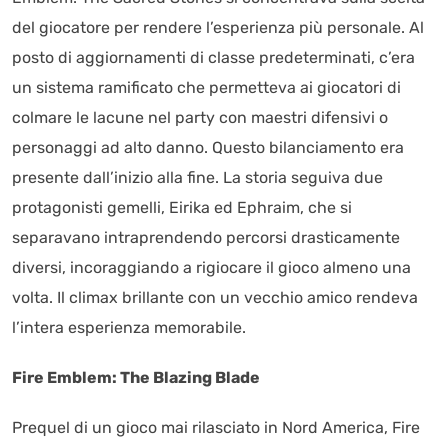
del giocatore per rendere l’esperienza più personale. Al
posto di aggiornamenti di classe predeterminati, c’era
un sistema ramificato che permetteva ai giocatori di
colmare le lacune nel party con maestri difensivi o
personaggi ad alto danno. Questo bilanciamento era
presente dall’inizio alla fine. La storia seguiva due
protagonisti gemelli, Eirika ed Ephraim, che si
separavano intraprendendo percorsi drasticamente
diversi, incoraggiando a rigiocare il gioco almeno una
volta. Il climax brillante con un vecchio amico rendeva
l’intera esperienza memorabile.
Fire Emblem: The Blazing Blade
Prequel di un gioco mai rilasciato in Nord America, Fire