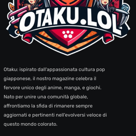
Otaku: ispirato dall'appassionata cultura pop
giapponese, il nostro magazine celebra il
fervore unico degli anime, manga, e giochi.
Nato per unire una comunità globale,
affrontiamo la sfida di rimanere sempre
aggiornati e pertinenti nell'evolversi veloce di
questo mondo colorato.