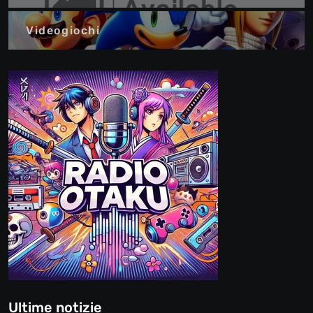
Videogiochi
Ultime notizie