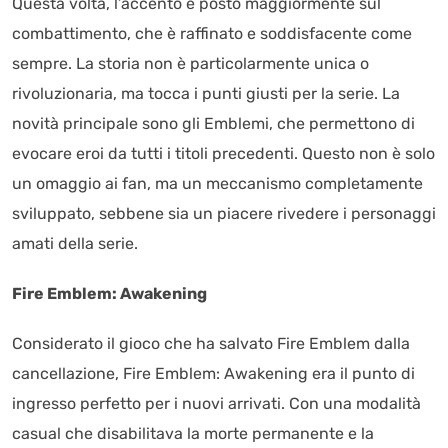
Questa volta, l’accento è posto maggiormente sul
combattimento, che è raffinato e soddisfacente come
sempre. La storia non è particolarmente unica o
rivoluzionaria, ma tocca i punti giusti per la serie. La
novità principale sono gli Emblemi, che permettono di
evocare eroi da tutti i titoli precedenti. Questo non è solo
un omaggio ai fan, ma un meccanismo completamente
sviluppato, sebbene sia un piacere rivedere i personaggi
amati della serie.
Fire Emblem: Awakening
Considerato il gioco che ha salvato Fire Emblem dalla
cancellazione, Fire Emblem: Awakening era il punto di
ingresso perfetto per i nuovi arrivati. Con una modalità
casual che disabilitava la morte permanente e la