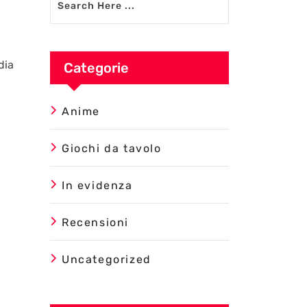
dia
Categorie
Anime
Giochi da tavolo
In evidenza
Recensioni
Uncategorized