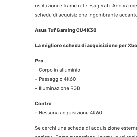
risoluzioni e frame rate esagerati. Ancora me
scheda di acquisizione ingombrante accanto 
Asus Tuf Gaming CU4K30
La migliore scheda di acquisizione per Xbo
Pro
– Corpo in alluminio
– Passaggio 4K60
– Illuminazione RGB
Contro
– Nessuna acquisizione 4K60
Se cerchi una scheda di acquisizione estern