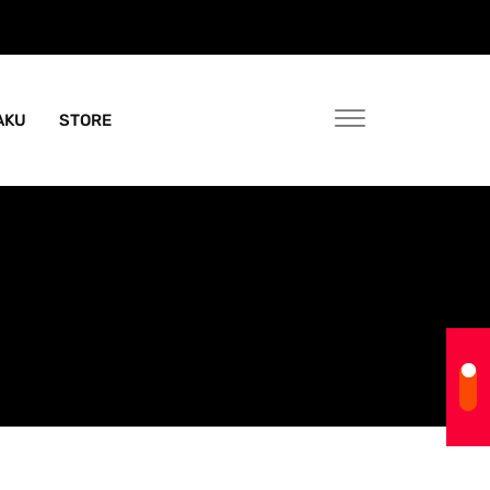
AKU
STORE