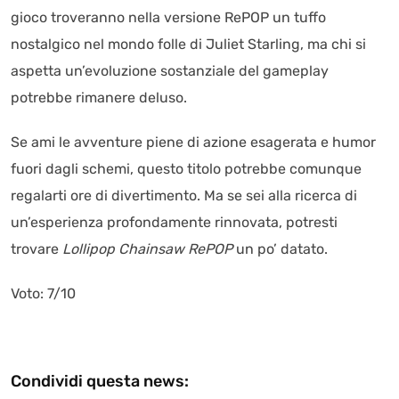
gioco troveranno nella versione RePOP un tuffo
nostalgico nel mondo folle di Juliet Starling, ma chi si
aspetta un’evoluzione sostanziale del gameplay
potrebbe rimanere deluso.
Se ami le avventure piene di azione esagerata e humor
fuori dagli schemi, questo titolo potrebbe comunque
regalarti ore di divertimento. Ma se sei alla ricerca di
un’esperienza profondamente rinnovata, potresti
trovare
Lollipop Chainsaw RePOP
un po’ datato.
Voto: 7/10
Condividi questa news: