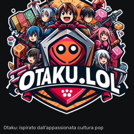
Otaku: ispirato dall'appassionata cultura pop