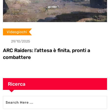
Videogiochi
29/10/2025
ARC Raiders: l’attesa è finita, pronti a
combattere
Ricerca