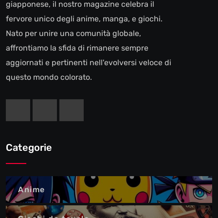
giapponese, il nostro magazine celebra il
fervore unico degli anime, manga, e giochi.
Nato per unire una comunità globale,
affrontiamo la sfida di rimanere sempre
aggiornati e pertinenti nell'evolversi veloce di
questo mondo colorato.
Categorie
Anime