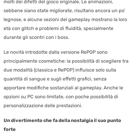
molti dei difetti del gioco originale. Le animazioni,
sebbene siano state migliorate, risultano ancora un po’
legnose, e alcune sezioni del gameplay mostrano la loro
età con glitch e problemi di fluidità, specialmente
durante gli scontri con i boss.
Le novità introdotte dalla versione RePOP sono
principalmente cosmetiche: la possibilità di scegliere tra
due modalità (classica e RePOP) influisce solo sulla
quantità di sangue e sugli effetti grafici, senza
apportare modifiche sostanziali al gameplay. Anche le
opzioni su PC sono limitate, con poche possibilità di
personalizzazione delle prestazioni.
Un divertimento che fa della nostalgia il suo punto
forte