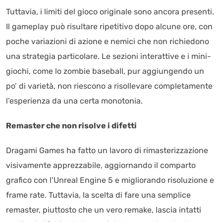
Tuttavia, i limiti del gioco originale sono ancora presenti.
Il gameplay può risultare ripetitivo dopo alcune ore, con
poche variazioni di azione e nemici che non richiedono
una strategia particolare. Le sezioni interattive e i mini-
giochi, come lo zombie baseball, pur aggiungendo un
po’ di varietà, non riescono a risollevare completamente
l’esperienza da una certa monotonia.
Remaster che non risolve i difetti
Dragami Games ha fatto un lavoro di rimasterizzazione
visivamente apprezzabile, aggiornando il comparto
grafico con l’Unreal Engine 5 e migliorando risoluzione e
frame rate. Tuttavia, la scelta di fare una semplice
remaster, piuttosto che un vero remake, lascia intatti