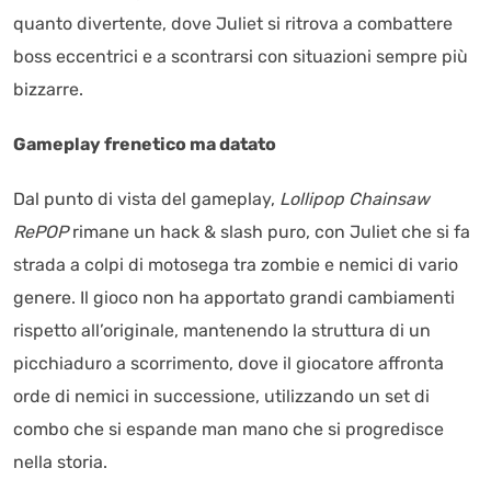
quanto divertente, dove Juliet si ritrova a combattere
boss eccentrici e a scontrarsi con situazioni sempre più
bizzarre.
Gameplay frenetico ma datato
Dal punto di vista del gameplay,
Lollipop Chainsaw
RePOP
rimane un hack & slash puro, con Juliet che si fa
strada a colpi di motosega tra zombie e nemici di vario
genere. Il gioco non ha apportato grandi cambiamenti
rispetto all’originale, mantenendo la struttura di un
picchiaduro a scorrimento, dove il giocatore affronta
orde di nemici in successione, utilizzando un set di
combo che si espande man mano che si progredisce
nella storia.