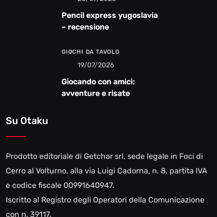
Pencil express yugoslavia
– recensione
GIOCHI DA TAVOLO
19/07/2026
Giocando con amici:
avventure e risate
Su Otaku
Prodotto editoriale di Getchar srl, sede legale in Foci di
Cerro al Volturno, alla via Luigi Cadorna, n. 8, partita IVA
e codice fiscale 00991640947.
Iscritto al Registro degli Operatori della Comunicazione
con n. 39117.