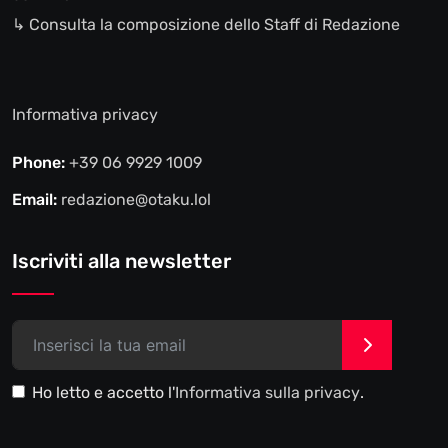
↳ Consulta la composizione dello Staff di Redazione
Informativa privacy
Phone:
+39 06 9929 1009
Email:
redazione@otaku.lol
Iscriviti alla newsletter
>
Ho letto e accetto l'
Informativa sulla privacy
.