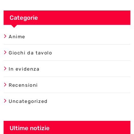
Categorie
Anime
Giochi da tavolo
In evidenza
Recensioni
Uncategorized
Ultime notizie