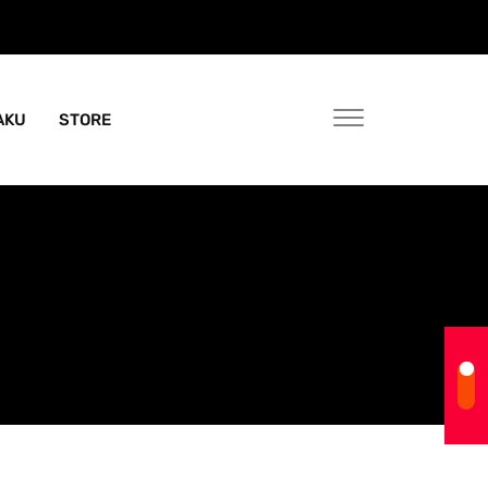
AKU
STORE