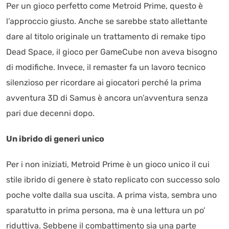
Per un gioco perfetto come Metroid Prime, questo è
l’approccio giusto. Anche se sarebbe stato allettante
dare al titolo originale un trattamento di remake tipo
Dead Space, il gioco per GameCube non aveva bisogno
di modifiche. Invece, il remaster fa un lavoro tecnico
silenzioso per ricordare ai giocatori perché la prima
avventura 3D di Samus è ancora un’avventura senza
pari due decenni dopo.
Un ibrido di generi unico
Per i non iniziati, Metroid Prime è un gioco unico il cui
stile ibrido di genere è stato replicato con successo solo
poche volte dalla sua uscita. A prima vista, sembra uno
sparatutto in prima persona, ma è una lettura un po’
riduttiva. Sebbene il combattimento sia una parte