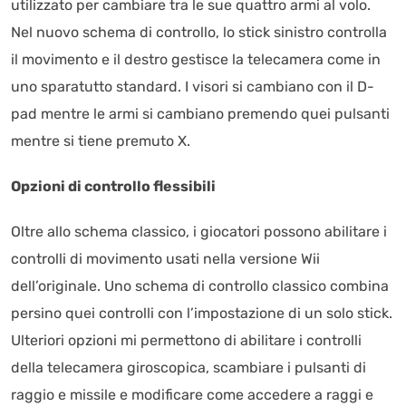
utilizzato per cambiare tra le sue quattro armi al volo.
Nel nuovo schema di controllo, lo stick sinistro controlla
il movimento e il destro gestisce la telecamera come in
uno sparatutto standard. I visori si cambiano con il D-
pad mentre le armi si cambiano premendo quei pulsanti
mentre si tiene premuto X.
Opzioni di controllo flessibili
Oltre allo schema classico, i giocatori possono abilitare i
controlli di movimento usati nella versione Wii
dell’originale. Uno schema di controllo classico combina
persino quei controlli con l’impostazione di un solo stick.
Ulteriori opzioni mi permettono di abilitare i controlli
della telecamera giroscopica, scambiare i pulsanti di
raggio e missile e modificare come accedere a raggi e