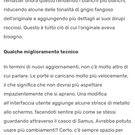
remaster onora questo rendendo i bianchi più bianchi,
riducendo alcune delle tonalità di grigio fangoso
dell’originale e aggiungendo più dettagli ai suoi dirupi
rocciosi. Questo è tutto ciò di cui l’originale aveva
bisogno.
Qualche miglioramento tecnico
In termini di nuovi aggiornamenti, non c’è molto altro di
cui parlare. Le porte si caricano molto più velocemente,
il che significa che non dovrai più aspettare
impazientemente che si aprano. Una modifica
all’interfaccia utente aggiunge alcune strisce di metallo
allo schermo, facendoti sentire più come se stessi
guardando attraverso il casco di Samus. Avrebbe potuto
usare più cambiamenti? Certo, c’è sempre spazio per