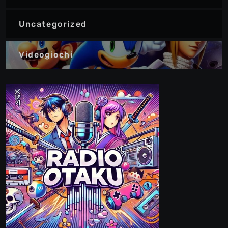
Uncategorized
Videogiochi