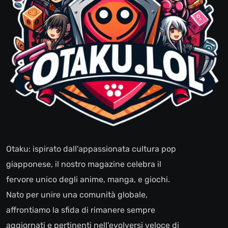
Otaku: ispirato dall'appassionata cultura pop
giapponese, il nostro magazine celebra il
fervore unico degli anime, manga, e giochi.
Nato per unire una comunità globale,
affrontiamo la sfida di rimanere sempre
aggiornati e pertinenti nell'evolversi veloce di