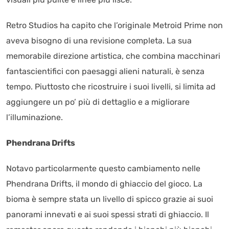
Retro Studios ha capito che l’originale Metroid Prime non
aveva bisogno di una revisione completa. La sua
memorabile direzione artistica, che combina macchinari
fantascientifici con paesaggi alieni naturali, è senza
tempo. Piuttosto che ricostruire i suoi livelli, si limita ad
aggiungere un po’ più di dettaglio e a migliorare
l’illuminazione.
Phendrana Drifts
Notavo particolarmente questo cambiamento nelle
Phendrana Drifts, il mondo di ghiaccio del gioco. La
bioma è sempre stata un livello di spicco grazie ai suoi
panorami innevati e ai suoi spessi strati di ghiaccio. Il