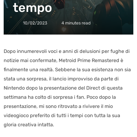
tempo
10/02/2023
4 minutes read
Dopo innumerevoli voci e anni di delusioni per fughe di
notizie mai confermate, Metroid Prime Remastered è
finalmente una realtà. Sebbene la sua esistenza non sia
stata una sorpresa, il lancio improvviso da parte di
Nintendo dopo la presentazione del Direct di questa
settimana ha colto di sorpresa i fan. Poco dopo la
presentazione, mi sono ritrovato a rivivere il mio
videogioco preferito di tutti i tempi con tutta la sua
gloria creativa intatta.