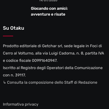
19/07/2026
Giocando con amici:
avventure e risate
Su Otaku
Prodotto editoriale di Getchar srl, sede legale in Foci di
Cerro al Volturno, alla via Luigi Cadorna, n. 8, partita IVA
e codice fiscale 00991640947.
Iscritto al Registro degli Operatori della Comunicazione
con n. 39117.
↳ Consulta la composizione dello Staff di Redazione
Informativa privacy