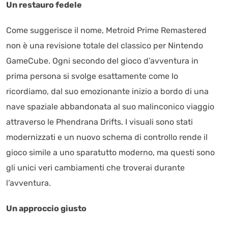
Un restauro fedele
Come suggerisce il nome, Metroid Prime Remastered
non è una revisione totale del classico per Nintendo
GameCube. Ogni secondo del gioco d’avventura in
prima persona si svolge esattamente come lo
ricordiamo, dal suo emozionante inizio a bordo di una
nave spaziale abbandonata al suo malinconico viaggio
attraverso le Phendrana Drifts. I visuali sono stati
modernizzati e un nuovo schema di controllo rende il
gioco simile a uno sparatutto moderno, ma questi sono
gli unici veri cambiamenti che troverai durante
l’avventura.
Un approccio giusto