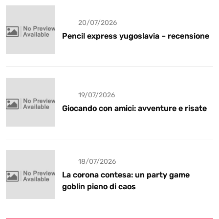
20/07/2026
Pencil express yugoslavia – recensione
19/07/2026
Giocando con amici: avventure e risate
18/07/2026
La corona contesa: un party game
goblin pieno di caos