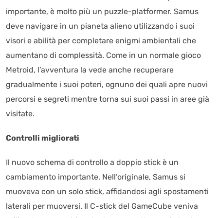
importante, è molto più un puzzle-platformer. Samus
deve navigare in un pianeta alieno utilizzando i suoi
visori e abilità per completare enigmi ambientali che
aumentano di complessità. Come in un normale gioco
Metroid, l’avventura la vede anche recuperare
gradualmente i suoi poteri, ognuno dei quali apre nuovi
percorsi e segreti mentre torna sui suoi passi in aree già
visitate.
Controlli migliorati
Il nuovo schema di controllo a doppio stick è un
cambiamento importante. Nell’originale, Samus si
muoveva con un solo stick, affidandosi agli spostamenti
laterali per muoversi. Il C-stick del GameCube veniva