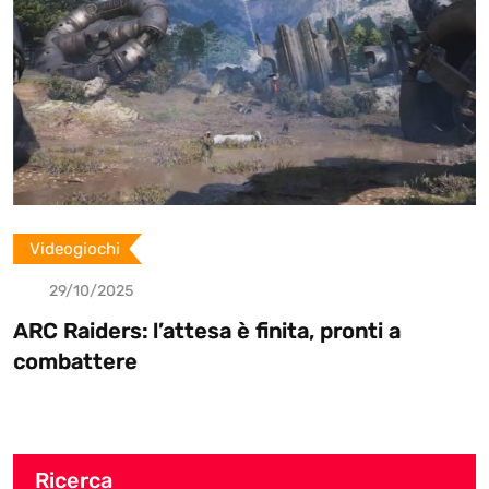
Videogiochi
29/10/2025
ARC Raiders: l’attesa è finita, pronti a
combattere
Ricerca