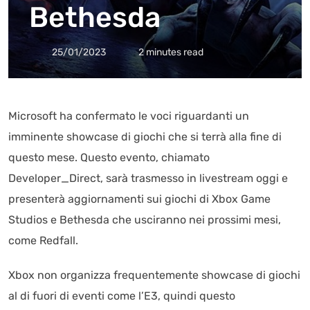
Bethesda
25/01/2023
2 minutes read
Microsoft ha confermato le voci riguardanti un
imminente showcase di giochi che si terrà alla fine di
questo mese. Questo evento, chiamato
Developer_Direct, sarà trasmesso in livestream oggi e
presenterà aggiornamenti sui giochi di Xbox Game
Studios e Bethesda che usciranno nei prossimi mesi,
come Redfall.
Xbox non organizza frequentemente showcase di giochi
al di fuori di eventi come l’E3, quindi questo