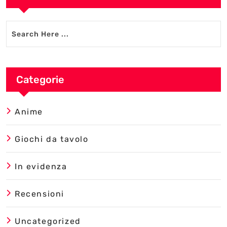
Categorie
Anime
Giochi da tavolo
In evidenza
Recensioni
Uncategorized