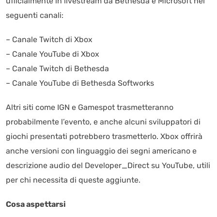
ufficialmente in livestream da Bethesda e Microsoft nei
seguenti canali:
– Canale Twitch di Xbox
– Canale YouTube di Xbox
– Canale Twitch di Bethesda
– Canale YouTube di Bethesda Softworks
Altri siti come IGN e Gamespot trasmetteranno
probabilmente l’evento, e anche alcuni sviluppatori di
giochi presentati potrebbero trasmetterlo. Xbox offrirà
anche versioni con linguaggio dei segni americano e
descrizione audio del Developer_Direct su YouTube, utili
per chi necessita di queste aggiunte.
Cosa aspettarsi