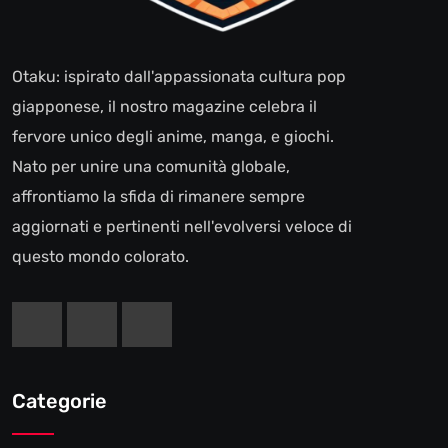
Otaku: ispirato dall'appassionata cultura pop
giapponese, il nostro magazine celebra il
fervore unico degli anime, manga, e giochi.
Nato per unire una comunità globale,
affrontiamo la sfida di rimanere sempre
aggiornati e pertinenti nell'evolversi veloce di
questo mondo colorato.
Categorie