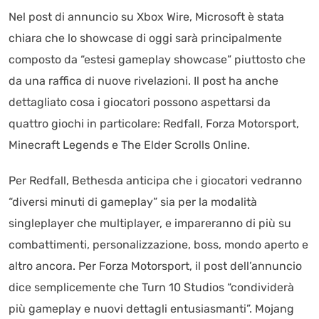
Nel post di annuncio su Xbox Wire, Microsoft è stata
chiara che lo showcase di oggi sarà principalmente
composto da “estesi gameplay showcase” piuttosto che
da una raffica di nuove rivelazioni. Il post ha anche
dettagliato cosa i giocatori possono aspettarsi da
quattro giochi in particolare: Redfall, Forza Motorsport,
Minecraft Legends e The Elder Scrolls Online.
Per Redfall, Bethesda anticipa che i giocatori vedranno
“diversi minuti di gameplay” sia per la modalità
singleplayer che multiplayer, e impareranno di più su
combattimenti, personalizzazione, boss, mondo aperto e
altro ancora. Per Forza Motorsport, il post dell’annuncio
dice semplicemente che Turn 10 Studios “condividerà
più gameplay e nuovi dettagli entusiasmanti”. Mojang