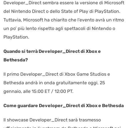
Developer_Direct sembra essere la versione di Microsoft
del Nintendo Direct o dello State of Play di PlayStation.
Tuttavia, Microsoft ha chiarito che l’evento avrà un ritmo
un po’ più lento rispetto agli spettacoli di Nintendo o
PlayStation.
Quando si terrà Developer_Direct di Xbox e
Bethesda?
Il primo Developer_Direct di Xbox Game Studios e
Bethesda andrà in onda gratuitamente oggi, 25
gennaio, alle 15:00 ET / 12:00 PT.
Come guardare Developer_Direct di Xbox e Bethesda
Il showcase Developer_Direct sarà trasmesso