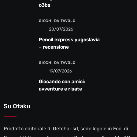
o3bs
GIOCHI DA TAVOLO
20/07/2026
Pencil express yugoslavia
– recensione
GIOCHI DA TAVOLO
19/07/2026
Giocando con amici:
avventure e risate
Su Otaku
Prodotto editoriale di Getchar srl, sede legale in Foci di