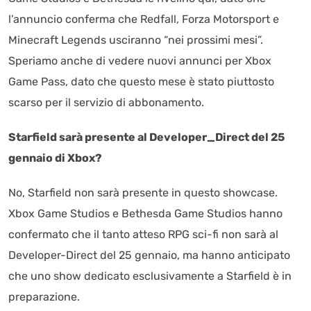
l’annuncio conferma che Redfall, Forza Motorsport e
Minecraft Legends usciranno “nei prossimi mesi”.
Speriamo anche di vedere nuovi annunci per Xbox
Game Pass, dato che questo mese è stato piuttosto
scarso per il servizio di abbonamento.
Starfield sarà presente al Developer_Direct del 25
gennaio di Xbox?
No, Starfield non sarà presente in questo showcase.
Xbox Game Studios e Bethesda Game Studios hanno
confermato che il tanto atteso RPG sci-fi non sarà al
Developer-Direct del 25 gennaio, ma hanno anticipato
che uno show dedicato esclusivamente a Starfield è in
preparazione.