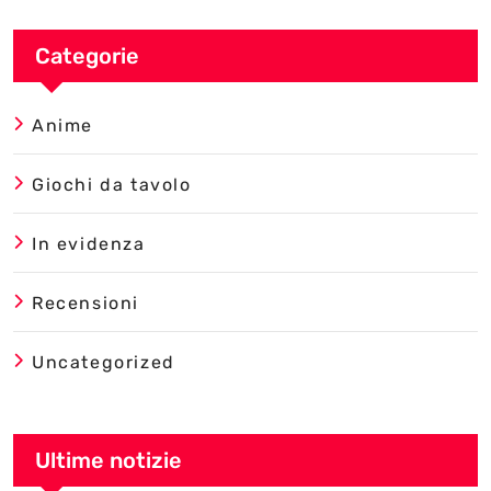
Categorie
Anime
Giochi da tavolo
In evidenza
Recensioni
Uncategorized
Ultime notizie