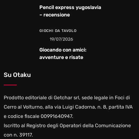
Pencil express yugoslavia
– recensione
GIOCHI DA TAVOLO
19/07/2026
Giocando con amici:
avventure e risate
Su Otaku
Prodotto editoriale di Getchar srl, sede legale in Foci di
Cerro al Volturno, alla via Luigi Cadorna, n. 8, partita IVA
e codice fiscale 00991640947.
Iscritto al Registro degli Operatori della Comunicazione
con n. 39117.