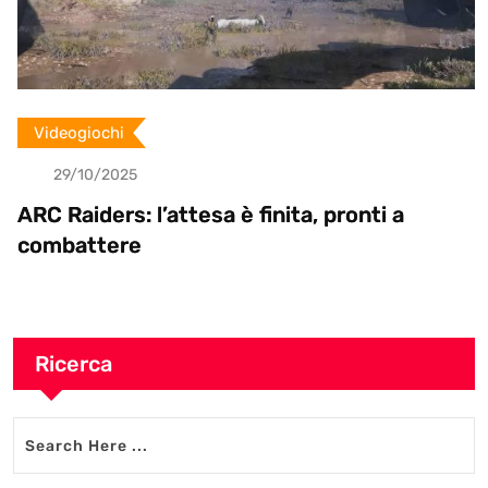
Videogiochi
29/10/2025
ARC Raiders: l’attesa è finita, pronti a
combattere
Ricerca