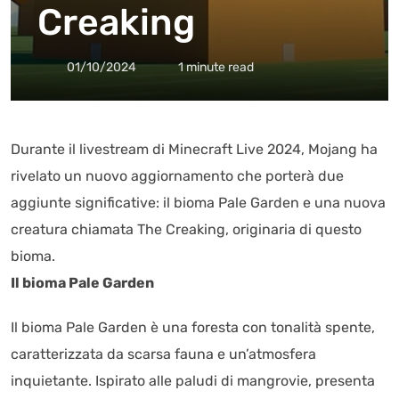
Creaking
01/10/2024
1 minute read
Durante il livestream di Minecraft Live 2024, Mojang ha
rivelato un nuovo aggiornamento che porterà due
aggiunte significative: il bioma Pale Garden e una nuova
creatura chiamata The Creaking, originaria di questo
bioma.
Il bioma Pale Garden
Il bioma Pale Garden è una foresta con tonalità spente,
caratterizzata da scarsa fauna e un’atmosfera
inquietante. Ispirato alle paludi di mangrovie, presenta