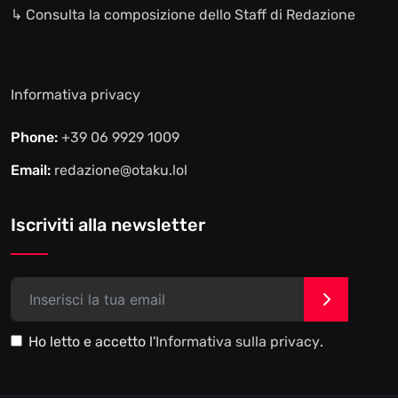
↳ Consulta la composizione dello Staff di Redazione
Informativa privacy
Phone:
+39 06 9929 1009
Email:
redazione@otaku.lol
Iscriviti alla newsletter
>
Ho letto e accetto l'
Informativa sulla privacy
.