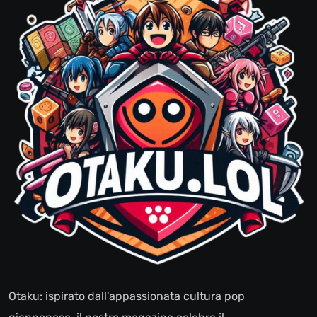
Otaku: ispirato dall'appassionata cultura pop