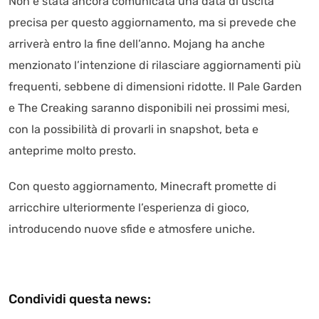
Non è stata ancora comunicata una data di uscita
precisa per questo aggiornamento, ma si prevede che
arriverà entro la fine dell’anno. Mojang ha anche
menzionato l’intenzione di rilasciare aggiornamenti più
frequenti, sebbene di dimensioni ridotte. Il Pale Garden
e The Creaking saranno disponibili nei prossimi mesi,
con la possibilità di provarli in snapshot, beta e
anteprime molto presto.
Con questo aggiornamento, Minecraft promette di
arricchire ulteriormente l’esperienza di gioco,
introducendo nuove sfide e atmosfere uniche.
Condividi questa news: