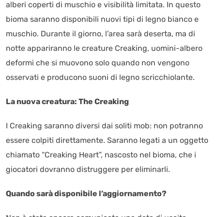
alberi coperti di muschio e visibilità limitata. In questo
bioma saranno disponibili nuovi tipi di legno bianco e
muschio. Durante il giorno, l’area sarà deserta, ma di
notte appariranno le creature Creaking, uomini-albero
deformi che si muovono solo quando non vengono
osservati e producono suoni di legno scricchiolante.
La nuova creatura: The Creaking
I Creaking saranno diversi dai soliti mob: non potranno
essere colpiti direttamente. Saranno legati a un oggetto
chiamato “Creaking Heart”, nascosto nel bioma, che i
giocatori dovranno distruggere per eliminarli.
Quando sarà disponibile l’aggiornamento?