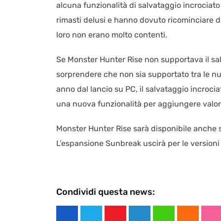
alcuna funzionalità di salvataggio incrociato
rimasti delusi e hanno dovuto ricominciare d
loro non erano molto contenti.
Se Monster Hunter Rise non supportava il sa
sorprendere che non sia supportato tra le nu
anno dal lancio su PC, il salvataggio incroc
una nuova funzionalità per aggiungere valor
Monster Hunter Rise sarà disponibile anche 
L’espansione Sunbreak uscirà per le versioni
Condividi questa news: