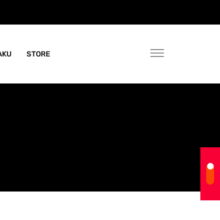
AKU
STORE