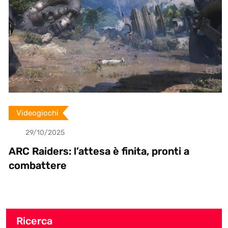
Videogiochi
29/10/2025
ARC Raiders: l’attesa è finita, pronti a
combattere
Ricerca