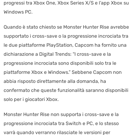
progressi tra Xbox One, Xbox Series X/S e l’app Xbox su
Windows PC.
Quando è stato chiesto se Monster Hunter Rise avrebbe
supportato i cross-save o la progressione incrociata tra
le due piattaforme PlayStation, Capcom ha fornito una
dichiarazione a Digital Trends: “I cross-save e la
progressione incrociata sono disponibili solo tra le
piattaforme Xbox e Windows.” Sebbene Capcom non
abbia risposto direttamente alla domanda, ha
confermato che queste funzionalità saranno disponibili
solo per i giocatori Xbox.
Monster Hunter Rise non supporta i cross-save e la
progressione incrociata tra Switch e PC, e lo stesso
varrà quando verranno rilasciate le versioni per