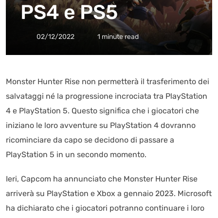
PS4 e PS5
02/12/2022
1 minute read
Monster Hunter Rise non permetterà il trasferimento dei
salvataggi né la progressione incrociata tra PlayStation
4 e PlayStation 5. Questo significa che i giocatori che
iniziano le loro avventure su PlayStation 4 dovranno
ricominciare da capo se decidono di passare a
PlayStation 5 in un secondo momento.
Ieri, Capcom ha annunciato che Monster Hunter Rise
arriverà su PlayStation e Xbox a gennaio 2023. Microsoft
ha dichiarato che i giocatori potranno continuare i loro