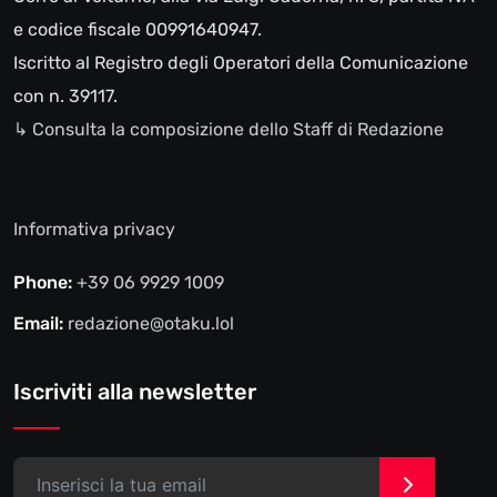
e codice fiscale 00991640947.
Iscritto al Registro degli Operatori della Comunicazione
con n. 39117.
↳ Consulta la composizione dello Staff di Redazione
Informativa privacy
Phone:
+39 06 9929 1009
Email:
redazione@otaku.lol
Iscriviti alla newsletter
>