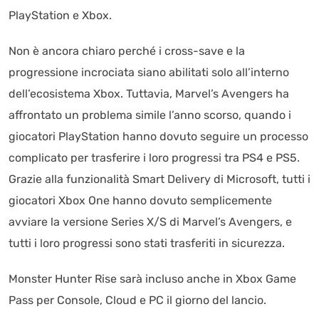
PlayStation e Xbox.
Non è ancora chiaro perché i cross-save e la
progressione incrociata siano abilitati solo all’interno
dell’ecosistema Xbox. Tuttavia, Marvel’s Avengers ha
affrontato un problema simile l’anno scorso, quando i
giocatori PlayStation hanno dovuto seguire un processo
complicato per trasferire i loro progressi tra PS4 e PS5.
Grazie alla funzionalità Smart Delivery di Microsoft, tutti i
giocatori Xbox One hanno dovuto semplicemente
avviare la versione Series X/S di Marvel’s Avengers, e
tutti i loro progressi sono stati trasferiti in sicurezza.
Monster Hunter Rise sarà incluso anche in Xbox Game
Pass per Console, Cloud e PC il giorno del lancio.