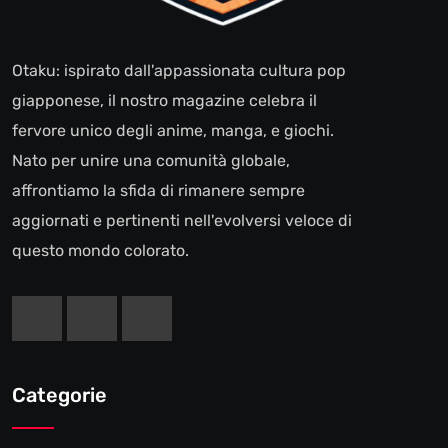
Otaku: ispirato dall'appassionata cultura pop
giapponese, il nostro magazine celebra il
fervore unico degli anime, manga, e giochi.
Nato per unire una comunità globale,
affrontiamo la sfida di rimanere sempre
aggiornati e pertinenti nell'evolversi veloce di
questo mondo colorato.
Categorie