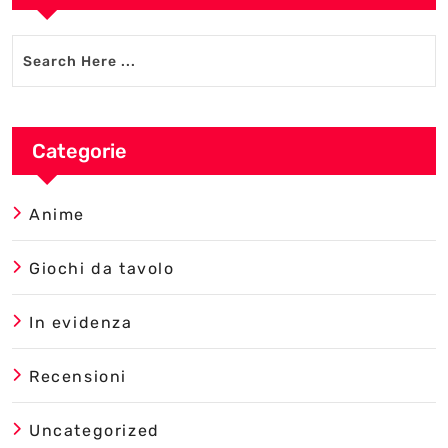
Categorie
Anime
Giochi da tavolo
In evidenza
Recensioni
Uncategorized