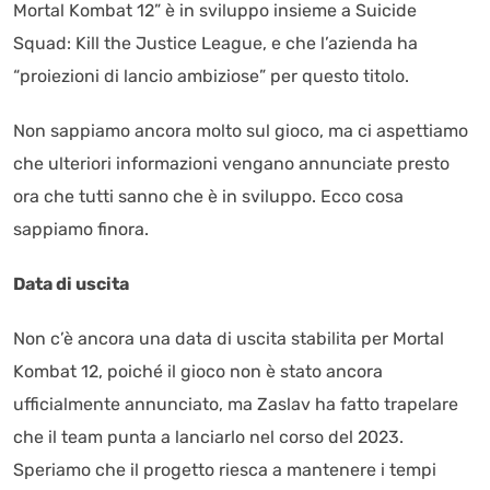
Mortal Kombat 12” è in sviluppo insieme a Suicide
Squad: Kill the Justice League, e che l’azienda ha
“proiezioni di lancio ambiziose” per questo titolo.
Non sappiamo ancora molto sul gioco, ma ci aspettiamo
che ulteriori informazioni vengano annunciate presto
ora che tutti sanno che è in sviluppo. Ecco cosa
sappiamo finora.
Data di uscita
Non c’è ancora una data di uscita stabilita per Mortal
Kombat 12, poiché il gioco non è stato ancora
ufficialmente annunciato, ma Zaslav ha fatto trapelare
che il team punta a lanciarlo nel corso del 2023.
Speriamo che il progetto riesca a mantenere i tempi