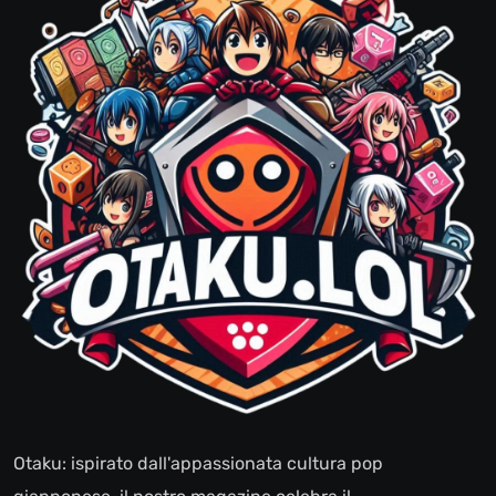
Otaku: ispirato dall'appassionata cultura pop