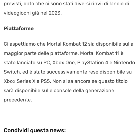
previsti, dato che ci sono stati diversi rinvii di lancio di
videogiochi già nel 2023.
Piattaforme
Ci aspettiamo che Mortal Kombat 12 sia disponibile sulla
maggior parte delle piattaforme. Mortal Kombat 11 è
stato lanciato su PC, Xbox One, PlayStation 4 e Nintendo
Switch, ed è stato successivamente reso disponibile su
Xbox Series X e PS5. Non si sa ancora se questo titolo
sarà disponibile sulle console della generazione
precedente.
Condividi questa news: