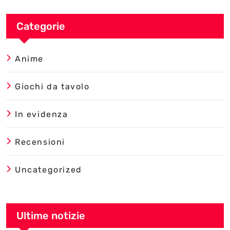
Categorie
Anime
Giochi da tavolo
In evidenza
Recensioni
Uncategorized
Ultime notizie