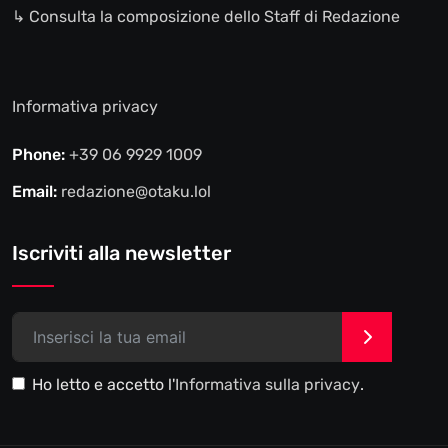
↳ Consulta la composizione dello Staff di Redazione
Informativa privacy
Phone:
+39 06 9929 1009
Email:
redazione@otaku.lol
Iscriviti alla newsletter
>
Ho letto e accetto l'
Informativa sulla privacy
.