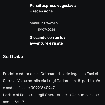
Pencil express yugoslavia
– recensione
GIOCHI DA TAVOLO
19/07/2026
Giocando con amici:
avventure e risate
Su Otaku
Prodotto editoriale di Getchar srl, sede legale in Foci di
Cerro al Volturno, alla via Luigi Cadorna, n. 8, partita IVA
e codice fiscale 00991640947.
Iscritto al Registro degli Operatori della Comunicazione
con n. 39117.