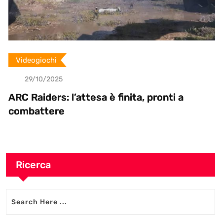
Videogiochi
29/10/2025
ARC Raiders: l’attesa è finita, pronti a
combattere
Ricerca