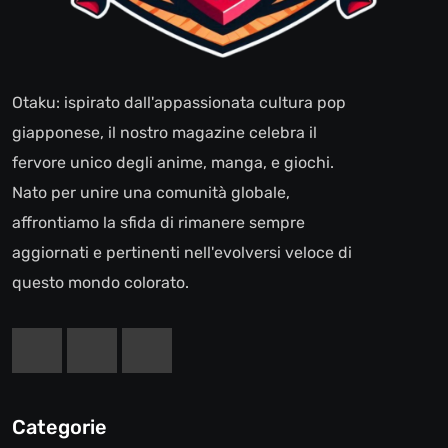
Otaku: ispirato dall'appassionata cultura pop
giapponese, il nostro magazine celebra il
fervore unico degli anime, manga, e giochi.
Nato per unire una comunità globale,
affrontiamo la sfida di rimanere sempre
aggiornati e pertinenti nell'evolversi veloce di
questo mondo colorato.
Categorie