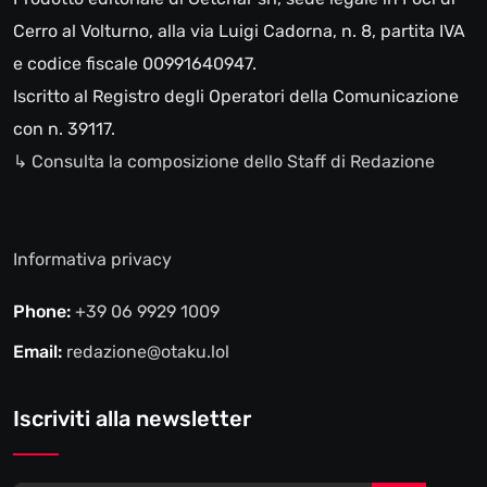
Cerro al Volturno, alla via Luigi Cadorna, n. 8, partita IVA
e codice fiscale 00991640947.
Iscritto al Registro degli Operatori della Comunicazione
con n. 39117.
↳ Consulta la composizione dello Staff di Redazione
Informativa privacy
Phone:
+39 06 9929 1009
Email:
redazione@otaku.lol
Iscriviti alla newsletter