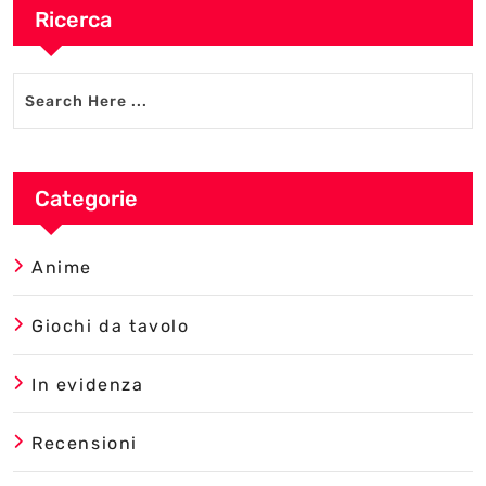
Ricerca
Categorie
Anime
Giochi da tavolo
In evidenza
Recensioni