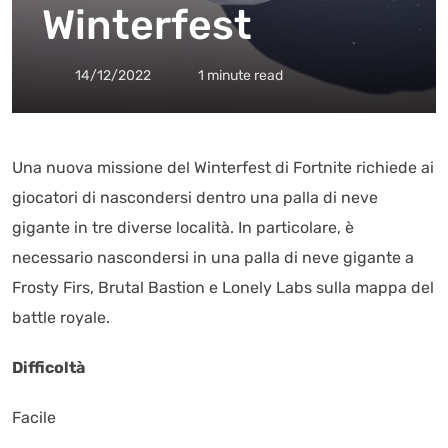
Winterfest
14/12/2022
1 minute read
Una nuova missione del Winterfest di Fortnite richiede ai
giocatori di nascondersi dentro una palla di neve
gigante in tre diverse località. In particolare, è
necessario nascondersi in una palla di neve gigante a
Frosty Firs, Brutal Bastion e Lonely Labs sulla mappa del
battle royale.
Difficoltà
Facile