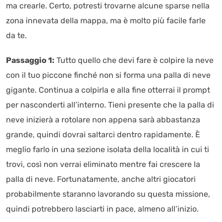
ma crearle. Certo, potresti trovarne alcune sparse nella
zona innevata della mappa, ma è molto più facile farle
da te.
Passaggio 1:
Tutto quello che devi fare è colpire la neve
con il tuo piccone finché non si forma una palla di neve
gigante. Continua a colpirla e alla fine otterrai il prompt
per nasconderti all’interno. Tieni presente che la palla di
neve inizierà a rotolare non appena sarà abbastanza
grande, quindi dovrai saltarci dentro rapidamente. È
meglio farlo in una sezione isolata della località in cui ti
trovi, così non verrai eliminato mentre fai crescere la
palla di neve. Fortunatamente, anche altri giocatori
probabilmente staranno lavorando su questa missione,
quindi potrebbero lasciarti in pace, almeno all’inizio.