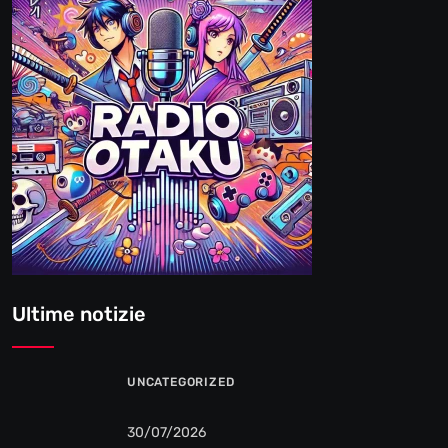
Ultime notizie
UNCATEGORIZED
30/07/2026