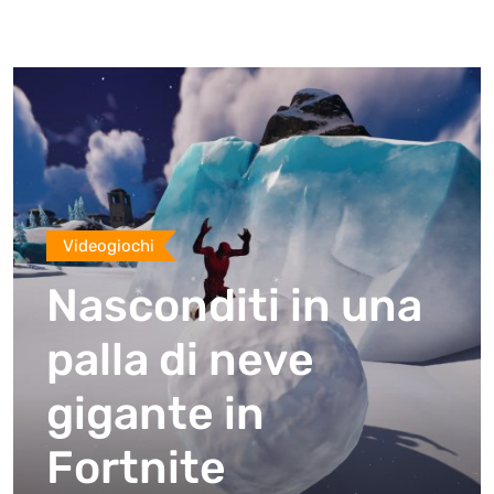
Videogiochi
Nasconditi in una
palla di neve
gigante in
Fortnite