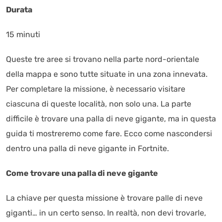
Durata
15 minuti
Queste tre aree si trovano nella parte nord-orientale
della mappa e sono tutte situate in una zona innevata.
Per completare la missione, è necessario visitare
ciascuna di queste località, non solo una. La parte
difficile è trovare una palla di neve gigante, ma in questa
guida ti mostreremo come fare. Ecco come nascondersi
dentro una palla di neve gigante in Fortnite.
Come trovare una palla di neve gigante
La chiave per questa missione è trovare palle di neve
giganti… in un certo senso. In realtà, non devi trovarle,