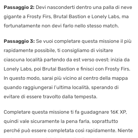
Passaggio 2:
Devi nasconderti dentro una palla di neve
gigante a Frosty Firs, Brutal Bastion e Lonely Labs, ma
fortunatamente non devi farlo nello stesso match.
Passaggio 3:
Se vuoi completare questa missione il più
rapidamente possibile, ti consigliamo di visitare
ciascuna località partendo da est verso ovest: inizia da
Lonely Labs, poi Brutal Bastion e finisci con Frosty Firs.
In questo modo, sarai più vicino al centro della mappa
quando raggiungerai l’ultima località, sperando di
evitare di essere travolto dalla tempesta.
Completare questa missione ti fa guadagnare 16K XP,
quindi vale sicuramente la pena farla, soprattutto
perché può essere completata così rapidamente. Niente