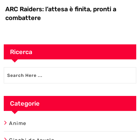
ARC Raiders: l’attesa è finita, pronti a
combattere
Ricerca
Categorie
Anime