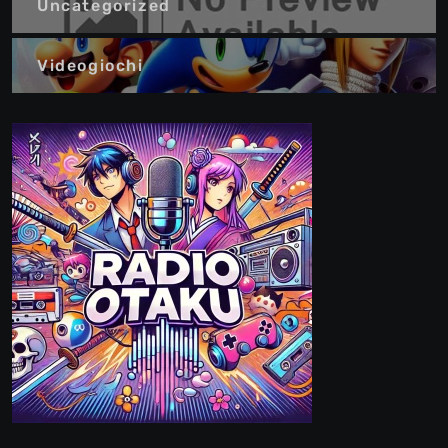
Uncategorized
Videogiochi