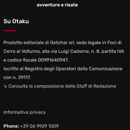
avventure e risate
Su Otaku
Prodotto editoriale di Getchar srl, sede legale in Foci di
Cerro al Volturno, alla via Luigi Cadorna, n. 8, partita IVA
e codice fiscale 00991640947.
Iscritto al Registro degli Operatori della Comunicazione
con n. 39117.
↳ Consulta la composizione dello Staff di Redazione
Informativa privacy
Phone:
+39 06 9929 1009