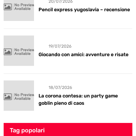
20/07/2026
Pencil express yugoslavia – recensione
19/07/2026
Giocando con amici: avventure e risate
18/07/2026
La corona contesa: un party game
goblin pieno di caos
Tag popolari