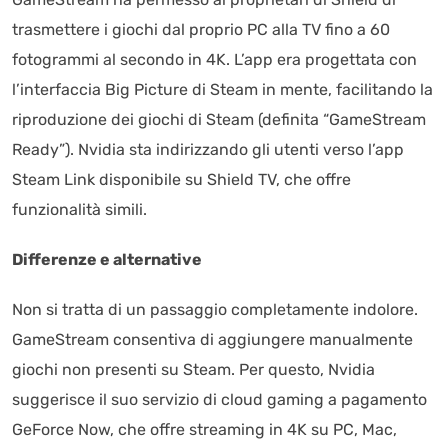
trasmettere i giochi dal proprio PC alla TV fino a 60
fotogrammi al secondo in 4K. L’app era progettata con
l’interfaccia Big Picture di Steam in mente, facilitando la
riproduzione dei giochi di Steam (definita “GameStream
Ready”). Nvidia sta indirizzando gli utenti verso l’app
Steam Link disponibile su Shield TV, che offre
funzionalità simili.
Differenze e alternative
Non si tratta di un passaggio completamente indolore.
GameStream consentiva di aggiungere manualmente
giochi non presenti su Steam. Per questo, Nvidia
suggerisce il suo servizio di cloud gaming a pagamento
GeForce Now, che offre streaming in 4K su PC, Mac,