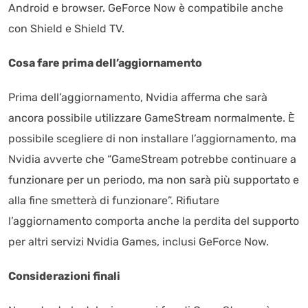
Android e browser. GeForce Now è compatibile anche
con Shield e Shield TV.
Cosa fare prima dell’aggiornamento
Prima dell’aggiornamento, Nvidia afferma che sarà
ancora possibile utilizzare GameStream normalmente. È
possibile scegliere di non installare l’aggiornamento, ma
Nvidia avverte che “GameStream potrebbe continuare a
funzionare per un periodo, ma non sarà più supportato e
alla fine smetterà di funzionare”. Rifiutare
l’aggiornamento comporta anche la perdita del supporto
per altri servizi Nvidia Games, inclusi GeForce Now.
Considerazioni finali