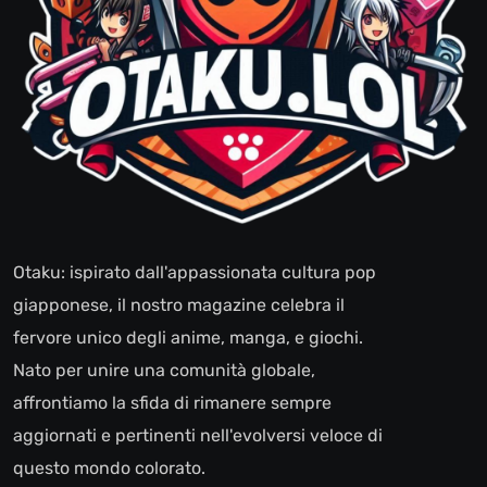
Otaku: ispirato dall'appassionata cultura pop
giapponese, il nostro magazine celebra il
fervore unico degli anime, manga, e giochi.
Nato per unire una comunità globale,
affrontiamo la sfida di rimanere sempre
aggiornati e pertinenti nell'evolversi veloce di
questo mondo colorato.