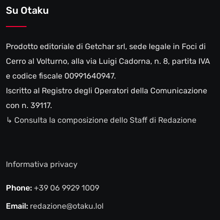
Su Otaku
Prodotto editoriale di Getchar srl, sede legale in Foci di
Cerro al Volturno, alla via Luigi Cadorna, n. 8, partita IVA
e codice fiscale 00991640947.
Iscritto al Registro degli Operatori della Comunicazione
con n. 39117.
↳ Consulta la composizione dello Staff di Redazione
Informativa privacy
Phone:
+39 06 9929 1009
Email:
redazione@otaku.lol