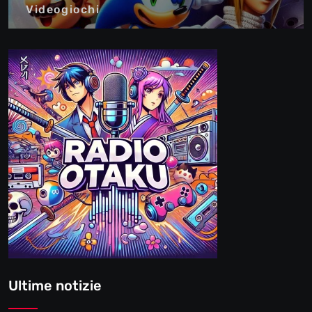
Videogiochi
Ultime notizie