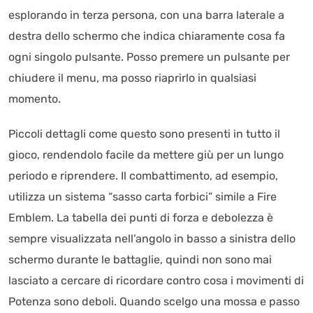
esplorando in terza persona, con una barra laterale a
destra dello schermo che indica chiaramente cosa fa
ogni singolo pulsante. Posso premere un pulsante per
chiudere il menu, ma posso riaprirlo in qualsiasi
momento.
Piccoli dettagli come questo sono presenti in tutto il
gioco, rendendolo facile da mettere giù per un lungo
periodo e riprendere. Il combattimento, ad esempio,
utilizza un sistema “sasso carta forbici” simile a Fire
Emblem. La tabella dei punti di forza e debolezza è
sempre visualizzata nell’angolo in basso a sinistra dello
schermo durante le battaglie, quindi non sono mai
lasciato a cercare di ricordare contro cosa i movimenti di
Potenza sono deboli. Quando scelgo una mossa e passo