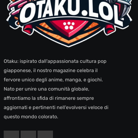
Otaku: ispirato dall'appassionata cultura pop
giapponese, il nostro magazine celebra il
fervore unico degli anime, manga, e giochi.
Nato per unire una comunità globale,
affrontiamo la sfida di rimanere sempre
aggiornati e pertinenti nell'evolversi veloce di
questo mondo colorato.