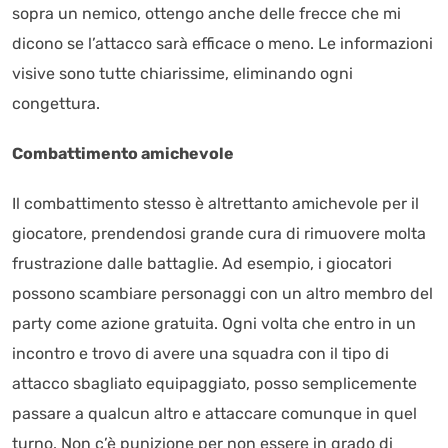
sopra un nemico, ottengo anche delle frecce che mi
dicono se l’attacco sarà efficace o meno. Le informazioni
visive sono tutte chiarissime, eliminando ogni
congettura.
Combattimento amichevole
Il combattimento stesso è altrettanto amichevole per il
giocatore, prendendosi grande cura di rimuovere molta
frustrazione dalle battaglie. Ad esempio, i giocatori
possono scambiare personaggi con un altro membro del
party come azione gratuita. Ogni volta che entro in un
incontro e trovo di avere una squadra con il tipo di
attacco sbagliato equipaggiato, posso semplicemente
passare a qualcun altro e attaccare comunque in quel
turno. Non c’è punizione per non essere in grado di