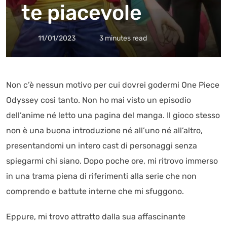
te piacevole
11/01/2023
3 minutes read
Non c’è nessun motivo per cui dovrei godermi One Piece
Odyssey così tanto. Non ho mai visto un episodio
dell’anime né letto una pagina del manga. Il gioco stesso
non è una buona introduzione né all’uno né all’altro,
presentandomi un intero cast di personaggi senza
spiegarmi chi siano. Dopo poche ore, mi ritrovo immerso
in una trama piena di riferimenti alla serie che non
comprendo e battute interne che mi sfuggono.
Eppure, mi trovo attratto dalla sua affascinante