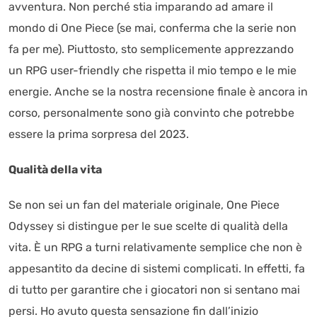
avventura. Non perché stia imparando ad amare il
mondo di One Piece (se mai, conferma che la serie non
fa per me). Piuttosto, sto semplicemente apprezzando
un RPG user-friendly che rispetta il mio tempo e le mie
energie. Anche se la nostra recensione finale è ancora in
corso, personalmente sono già convinto che potrebbe
essere la prima sorpresa del 2023.
Qualità della vita
Se non sei un fan del materiale originale, One Piece
Odyssey si distingue per le sue scelte di qualità della
vita. È un RPG a turni relativamente semplice che non è
appesantito da decine di sistemi complicati. In effetti, fa
di tutto per garantire che i giocatori non si sentano mai
persi. Ho avuto questa sensazione fin dall’inizio