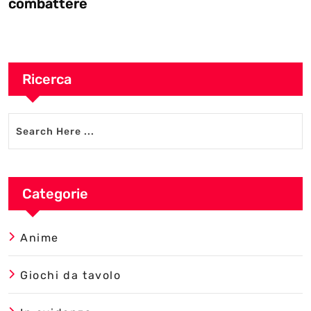
combattere
Ricerca
Categorie
Anime
Giochi da tavolo