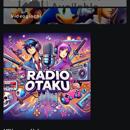
Videogiochi