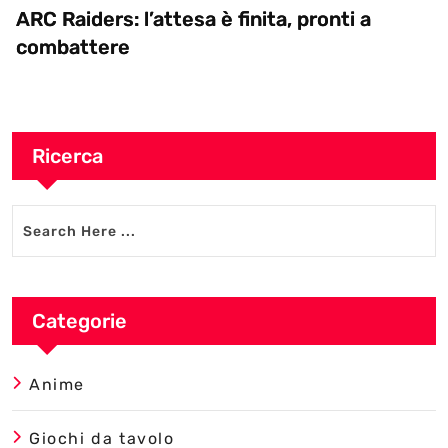
ARC Raiders: l’attesa è finita, pronti a
combattere
Ricerca
Categorie
Anime
Giochi da tavolo