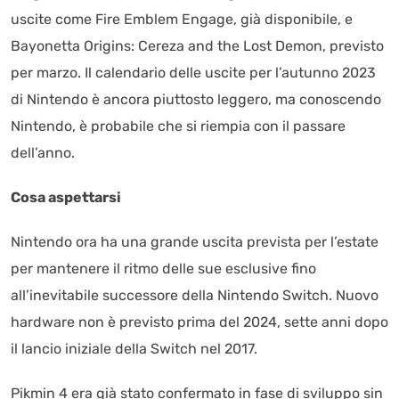
uscite come Fire Emblem Engage, già disponibile, e
Bayonetta Origins: Cereza and the Lost Demon, previsto
per marzo. Il calendario delle uscite per l’autunno 2023
di Nintendo è ancora piuttosto leggero, ma conoscendo
Nintendo, è probabile che si riempia con il passare
dell’anno.
Cosa aspettarsi
Nintendo ora ha una grande uscita prevista per l’estate
per mantenere il ritmo delle sue esclusive fino
all’inevitabile successore della Nintendo Switch. Nuovo
hardware non è previsto prima del 2024, sette anni dopo
il lancio iniziale della Switch nel 2017.
Pikmin 4 era già stato confermato in fase di sviluppo sin