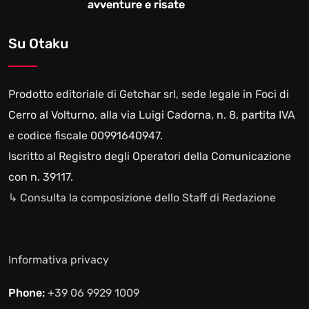
avventure e risate
Su Otaku
Prodotto editoriale di Getchar srl, sede legale in Foci di
Cerro al Volturno, alla via Luigi Cadorna, n. 8, partita IVA
e codice fiscale 00991640947.
Iscritto al Registro degli Operatori della Comunicazione
con n. 39117.
↳ Consulta la composizione dello Staff di Redazione
Informativa privacy
Phone:
+39 06 9929 1009