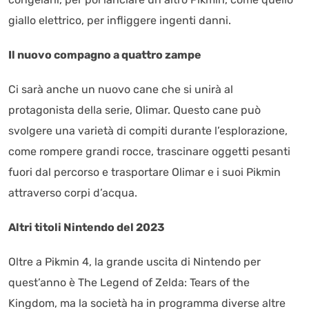
giallo elettrico, per infliggere ingenti danni.
Il nuovo compagno a quattro zampe
Ci sarà anche un nuovo cane che si unirà al
protagonista della serie, Olimar. Questo cane può
svolgere una varietà di compiti durante l’esplorazione,
come rompere grandi rocce, trascinare oggetti pesanti
fuori dal percorso e trasportare Olimar e i suoi Pikmin
attraverso corpi d’acqua.
Altri titoli Nintendo del 2023
Oltre a Pikmin 4, la grande uscita di Nintendo per
quest’anno è The Legend of Zelda: Tears of the
Kingdom, ma la società ha in programma diverse altre