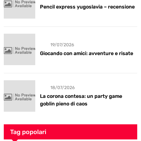
Pencil express yugoslavia – recensione
19/07/2026
Giocando con amici: avventure e risate
18/07/2026
La corona contesa: un party game
goblin pieno di caos
Tag popolari