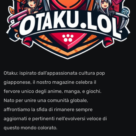
Otaku: ispirato dall'appassionata cultura pop
giapponese, il nostro magazine celebra il
fervore unico degli anime, manga, e giochi.
Nato per unire una comunità globale,
affrontiamo la sfida di rimanere sempre
aggiornati e pertinenti nell'evolversi veloce di
questo mondo colorato.