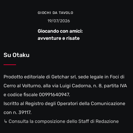
GIOCHI DA TAVOLO
19/07/2026
Giocando con amici:
avventure e risate
Su Otaku
Prodotto editoriale di Getchar srl, sede legale in Foci di
Cerro al Volturno, alla via Luigi Cadorna, n. 8, partita IVA
e codice fiscale 00991640947.
Iscritto al Registro degli Operatori della Comunicazione
con n. 39117.
↳ Consulta la composizione dello Staff di Redazione