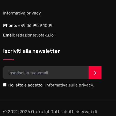
Informativa privacy
Phone:
+39 06 9929 1009
Email:
redazione@otaku.lol
Iscriviti alla newsletter
>
Ho letto e accetto l'
Informativa sulla privacy
.
© 2021-2026 Otaku.lol. Tutti i diritti riservati di