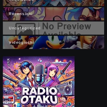
Recensioni
Uncategorized
Videogiochi