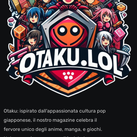
Otaku: ispirato dall'appassionata cultura pop
giapponese, il nostro magazine celebra il
fervore unico degli anime, manga, e giochi.