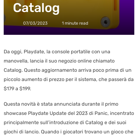
Catalog
07/03/2023
1 minute read
Da oggi, Playdate, la console portatile con una
manovella, lancia il suo negozio online chiamato
Catalog. Questo aggiornamento arriva poco prima di un
piccolo aumento di prezzo per il sistema, che passerà da
$179 a $199.
Questa novità è stata annunciata durante il primo
showcase Playdate Update del 2023 di Panic, incentrato
principalmente sull’introduzione di Catalog e dei suoi
giochi di lancio. Quando i giocatori trovano un gioco che