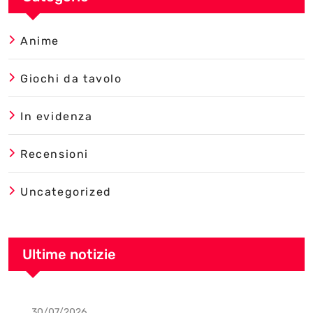
Anime
Giochi da tavolo
In evidenza
Recensioni
Uncategorized
Ultime notizie
30/07/2026