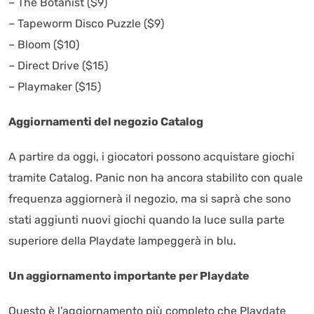
– The Botanist ($9)
– Tapeworm Disco Puzzle ($9)
– Bloom ($10)
– Direct Drive ($15)
– Playmaker ($15)
Aggiornamenti del negozio Catalog
A partire da oggi, i giocatori possono acquistare giochi
tramite Catalog. Panic non ha ancora stabilito con quale
frequenza aggiornerà il negozio, ma si saprà che sono
stati aggiunti nuovi giochi quando la luce sulla parte
superiore della Playdate lampeggerà in blu.
Un aggiornamento importante per Playdate
Questo è l’aggiornamento più completo che Playdate