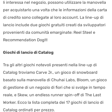
li interessa nel negozio, possono utilizzare la manovella
per acquistarlo una volta che le informazioni della carta
di credito sono collegate al loro account. La line-up di
lancio include due giochi gratuiti creati da sviluppatori
provenienti da comunità emarginate: Reel Steel e
Recommendation Dog!!!
Giochi di lancio di Catalog
Tra gli altri giochi notevoli presenti nella line-up di
Catalog troviamo Carve Jr., un gioco di snowboard
basato sulla manovella di Chuhai Labs, Bloom, un gioco
di gestione di un negozio di fiori che si svolge in tempo
reale, e Skew, un endless runner spin-off di The Last
Worker. Ecco la lista completa dei 17 giochi di lancio di
Catalog ordinati per prezzo.