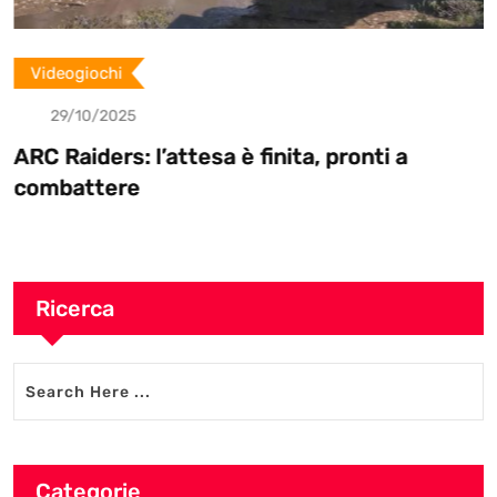
Videogiochi
29/10/2025
ARC Raiders: l’attesa è finita, pronti a
combattere
Ricerca
Categorie