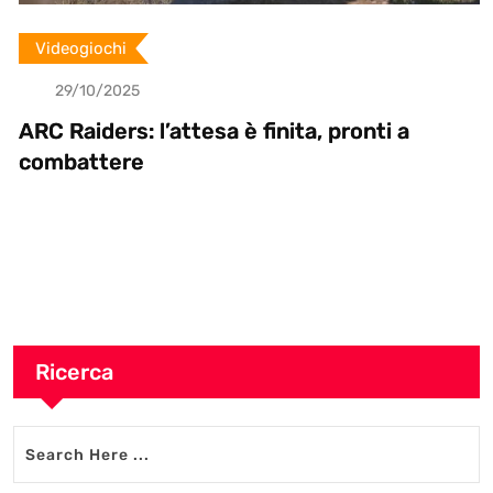
Videogiochi
29/10/2025
ARC Raiders: l’attesa è finita, pronti a
combattere
Ricerca