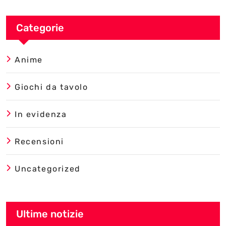
Categorie
Anime
Giochi da tavolo
In evidenza
Recensioni
Uncategorized
Ultime notizie