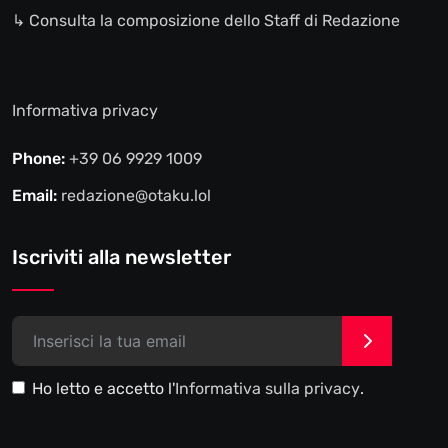
↳ Consulta la composizione dello Staff di Redazione
Informativa privacy
Phone:
+39 06 9929 1009
Email:
redazione@otaku.lol
Iscriviti alla newsletter
>
Ho letto e accetto l'
Informativa sulla privacy
.