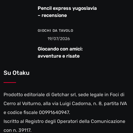
Pencil express yugoslavia
– recensione
GIOCHI DA TAVOLO
19/07/2026
Giocando con amici:
avventure e risate
Su Otaku
Prodotto editoriale di Getchar srl, sede legale in Foci di
Cerro al Volturno, alla via Luigi Cadorna, n. 8, partita IVA
e codice fiscale 00991640947.
Iscritto al Registro degli Operatori della Comunicazione
con n. 39117.