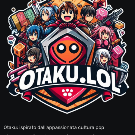
Otaku: ispirato dall'appassionata cultura pop