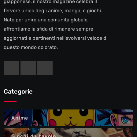
giapponese, il nostro magazine celebra il
fervore unico degli anime, manga, e giochi.
Nato per unire una comunità globale,
affrontiamo la sfida di rimanere sempre
aggiornati e pertinenti nell'evolversi veloce di
questo mondo colorato.
Categorie
Anime
Giochi da tavolo