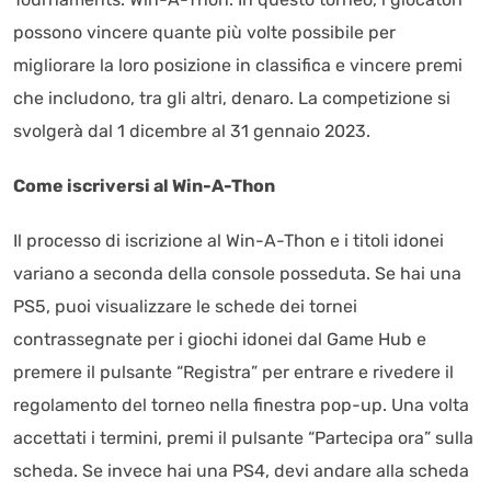
possono vincere quante più volte possibile per
migliorare la loro posizione in classifica e vincere premi
che includono, tra gli altri, denaro. La competizione si
svolgerà dal 1 dicembre al 31 gennaio 2023.
Come iscriversi al Win-A-Thon
Il processo di iscrizione al Win-A-Thon e i titoli idonei
variano a seconda della console posseduta. Se hai una
PS5, puoi visualizzare le schede dei tornei
contrassegnate per i giochi idonei dal Game Hub e
premere il pulsante “Registra” per entrare e rivedere il
regolamento del torneo nella finestra pop-up. Una volta
accettati i termini, premi il pulsante “Partecipa ora” sulla
scheda. Se invece hai una PS4, devi andare alla scheda