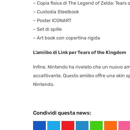
– Copia fisica di The Legend of Zelda: Tears
– Custodia Steelbook
– Poster ICONART
– Set di spille
– Art book con copertina rigida
L’amiibo di Link per Tears of the Kingdom
Infine, Nintendo ha rivelato che un nuovo am
accattivante. Questo amiibo offre una skin sp
Nintendo.
Condividi questa news: