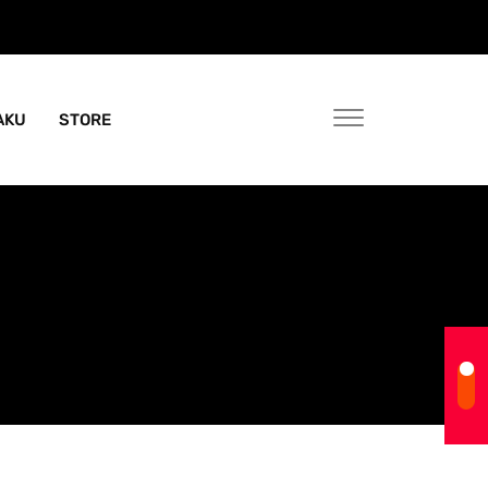
AKU
STORE