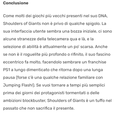
Conclusione
Come molti dei giochi più vecchi presenti nel suo DNA,
Shoulders of Giants non è privo di qualche spigolo. La
sua interfaccia utente sembra una bozza iniziale, ci sono
alcune stranezze della telecamera qua e là, e la
selezione di abilità è attualmente un po’ scarsa. Anche
se non è il roguelite più profondo o rifinito, il suo fascino
eccentrico fa molto, facendolo sembrare un franchise
PS1 a lungo dimenticato che ritorna dopo una lunga
pausa (forse c’è una qualche relazione familiare con
Jumping Flash!). Se vuoi tornare a tempi più semplici
prima dei giorni dei protagonisti tormentati o delle
ambizioni blockbuster, Shoulders of Giants è un tuffo nel
passato che non sacrifica il presente.