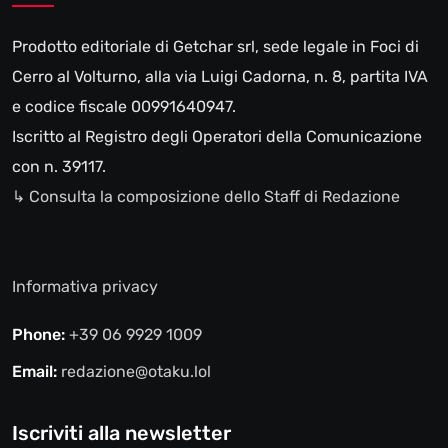
Prodotto editoriale di Getchar srl, sede legale in Foci di
Cerro al Volturno, alla via Luigi Cadorna, n. 8, partita IVA
e codice fiscale 00991640947.
Iscritto al Registro degli Operatori della Comunicazione
con n. 39117.
↳ Consulta la composizione dello Staff di Redazione
Informativa privacy
Phone:
+39 06 9929 1009
Email:
redazione@otaku.lol
Iscriviti alla newsletter