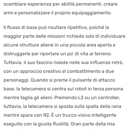
scambiare esperienza per abilità permanenti, creare
armi e personalizzare il proprio equipaggiamento.
Il flusso di base può risultare ripetitivo, poiché la
maggior parte delle missioni richiede solo di individuare
alcune strutture aliene in una piccola area aperta e
distruggerle per riportare un po’ di vita al terreno.
Tuttavia, il suo fascino risiede nelle sue influenze retrò,
con un approccio creativo al combattimento a due
personaggi. Quando si preme il pulsante di attacco
base, la telecamera si centra sul robot in terza persona
mentre taglia gli alieni. Premendo L2 su un controller,
tuttavia, la telecamera si sposta sulla spalla della rana
mentre spara con R2. È un trucco visivo intelligente
eseguito con la giusta fluidità. Gran parte della mia