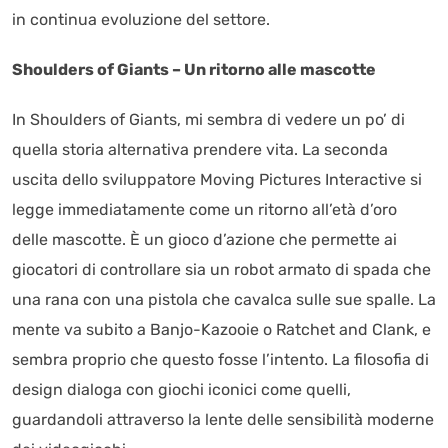
in continua evoluzione del settore.
Shoulders of Giants – Un ritorno alle mascotte
In Shoulders of Giants, mi sembra di vedere un po’ di
quella storia alternativa prendere vita. La seconda
uscita dello sviluppatore Moving Pictures Interactive si
legge immediatamente come un ritorno all’età d’oro
delle mascotte. È un gioco d’azione che permette ai
giocatori di controllare sia un robot armato di spada che
una rana con una pistola che cavalca sulle sue spalle. La
mente va subito a Banjo-Kazooie o Ratchet and Clank, e
sembra proprio che questo fosse l’intento. La filosofia di
design dialoga con giochi iconici come quelli,
guardandoli attraverso la lente delle sensibilità moderne