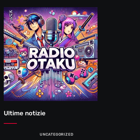
Ultime notizie
UNCATEGORIZED