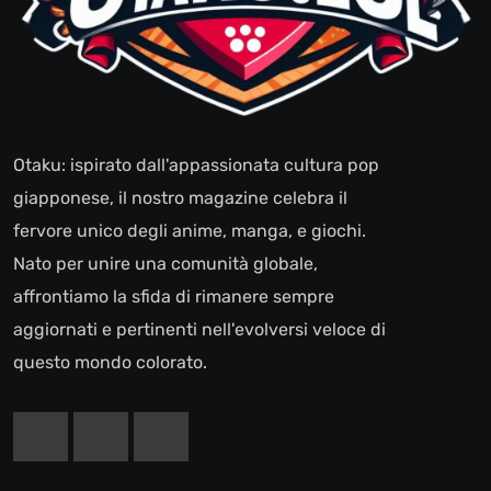
Otaku: ispirato dall'appassionata cultura pop
giapponese, il nostro magazine celebra il
fervore unico degli anime, manga, e giochi.
Nato per unire una comunità globale,
affrontiamo la sfida di rimanere sempre
aggiornati e pertinenti nell'evolversi veloce di
questo mondo colorato.