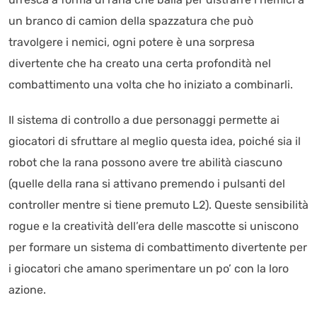
un branco di camion della spazzatura che può
travolgere i nemici, ogni potere è una sorpresa
divertente che ha creato una certa profondità nel
combattimento una volta che ho iniziato a combinarli.
Il sistema di controllo a due personaggi permette ai
giocatori di sfruttare al meglio questa idea, poiché sia il
robot che la rana possono avere tre abilità ciascuno
(quelle della rana si attivano premendo i pulsanti del
controller mentre si tiene premuto L2). Queste sensibilità
rogue e la creatività dell’era delle mascotte si uniscono
per formare un sistema di combattimento divertente per
i giocatori che amano sperimentare un po’ con la loro
azione.