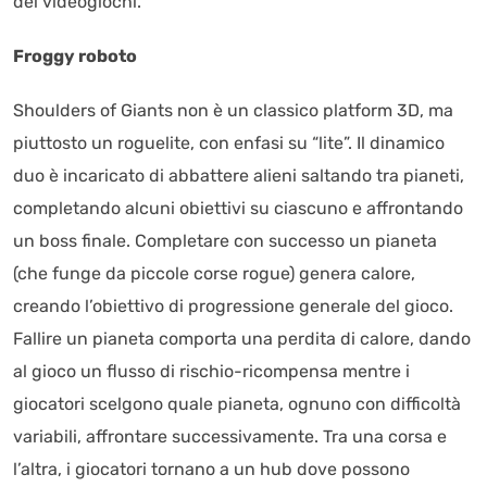
dei videogiochi.
Froggy roboto
Shoulders of Giants non è un classico platform 3D, ma
piuttosto un roguelite, con enfasi su “lite”. Il dinamico
duo è incaricato di abbattere alieni saltando tra pianeti,
completando alcuni obiettivi su ciascuno e affrontando
un boss finale. Completare con successo un pianeta
(che funge da piccole corse rogue) genera calore,
creando l’obiettivo di progressione generale del gioco.
Fallire un pianeta comporta una perdita di calore, dando
al gioco un flusso di rischio-ricompensa mentre i
giocatori scelgono quale pianeta, ognuno con difficoltà
variabili, affrontare successivamente. Tra una corsa e
l’altra, i giocatori tornano a un hub dove possono