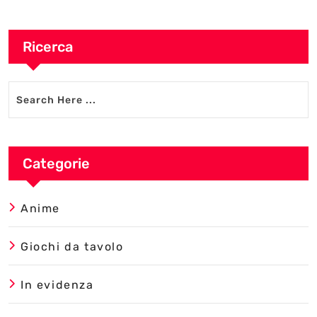
Ricerca
Categorie
Anime
Giochi da tavolo
In evidenza