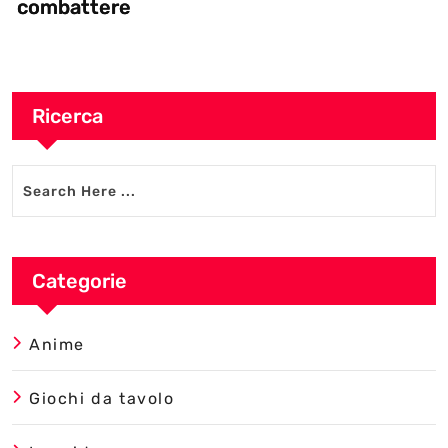
combattere
Ricerca
Categorie
Anime
Giochi da tavolo