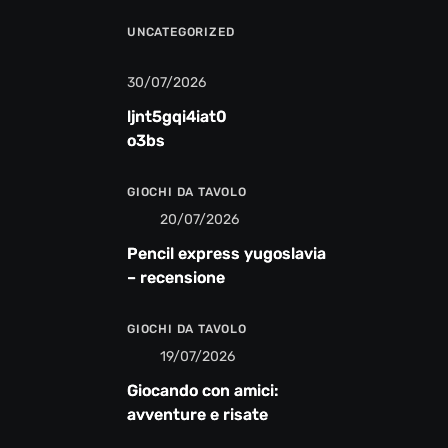
UNCATEGORIZED
30/07/2026
ljnt5gqi4iat0
o3bs
GIOCHI DA TAVOLO
20/07/2026
Pencil express yugoslavia
– recensione
GIOCHI DA TAVOLO
19/07/2026
Giocando con amici:
avventure e risate