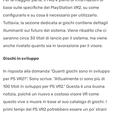
base sulle specifiche del PlayStation VR2, su come
configurarlo e su cosa è necessario per utilizzarlo.
Tuttavia, la sezione dedicata ai giochi contiene dettagli
illuminanti sul futuro del sistema. Viene ribadito che ci
saranno circa 30 titoli di lancio per il sistema, ma viene
anche rivelato quanto sia in lavorazione per il visore.
Giochi in sviluppo
In risposta alla domanda “Quanti giochi sono in sviluppo
per PS VR2?”, Sony scrive: “Attualmente ci sono più di
100 titoli in sviluppo per PS VR2.” Questa è una buona
notizia, poiché un nuovo e costoso visore VR come
questo vive o muore in base al suo catalogo di giochi. I
primi tempi del PS VR2 potrebbero essere un po’ strani