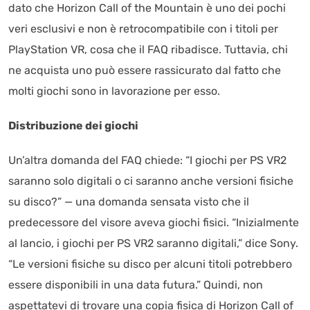
dato che Horizon Call of the Mountain è uno dei pochi
veri esclusivi e non è retrocompatibile con i titoli per
PlayStation VR, cosa che il FAQ ribadisce. Tuttavia, chi
ne acquista uno può essere rassicurato dal fatto che
molti giochi sono in lavorazione per esso.
Distribuzione dei giochi
Un’altra domanda del FAQ chiede: “I giochi per PS VR2
saranno solo digitali o ci saranno anche versioni fisiche
su disco?” — una domanda sensata visto che il
predecessore del visore aveva giochi fisici. “Inizialmente
al lancio, i giochi per PS VR2 saranno digitali,” dice Sony.
“Le versioni fisiche su disco per alcuni titoli potrebbero
essere disponibili in una data futura.” Quindi, non
aspettatevi di trovare una copia fisica di Horizon Call of