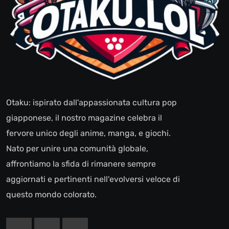
Otaku: ispirato dall'appassionata cultura pop
giapponese, il nostro magazine celebra il
fervore unico degli anime, manga, e giochi.
Nato per unire una comunità globale,
affrontiamo la sfida di rimanere sempre
aggiornati e pertinenti nell'evolversi veloce di
questo mondo colorato.