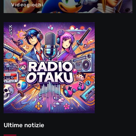
Videogiochi
Ultime notizie