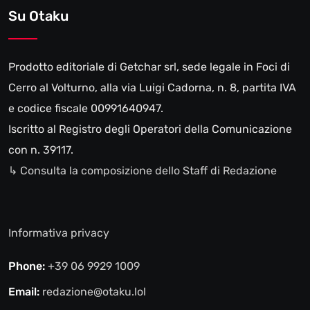
Su Otaku
Prodotto editoriale di Getchar srl, sede legale in Foci di
Cerro al Volturno, alla via Luigi Cadorna, n. 8, partita IVA
e codice fiscale 00991640947.
Iscritto al Registro degli Operatori della Comunicazione
con n. 39117.
↳ Consulta la composizione dello Staff di Redazione
Informativa privacy
Phone:
+39 06 9929 1009
Email:
redazione@otaku.lol