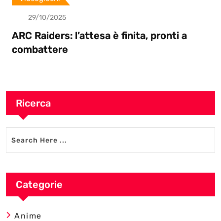
29/10/2025
ARC Raiders: l’attesa è finita, pronti a
combattere
Ricerca
Categorie
Anime