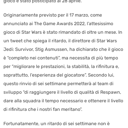
gioco è stato posticipato al 28 aprile.
Originariamente previsto per il 17 marzo, come
annunciato ai The Game Awards 2022, l’attesissimo
gioco di Star Wars è stato rimandato di oltre un mese. In
un tweet che spiega il ritardo, il direttore di Star Wars
Jedi: Survivor, Stig Asmussen, ha dichiarato che il gioco
è “completo nei contenuti”, ma necessita di più tempo
per “migliorare le prestazioni, la stabilità, la rifinitura e,
soprattutto, l’esperienza del giocatore”. Secondo lui,
questo rinvio di sei settimane permetterà al team di
sviluppo “di raggiungere il livello di qualità di Respawn,
dare alla squadra il tempo necessario e ottenere il livello
di rifinitura che i nostri fan meritano”.
Fortunatamente, un ritardo di sei settimane non è