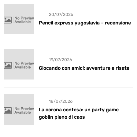
20/07/2026
Pencil express yugoslavia – recensione
19/07/2026
Giocando con amici: avventure e risate
18/07/2026
La corona contesa: un party game
goblin pieno di caos