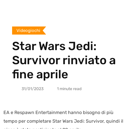
Videogiochi
Star Wars Jedi:
Survivor rinviato a
fine aprile
31/01/2023
1 minute read
EA e Respawn Entertainment hanno bisogno di più
tempo per completare Star Wars Jedi: Survivor, quindi il