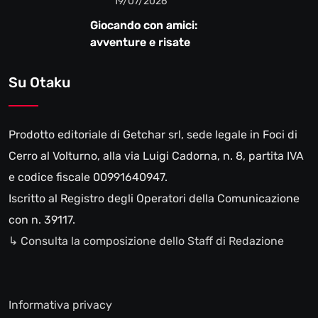
19/07/2026
Giocando con amici:
avventure e risate
Su Otaku
Prodotto editoriale di Getchar srl, sede legale in Foci di
Cerro al Volturno, alla via Luigi Cadorna, n. 8, partita IVA
e codice fiscale 00991640947.
Iscritto al Registro degli Operatori della Comunicazione
con n. 39117.
↳ Consulta la composizione dello Staff di Redazione
Informativa privacy