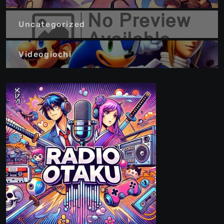
Uncategorized
Videogiochi