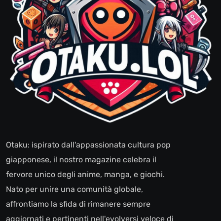
Otaku: ispirato dall'appassionata cultura pop
giapponese, il nostro magazine celebra il
fervore unico degli anime, manga, e giochi.
Nato per unire una comunità globale,
affrontiamo la sfida di rimanere sempre
aggiornati e pertinenti nell'evolversi veloce di