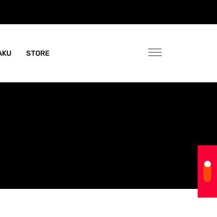
AKU
STORE