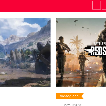
Videogiochi
29/10/2025