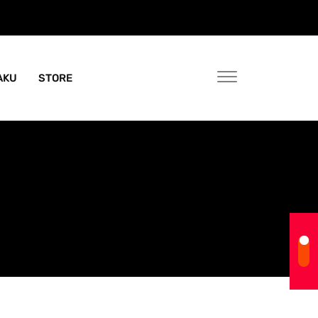
AKU
STORE