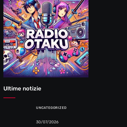
Ultime notizie
UNCATEGORIZED
30/07/2026