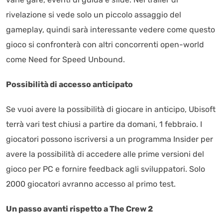
rivelazione si vede solo un piccolo assaggio del
gameplay, quindi sarà interessante vedere come questo
gioco si confronterà con altri concorrenti open-world
come Need for Speed Unbound.
Possibilità di accesso anticipato
Se vuoi avere la possibilità di giocare in anticipo, Ubisoft
terrà vari test chiusi a partire da domani, 1 febbraio. I
giocatori possono iscriversi a un programma Insider per
avere la possibilità di accedere alle prime versioni del
gioco per PC e fornire feedback agli sviluppatori. Solo
2000 giocatori avranno accesso al primo test.
Un passo avanti rispetto a The Crew 2