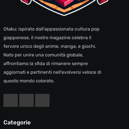
Otaku: ispirato dall'appassionata cultura pop
giapponese, il nostro magazine celebra il
fervore unico degli anime, manga, e giochi.
Nato per unire una comunità globale,
affrontiamo la sfida di rimanere sempre
aggiornati e pertinenti nell'evolversi veloce di
questo mondo colorato.
Categorie