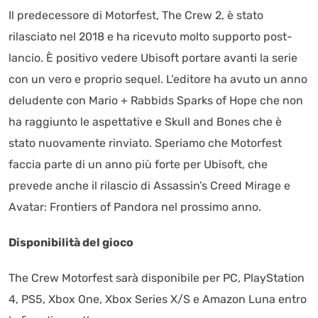
Il predecessore di Motorfest, The Crew 2, è stato
rilasciato nel 2018 e ha ricevuto molto supporto post-
lancio. È positivo vedere Ubisoft portare avanti la serie
con un vero e proprio sequel. L’editore ha avuto un anno
deludente con Mario + Rabbids Sparks of Hope che non
ha raggiunto le aspettative e Skull and Bones che è
stato nuovamente rinviato. Speriamo che Motorfest
faccia parte di un anno più forte per Ubisoft, che
prevede anche il rilascio di Assassin’s Creed Mirage e
Avatar: Frontiers of Pandora nel prossimo anno.
Disponibilità del gioco
The Crew Motorfest sarà disponibile per PC, PlayStation
4, PS5, Xbox One, Xbox Series X/S e Amazon Luna entro