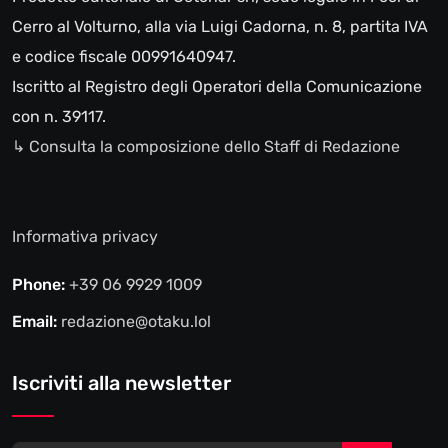
Cerro al Volturno, alla via Luigi Cadorna, n. 8, partita IVA
e codice fiscale 00991640947.
Iscritto al Registro degli Operatori della Comunicazione
con n. 39117.
↳ Consulta la composizione dello Staff di Redazione
Informativa privacy
Phone:
+39 06 9929 1009
Email:
redazione@otaku.lol
Iscriviti alla newsletter