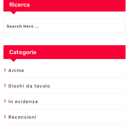
Ricerca
Categorie
Anime
Giochi da tavolo
In evidenza
Recensioni