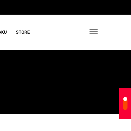
AKU
STORE