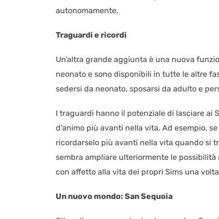
autonomamente.
Traguardi e ricordi
Un’altra grande aggiunta è una nuova funzione
neonato e sono disponibili in tutte le altre f
sedersi da neonato, sposarsi da adulto e pers
I traguardi hanno il potenziale di lasciare a
d’animo più avanti nella vita. Ad esempio, se
ricordarselo più avanti nella vita quando si 
sembra ampliare ulteriormente le possibilità
con affetto alla vita dei propri Sims una volta
Un nuovo mondo: San Sequoia