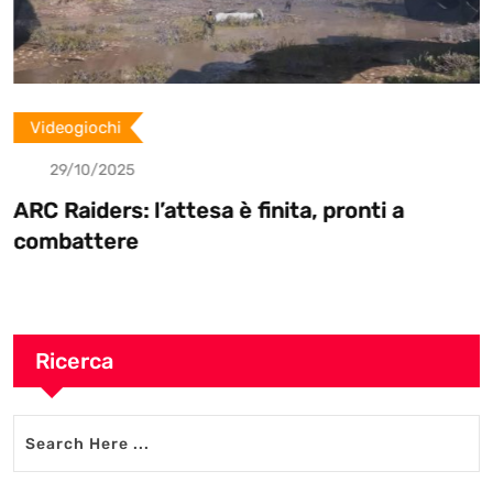
Videogiochi
29/10/2025
ARC Raiders: l’attesa è finita, pronti a
combattere
Ricerca