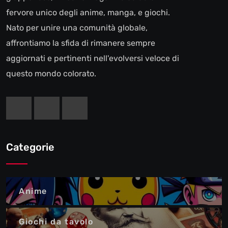
fervore unico degli anime, manga, e giochi.
Nato per unire una comunità globale,
affrontiamo la sfida di rimanere sempre
aggiornati e pertinenti nell'evolversi veloce di
questo mondo colorato.
Categorie
Anime
Giochi da tavolo