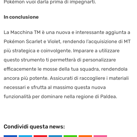
Pokémon vuoi darla prima di impegnarti.
In conclusione
La Macchina TM è una nuova e interessante aggiunta a
Pokémon Scarlet e Violet, rendendo l’acquisizione di MT
più strategica e coinvolgente. Imparare a utilizzare
questo strumento ti permetterà di personalizzare
efficacemente le mosse della tua squadra, rendendola
ancora più potente. Assicurati di raccogliere i materiali
necessari e sfrutta al massimo questa nuova
funzionalità per dominare nella regione di Paldea.
Condividi questa news: