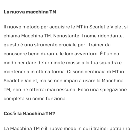
La nuova macchina TM
Il nuovo metodo per acquisire le MT in Scarlet e Violet si
chiama Macchina TM. Nonostante il nome ridondante,
questo è uno strumento cruciale per i trainer da
conoscere bene durante le loro avventure. È l’unico
modo per dare determinate mosse alla tua squadra e
mantenerla in ottima forma. Ci sono centinaia di MT in
Scarlet e Violet, ma se non impari a usare la Macchina
TM, non ne otterrai mai nessuna. Ecco una spiegazione
completa su come funziona.
Cos’è la Macchina TM?
La Macchina TM è il nuovo modo in cui i trainer potranno