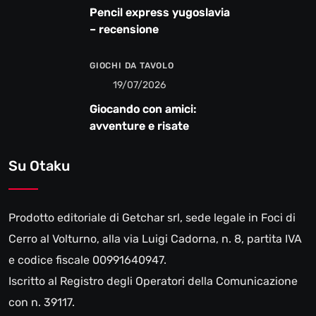
Pencil express yugoslavia
– recensione
GIOCHI DA TAVOLO
19/07/2026
Giocando con amici:
avventure e risate
Su Otaku
Prodotto editoriale di Getchar srl, sede legale in Foci di
Cerro al Volturno, alla via Luigi Cadorna, n. 8, partita IVA
e codice fiscale 00991640947.
Iscritto al Registro degli Operatori della Comunicazione
con n. 39117.