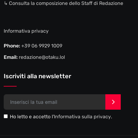
↳ Consulta la composizione dello Staff di Redazione
Informativa privacy
Phone:
+39 06 9929 1009
Email:
redazione@otaku.lol
Iscriviti alla newsletter
>
Ho letto e accetto l'
Informativa sulla privacy
.