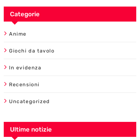
Categorie
Anime
Giochi da tavolo
In evidenza
Recensioni
Uncategorized
Ultime notizie