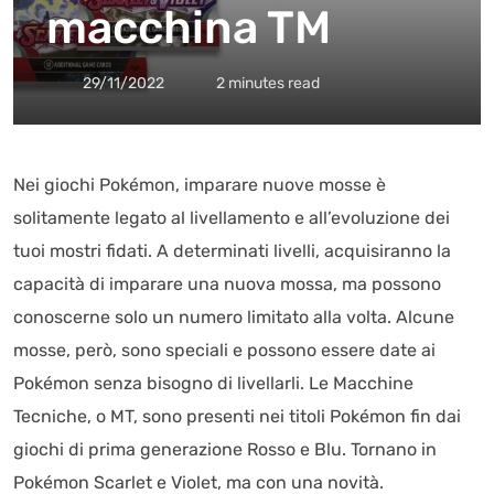
macchina TM
29/11/2022
2 minutes read
Nei giochi Pokémon, imparare nuove mosse è
solitamente legato al livellamento e all’evoluzione dei
tuoi mostri fidati. A determinati livelli, acquisiranno la
capacità di imparare una nuova mossa, ma possono
conoscerne solo un numero limitato alla volta. Alcune
mosse, però, sono speciali e possono essere date ai
Pokémon senza bisogno di livellarli. Le Macchine
Tecniche, o MT, sono presenti nei titoli Pokémon fin dai
giochi di prima generazione Rosso e Blu. Tornano in
Pokémon Scarlet e Violet, ma con una novità.