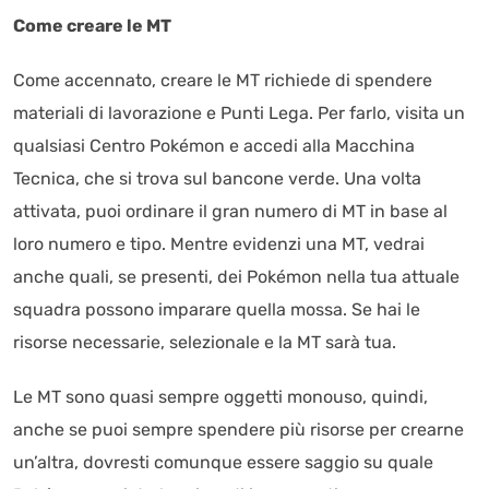
Come creare le MT
Come accennato, creare le MT richiede di spendere
materiali di lavorazione e Punti Lega. Per farlo, visita un
qualsiasi Centro Pokémon e accedi alla Macchina
Tecnica, che si trova sul bancone verde. Una volta
attivata, puoi ordinare il gran numero di MT in base al
loro numero e tipo. Mentre evidenzi una MT, vedrai
anche quali, se presenti, dei Pokémon nella tua attuale
squadra possono imparare quella mossa. Se hai le
risorse necessarie, selezionale e la MT sarà tua.
Le MT sono quasi sempre oggetti monouso, quindi,
anche se puoi sempre spendere più risorse per crearne
un’altra, dovresti comunque essere saggio su quale