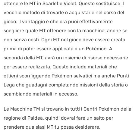
ottenere le MT in Scarlet e Violet. Questo sostituisce il
vecchio metodo di trovarle o acquistarle nel corso del
gioco. Il vantaggio è che ora puoi effettivamente
scegliere quale MT ottenere con la macchina, anche se
non senza costi. Ogni MT nel gioco deve essere creata
prima di poter essere applicata a un Pokémon. A
seconda della MT, avrà un insieme di risorse necessarie
per essere realizzata. Questo include materiali che
ottieni sconfiggendo Pokémon selvatici ma anche Punti
Lega che guadagni completando missioni della storia o
scambiando materiali in eccesso.
Le Macchine TM si trovano in tutti i Centri Pokémon della
regione di Paldea, quindi dovrai fare un salto per
prendere qualsiasi MT tu possa desiderare.