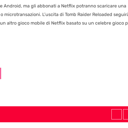
 e Android, ma gli abbonati a Netflix potranno scaricare una
o microtransazioni. L’uscita di Tomb Raider Reloaded seguir
un altro gioco mobile di Netflix basato su un celebre gioco 