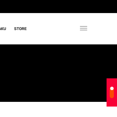
AKU
STORE