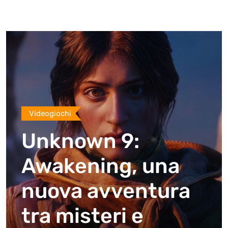
Videogiochi
Unknown 9:
Awakening, una
nuova avventura
tra misteri e