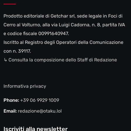
Prodotto editoriale di Getchar srl, sede legale in Foci di
Cerro al Volturno, alla via Luigi Cadorna, n. 8, partita IVA
e codice fiscale 00991640947.
Iscritto al Registro degli Operatori della Comunicazione
con n. 39117.
↳ Consulta la composizione dello Staff di Redazione
Informativa privacy
Phone:
+39 06 9929 1009
Email:
redazione@otaku.lol
Iscriviti alla newsletter