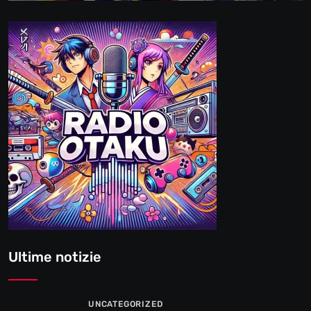
Ultime notizie
UNCATEGORIZED