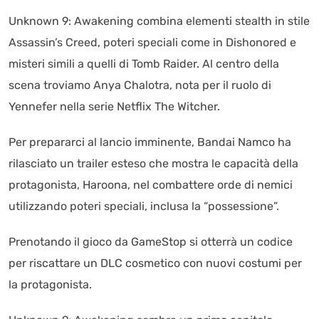
Unknown 9: Awakening combina elementi stealth in stile
Assassin’s Creed, poteri speciali come in Dishonored e
misteri simili a quelli di Tomb Raider. Al centro della
scena troviamo Anya Chalotra, nota per il ruolo di
Yennefer nella serie Netflix The Witcher.
Per prepararci al lancio imminente, Bandai Namco ha
rilasciato un trailer esteso che mostra le capacità della
protagonista, Haroona, nel combattere orde di nemici
utilizzando poteri speciali, inclusa la “possessione”.
Prenotando il gioco da GameStop si otterrà un codice
per riscattare un DLC cosmetico con nuovi costumi per
la protagonista.