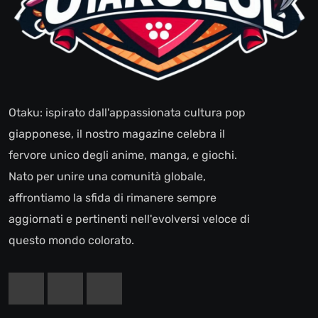
Otaku: ispirato dall'appassionata cultura pop
giapponese, il nostro magazine celebra il
fervore unico degli anime, manga, e giochi.
Nato per unire una comunità globale,
affrontiamo la sfida di rimanere sempre
aggiornati e pertinenti nell'evolversi veloce di
questo mondo colorato.