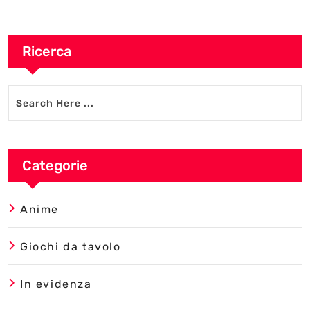
Ricerca
Categorie
Anime
Giochi da tavolo
In evidenza