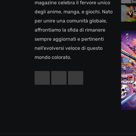
magazine celebra il fervore unico
degli anime, manga, e giochi. Nato
Vi
per unire una comunità globale,
affrontiamo la sfida di rimanere
sempre aggiornati e pertinenti
nell'evolversi veloce di questo
mondo colorato.