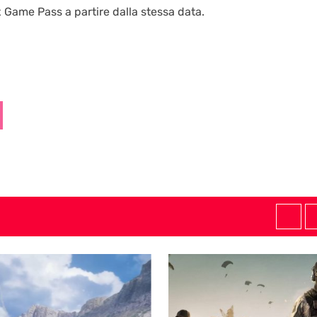
x Game Pass a partire dalla stessa data.