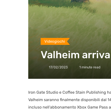
Videogiochi
Valheim arriva
17/02/2023
1 minute read
Iron Gate Studio e Coffee Stain Publishing 
Valheim saranno finalmente disponibili dal 14
incluso nell’abbonamento Xbox Game Pass al 