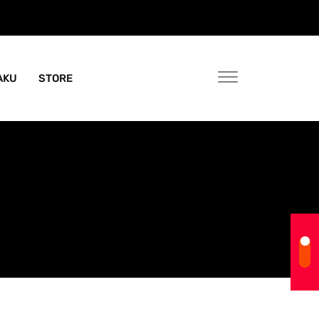
AKU
STORE