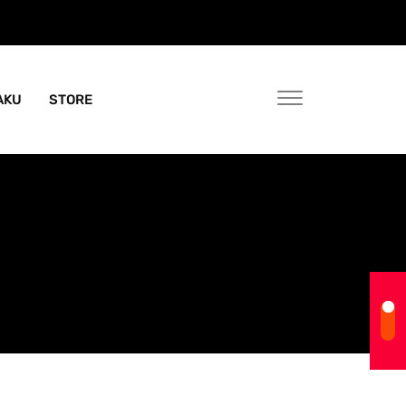
AKU
STORE